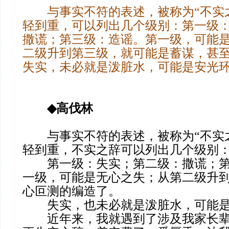
与事实不符的表述，被称为“不实之
轻到重，可以列出几个级别：第一级
撒谎；第三级：造谣。第一级，可能
二级升到第三级，就可能是蓄谋，甚
失实，未必就是泼脏水，可能是安光
◆
高伐林
与事实不符的表述，被称为“不实之
轻到重，不实之辞可以列出几个级别
第一级：失实；第二级：撒谎；第
一级，可能是无心之失；从第二级升
心叵测的编造了。
失实，也未必就是泼脏水，可能是
近年来，我就遇到了涉及我家长辈