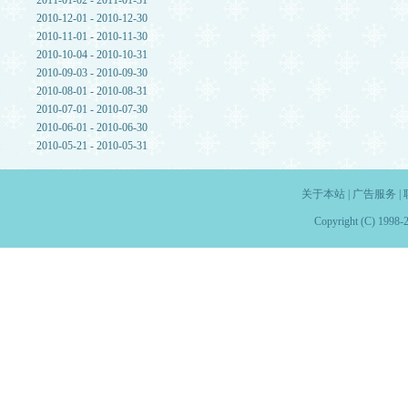
2011-01-02 - 2011-01-31
2010-12-01 - 2010-12-30
2010-11-01 - 2010-11-30
2010-10-04 - 2010-10-31
2010-09-03 - 2010-09-30
2010-08-01 - 2010-08-31
2010-07-01 - 2010-07-30
2010-06-01 - 2010-06-30
2010-05-21 - 2010-05-31
关于本站
|
广告服务
|
Copyright (C) 1998-2