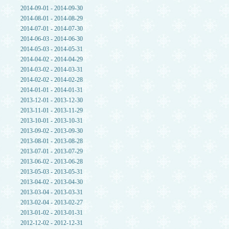
2014-09-01 - 2014-09-30
2014-08-01 - 2014-08-29
2014-07-01 - 2014-07-30
2014-06-03 - 2014-06-30
2014-05-03 - 2014-05-31
2014-04-02 - 2014-04-29
2014-03-02 - 2014-03-31
2014-02-02 - 2014-02-28
2014-01-01 - 2014-01-31
2013-12-01 - 2013-12-30
2013-11-01 - 2013-11-29
2013-10-01 - 2013-10-31
2013-09-02 - 2013-09-30
2013-08-01 - 2013-08-28
2013-07-01 - 2013-07-29
2013-06-02 - 2013-06-28
2013-05-03 - 2013-05-31
2013-04-02 - 2013-04-30
2013-03-04 - 2013-03-31
2013-02-04 - 2013-02-27
2013-01-02 - 2013-01-31
2012-12-02 - 2012-12-31