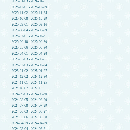
2026-01-03 - 2026-01-31
2025-12-01 - 2025-12-29
2025-11-02 - 2025-11-25
2025-10-08 - 2025-10-29
2025-09-01 - 2025-09-16
2025-08-04 - 2025-08-29
2025-07-01 - 2025-07-31
2025-06-10 - 2025-06-30
2025-05-06 - 2025-05-30
2025-04-01 - 2025-04-28
2025-03-03 - 2025-03-31
2025-02-03 - 2025-02-24
2025-01-02 - 2025-01-27
2024-12-02 - 2024-12-30
2024-11-01 - 2024-11-25
2024-10-07 - 2024-10-31
2024-09-03 - 2024-09-30
2024-08-05 - 2024-08-29
2024-07-08 - 2024-07-29
2024-06-03 - 2024-06-27
2024-05-06 - 2024-05-30
2024-04-29 - 2024-04-29
2024-03-04 - 2024-03-31