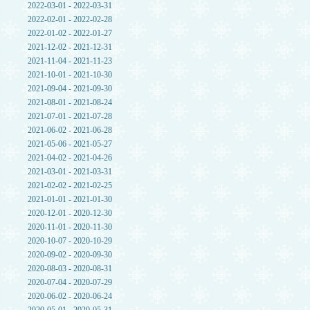
2022-03-01 - 2022-03-31
2022-02-01 - 2022-02-28
2022-01-02 - 2022-01-27
2021-12-02 - 2021-12-31
2021-11-04 - 2021-11-23
2021-10-01 - 2021-10-30
2021-09-04 - 2021-09-30
2021-08-01 - 2021-08-24
2021-07-01 - 2021-07-28
2021-06-02 - 2021-06-28
2021-05-06 - 2021-05-27
2021-04-02 - 2021-04-26
2021-03-01 - 2021-03-31
2021-02-02 - 2021-02-25
2021-01-01 - 2021-01-30
2020-12-01 - 2020-12-30
2020-11-01 - 2020-11-30
2020-10-07 - 2020-10-29
2020-09-02 - 2020-09-30
2020-08-03 - 2020-08-31
2020-07-04 - 2020-07-29
2020-06-02 - 2020-06-24