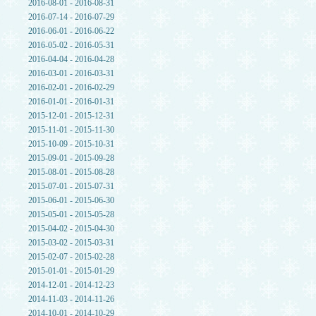
2016-08-01 - 2016-08-31
2016-07-14 - 2016-07-29
2016-06-01 - 2016-06-22
2016-05-02 - 2016-05-31
2016-04-04 - 2016-04-28
2016-03-01 - 2016-03-31
2016-02-01 - 2016-02-29
2016-01-01 - 2016-01-31
2015-12-01 - 2015-12-31
2015-11-01 - 2015-11-30
2015-10-09 - 2015-10-31
2015-09-01 - 2015-09-28
2015-08-01 - 2015-08-28
2015-07-01 - 2015-07-31
2015-06-01 - 2015-06-30
2015-05-01 - 2015-05-28
2015-04-02 - 2015-04-30
2015-03-02 - 2015-03-31
2015-02-07 - 2015-02-28
2015-01-01 - 2015-01-29
2014-12-01 - 2014-12-23
2014-11-03 - 2014-11-26
2014-10-01 - 2014-10-29