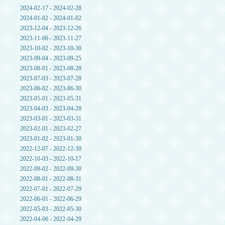
2024-02-17 - 2024-02-28
2024-01-02 - 2024-01-02
2023-12-04 - 2023-12-26
2023-11-06 - 2023-11-27
2023-10-02 - 2023-10-30
2023-09-04 - 2023-09-25
2023-08-01 - 2023-08-28
2023-07-03 - 2023-07-28
2023-06-02 - 2023-06-30
2023-05-01 - 2023-05-31
2023-04-03 - 2023-04-28
2023-03-01 - 2023-03-31
2023-02-01 - 2023-02-27
2023-01-02 - 2023-01-30
2022-12-07 - 2022-12-30
2022-10-03 - 2022-10-17
2022-09-02 - 2022-09-30
2022-08-01 - 2022-08-31
2022-07-01 - 2022-07-29
2022-06-01 - 2022-06-29
2022-05-03 - 2022-05-30
2022-04-06 - 2022-04-29