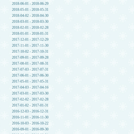
2018-06-01 - 2018-06-29
2018-05-01 - 2018-05-31
2018-04-02 - 2018-04-30
2018-03-01 - 2018-03-30
2018-02-01 - 2018-02-28
2018-01-01 - 2018-01-31
2017-12-01 - 2017-12-29
2017-11-01 - 2017-11-30
2017-10-02 - 2017-10-31
2017-09-01 - 2017-09-28
2017-08-01 - 2017-08-31
2017-07-03 - 2017-07-31
2017-06-01 - 2017-06-30
2017-05-01 - 2017-05-31
2017-04-03 - 2017-04-16
2017-03-01 - 2017-03-30
2017-02-02 - 2017-02-28
2017-01-02 - 2017-01-31
2016-12-03 - 2016-12-31
2016-11-01 - 2016-11-30
2016-10-03 - 2016-10-22
2016-09-01 - 2016-09-30