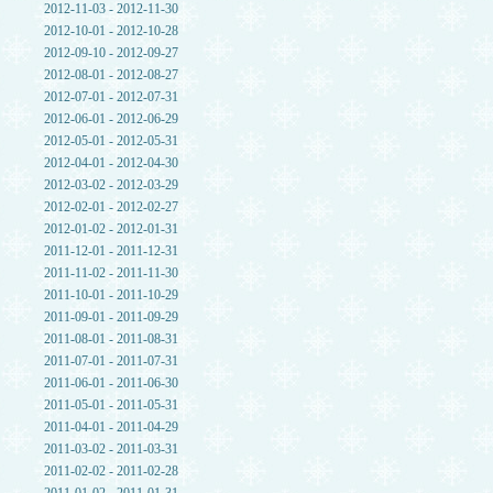
2012-11-03 - 2012-11-30
2012-10-01 - 2012-10-28
2012-09-10 - 2012-09-27
2012-08-01 - 2012-08-27
2012-07-01 - 2012-07-31
2012-06-01 - 2012-06-29
2012-05-01 - 2012-05-31
2012-04-01 - 2012-04-30
2012-03-02 - 2012-03-29
2012-02-01 - 2012-02-27
2012-01-02 - 2012-01-31
2011-12-01 - 2011-12-31
2011-11-02 - 2011-11-30
2011-10-01 - 2011-10-29
2011-09-01 - 2011-09-29
2011-08-01 - 2011-08-31
2011-07-01 - 2011-07-31
2011-06-01 - 2011-06-30
2011-05-01 - 2011-05-31
2011-04-01 - 2011-04-29
2011-03-02 - 2011-03-31
2011-02-02 - 2011-02-28