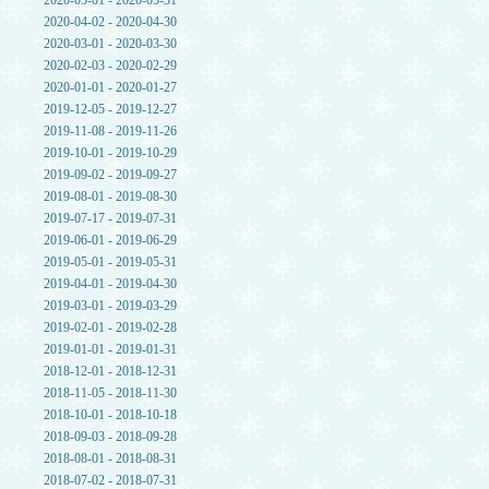
2020-05-01 - 2020-05-31
2020-04-02 - 2020-04-30
2020-03-01 - 2020-03-30
2020-02-03 - 2020-02-29
2020-01-01 - 2020-01-27
2019-12-05 - 2019-12-27
2019-11-08 - 2019-11-26
2019-10-01 - 2019-10-29
2019-09-02 - 2019-09-27
2019-08-01 - 2019-08-30
2019-07-17 - 2019-07-31
2019-06-01 - 2019-06-29
2019-05-01 - 2019-05-31
2019-04-01 - 2019-04-30
2019-03-01 - 2019-03-29
2019-02-01 - 2019-02-28
2019-01-01 - 2019-01-31
2018-12-01 - 2018-12-31
2018-11-05 - 2018-11-30
2018-10-01 - 2018-10-18
2018-09-03 - 2018-09-28
2018-08-01 - 2018-08-31
2018-07-02 - 2018-07-31