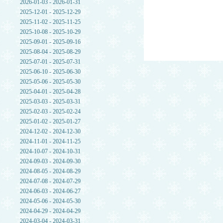
2026-01-03 - 2026-01-31
2025-12-01 - 2025-12-29
2025-11-02 - 2025-11-25
2025-10-08 - 2025-10-29
2025-09-01 - 2025-09-16
2025-08-04 - 2025-08-29
2025-07-01 - 2025-07-31
2025-06-10 - 2025-06-30
2025-05-06 - 2025-05-30
2025-04-01 - 2025-04-28
2025-03-03 - 2025-03-31
2025-02-03 - 2025-02-24
2025-01-02 - 2025-01-27
2024-12-02 - 2024-12-30
2024-11-01 - 2024-11-25
2024-10-07 - 2024-10-31
2024-09-03 - 2024-09-30
2024-08-05 - 2024-08-29
2024-07-08 - 2024-07-29
2024-06-03 - 2024-06-27
2024-05-06 - 2024-05-30
2024-04-29 - 2024-04-29
2024-03-04 - 2024-03-31