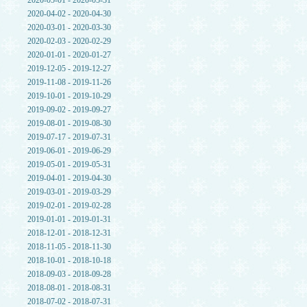
2020-05-01 - 2020-05-31
2020-04-02 - 2020-04-30
2020-03-01 - 2020-03-30
2020-02-03 - 2020-02-29
2020-01-01 - 2020-01-27
2019-12-05 - 2019-12-27
2019-11-08 - 2019-11-26
2019-10-01 - 2019-10-29
2019-09-02 - 2019-09-27
2019-08-01 - 2019-08-30
2019-07-17 - 2019-07-31
2019-06-01 - 2019-06-29
2019-05-01 - 2019-05-31
2019-04-01 - 2019-04-30
2019-03-01 - 2019-03-29
2019-02-01 - 2019-02-28
2019-01-01 - 2019-01-31
2018-12-01 - 2018-12-31
2018-11-05 - 2018-11-30
2018-10-01 - 2018-10-18
2018-09-03 - 2018-09-28
2018-08-01 - 2018-08-31
2018-07-02 - 2018-07-31