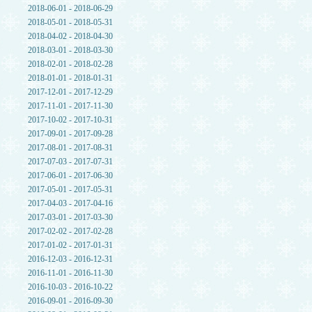
2018-06-01 - 2018-06-29
2018-05-01 - 2018-05-31
2018-04-02 - 2018-04-30
2018-03-01 - 2018-03-30
2018-02-01 - 2018-02-28
2018-01-01 - 2018-01-31
2017-12-01 - 2017-12-29
2017-11-01 - 2017-11-30
2017-10-02 - 2017-10-31
2017-09-01 - 2017-09-28
2017-08-01 - 2017-08-31
2017-07-03 - 2017-07-31
2017-06-01 - 2017-06-30
2017-05-01 - 2017-05-31
2017-04-03 - 2017-04-16
2017-03-01 - 2017-03-30
2017-02-02 - 2017-02-28
2017-01-02 - 2017-01-31
2016-12-03 - 2016-12-31
2016-11-01 - 2016-11-30
2016-10-03 - 2016-10-22
2016-09-01 - 2016-09-30