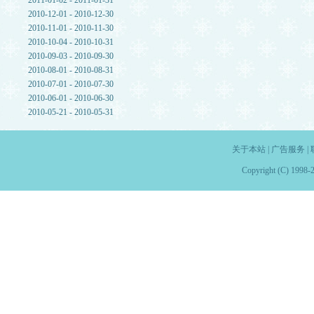
2011-01-02 - 2011-01-31
2010-12-01 - 2010-12-30
2010-11-01 - 2010-11-30
2010-10-04 - 2010-10-31
2010-09-03 - 2010-09-30
2010-08-01 - 2010-08-31
2010-07-01 - 2010-07-30
2010-06-01 - 2010-06-30
2010-05-21 - 2010-05-31
关于本站
|
广告服务
|
Copyright (C) 1998-2