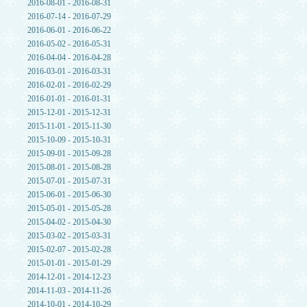
2016-08-01 - 2016-08-31
2016-07-14 - 2016-07-29
2016-06-01 - 2016-06-22
2016-05-02 - 2016-05-31
2016-04-04 - 2016-04-28
2016-03-01 - 2016-03-31
2016-02-01 - 2016-02-29
2016-01-01 - 2016-01-31
2015-12-01 - 2015-12-31
2015-11-01 - 2015-11-30
2015-10-09 - 2015-10-31
2015-09-01 - 2015-09-28
2015-08-01 - 2015-08-28
2015-07-01 - 2015-07-31
2015-06-01 - 2015-06-30
2015-05-01 - 2015-05-28
2015-04-02 - 2015-04-30
2015-03-02 - 2015-03-31
2015-02-07 - 2015-02-28
2015-01-01 - 2015-01-29
2014-12-01 - 2014-12-23
2014-11-03 - 2014-11-26
2014-10-01 - 2014-10-29