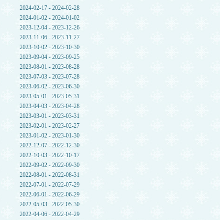
2024-02-17 - 2024-02-28
2024-01-02 - 2024-01-02
2023-12-04 - 2023-12-26
2023-11-06 - 2023-11-27
2023-10-02 - 2023-10-30
2023-09-04 - 2023-09-25
2023-08-01 - 2023-08-28
2023-07-03 - 2023-07-28
2023-06-02 - 2023-06-30
2023-05-01 - 2023-05-31
2023-04-03 - 2023-04-28
2023-03-01 - 2023-03-31
2023-02-01 - 2023-02-27
2023-01-02 - 2023-01-30
2022-12-07 - 2022-12-30
2022-10-03 - 2022-10-17
2022-09-02 - 2022-09-30
2022-08-01 - 2022-08-31
2022-07-01 - 2022-07-29
2022-06-01 - 2022-06-29
2022-05-03 - 2022-05-30
2022-04-06 - 2022-04-29