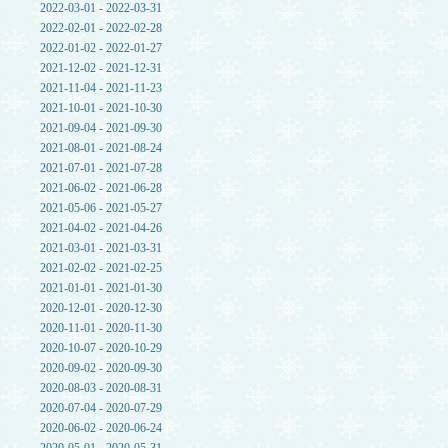
2022-03-01 - 2022-03-31
2022-02-01 - 2022-02-28
2022-01-02 - 2022-01-27
2021-12-02 - 2021-12-31
2021-11-04 - 2021-11-23
2021-10-01 - 2021-10-30
2021-09-04 - 2021-09-30
2021-08-01 - 2021-08-24
2021-07-01 - 2021-07-28
2021-06-02 - 2021-06-28
2021-05-06 - 2021-05-27
2021-04-02 - 2021-04-26
2021-03-01 - 2021-03-31
2021-02-02 - 2021-02-25
2021-01-01 - 2021-01-30
2020-12-01 - 2020-12-30
2020-11-01 - 2020-11-30
2020-10-07 - 2020-10-29
2020-09-02 - 2020-09-30
2020-08-03 - 2020-08-31
2020-07-04 - 2020-07-29
2020-06-02 - 2020-06-24