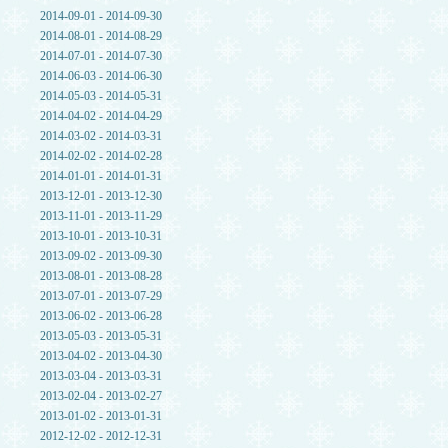
2014-09-01 - 2014-09-30
2014-08-01 - 2014-08-29
2014-07-01 - 2014-07-30
2014-06-03 - 2014-06-30
2014-05-03 - 2014-05-31
2014-04-02 - 2014-04-29
2014-03-02 - 2014-03-31
2014-02-02 - 2014-02-28
2014-01-01 - 2014-01-31
2013-12-01 - 2013-12-30
2013-11-01 - 2013-11-29
2013-10-01 - 2013-10-31
2013-09-02 - 2013-09-30
2013-08-01 - 2013-08-28
2013-07-01 - 2013-07-29
2013-06-02 - 2013-06-28
2013-05-03 - 2013-05-31
2013-04-02 - 2013-04-30
2013-03-04 - 2013-03-31
2013-02-04 - 2013-02-27
2013-01-02 - 2013-01-31
2012-12-02 - 2012-12-31