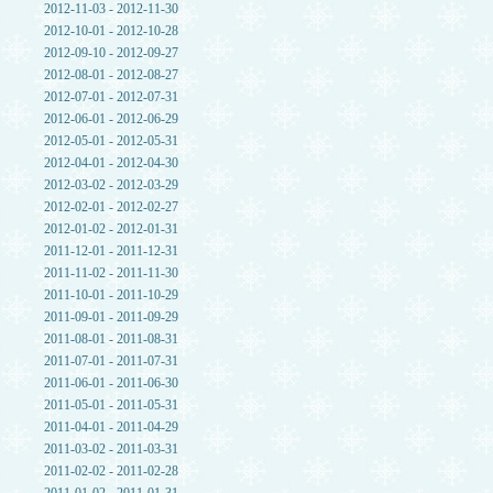
2012-11-03 - 2012-11-30
2012-10-01 - 2012-10-28
2012-09-10 - 2012-09-27
2012-08-01 - 2012-08-27
2012-07-01 - 2012-07-31
2012-06-01 - 2012-06-29
2012-05-01 - 2012-05-31
2012-04-01 - 2012-04-30
2012-03-02 - 2012-03-29
2012-02-01 - 2012-02-27
2012-01-02 - 2012-01-31
2011-12-01 - 2011-12-31
2011-11-02 - 2011-11-30
2011-10-01 - 2011-10-29
2011-09-01 - 2011-09-29
2011-08-01 - 2011-08-31
2011-07-01 - 2011-07-31
2011-06-01 - 2011-06-30
2011-05-01 - 2011-05-31
2011-04-01 - 2011-04-29
2011-03-02 - 2011-03-31
2011-02-02 - 2011-02-28