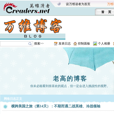
设万维读者为首页
万维
首 页
搜索>>
发表日志
控制面板
个人相册
老高的博客
你未必能看到很喜欢的观点，但一定会进入挑战性的视野。
网络日志正文
横跨美国之旅（第14天）：不期而遇二战英雄、冷战领袖