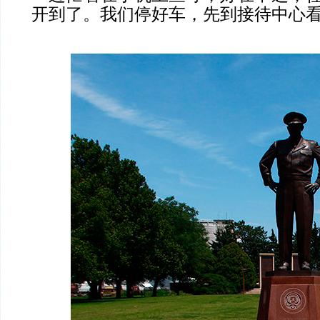
开到了。我们停好车，先到接待中心