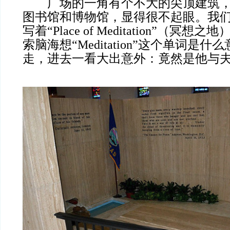
广场的一角有个不大的尖顶建筑，
图书馆和博物馆，显得很不起眼。我
写着“Place of Meditation”（冥
索脑海想“Meditation”这个单词是
走，进去一看大出意外：竟然是他与