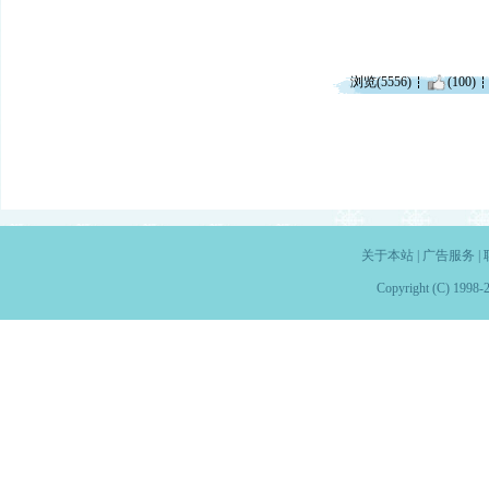
浏览(5556)
(100)
关于本站
|
广告服务
|
Copyright (C) 1998-2