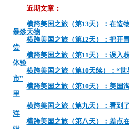
近期文章：
横跨美国之旅（第13天）：在造
暴殄天物
横跨美国之旅（第12天）：把开
尝
横跨美国之旅（第11天）：误入
体验
横跨美国之旅（第10天续）：“
市”
横跨美国之旅（第10天）：美国
里
横跨美国之旅（第九天）：看到
洋
横跨美国之旅（第八天）：差点
锚