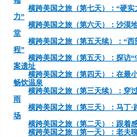
横跨美国之旅（第七天）：“硬实
力”
横跨美国之旅（第六天）：沙漠
堂
横跨美国之旅（第五天续）：“西
程”
横跨美国之旅（第五天）：探访“9
案遗址
横跨美国之旅（第四天）：在最
畅饮温泉
横跨美国之旅（第三天续）：穿
雨
横跨美国之旅（第三天）：马丁·
场
横跨美国之旅（第二天）：跟着
横跨美国之旅（第一天）：老夫