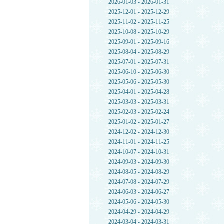
2026-01-03 - 2026-01-31
2025-12-01 - 2025-12-29
2025-11-02 - 2025-11-25
2025-10-08 - 2025-10-29
2025-09-01 - 2025-09-16
2025-08-04 - 2025-08-29
2025-07-01 - 2025-07-31
2025-06-10 - 2025-06-30
2025-05-06 - 2025-05-30
2025-04-01 - 2025-04-28
2025-03-03 - 2025-03-31
2025-02-03 - 2025-02-24
2025-01-02 - 2025-01-27
2024-12-02 - 2024-12-30
2024-11-01 - 2024-11-25
2024-10-07 - 2024-10-31
2024-09-03 - 2024-09-30
2024-08-05 - 2024-08-29
2024-07-08 - 2024-07-29
2024-06-03 - 2024-06-27
2024-05-06 - 2024-05-30
2024-04-29 - 2024-04-29
2024-03-04 - 2024-03-31