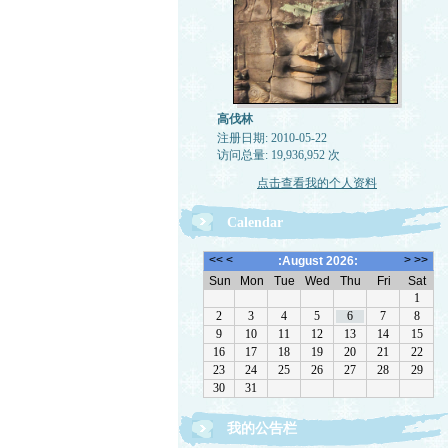
高伐林
注册日期: 2010-05-22
访问总量: 19,936,952 次
点击查看我的个人资料
Calendar
我的公告栏
文章欢迎转载，请注作者出处