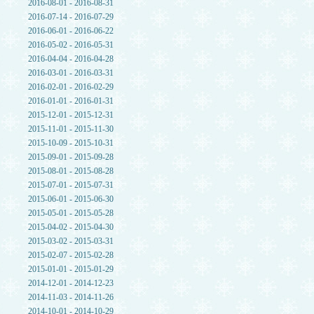
2016-08-01 - 2016-08-31
2016-07-14 - 2016-07-29
2016-06-01 - 2016-06-22
2016-05-02 - 2016-05-31
2016-04-04 - 2016-04-28
2016-03-01 - 2016-03-31
2016-02-01 - 2016-02-29
2016-01-01 - 2016-01-31
2015-12-01 - 2015-12-31
2015-11-01 - 2015-11-30
2015-10-09 - 2015-10-31
2015-09-01 - 2015-09-28
2015-08-01 - 2015-08-28
2015-07-01 - 2015-07-31
2015-06-01 - 2015-06-30
2015-05-01 - 2015-05-28
2015-04-02 - 2015-04-30
2015-03-02 - 2015-03-31
2015-02-07 - 2015-02-28
2015-01-01 - 2015-01-29
2014-12-01 - 2014-12-23
2014-11-03 - 2014-11-26
2014-10-01 - 2014-10-29