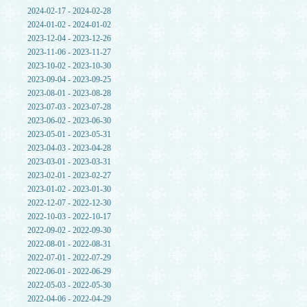
2024-02-17 - 2024-02-28
2024-01-02 - 2024-01-02
2023-12-04 - 2023-12-26
2023-11-06 - 2023-11-27
2023-10-02 - 2023-10-30
2023-09-04 - 2023-09-25
2023-08-01 - 2023-08-28
2023-07-03 - 2023-07-28
2023-06-02 - 2023-06-30
2023-05-01 - 2023-05-31
2023-04-03 - 2023-04-28
2023-03-01 - 2023-03-31
2023-02-01 - 2023-02-27
2023-01-02 - 2023-01-30
2022-12-07 - 2022-12-30
2022-10-03 - 2022-10-17
2022-09-02 - 2022-09-30
2022-08-01 - 2022-08-31
2022-07-01 - 2022-07-29
2022-06-01 - 2022-06-29
2022-05-03 - 2022-05-30
2022-04-06 - 2022-04-29