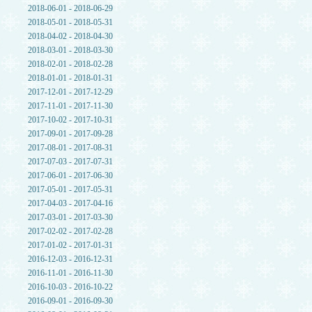
2018-06-01 - 2018-06-29
2018-05-01 - 2018-05-31
2018-04-02 - 2018-04-30
2018-03-01 - 2018-03-30
2018-02-01 - 2018-02-28
2018-01-01 - 2018-01-31
2017-12-01 - 2017-12-29
2017-11-01 - 2017-11-30
2017-10-02 - 2017-10-31
2017-09-01 - 2017-09-28
2017-08-01 - 2017-08-31
2017-07-03 - 2017-07-31
2017-06-01 - 2017-06-30
2017-05-01 - 2017-05-31
2017-04-03 - 2017-04-16
2017-03-01 - 2017-03-30
2017-02-02 - 2017-02-28
2017-01-02 - 2017-01-31
2016-12-03 - 2016-12-31
2016-11-01 - 2016-11-30
2016-10-03 - 2016-10-22
2016-09-01 - 2016-09-30