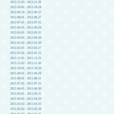
2012-11-03 - 2012-11-30
2012-10-01 - 2012-10-28
2012-09-10 - 2012-09-27
2012-08-01 - 2012-08-27
2012-07-01 - 2012-07-31
2012-06-01 - 2012-06-29
2012-05-01 - 2012-05-31
2012-04-01 - 2012-04-30
2012-03-02 - 2012-03-29
2012-02-01 - 2012-02-27
2012-01-02 - 2012-01-31
2011-12-01 - 2011-12-31
2011-11-02 - 2011-11-30
2011-10-01 - 2011-10-29
2011-09-01 - 2011-09-29
2011-08-01 - 2011-08-31
2011-07-01 - 2011-07-31
2011-06-01 - 2011-06-30
2011-05-01 - 2011-05-31
2011-04-01 - 2011-04-29
2011-03-02 - 2011-03-31
2011-02-02 - 2011-02-28