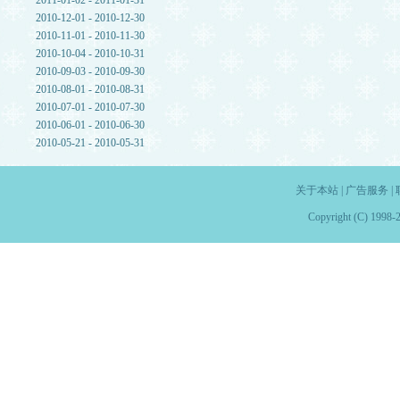
2011-01-02 - 2011-01-31
2010-12-01 - 2010-12-30
2010-11-01 - 2010-11-30
2010-10-04 - 2010-10-31
2010-09-03 - 2010-09-30
2010-08-01 - 2010-08-31
2010-07-01 - 2010-07-30
2010-06-01 - 2010-06-30
2010-05-21 - 2010-05-31
关于本站
|
广告服务
|
Copyright (C) 1998-2