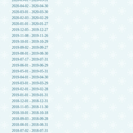
2020-05-01 - 2020-05-31
2020-04-02 - 2020-04-30
2020-03-01 - 2020-03-30
2020-02-03 - 2020-02-29
2020-01-01 - 2020-01-27
2019-12-05 - 2019-12-27
2019-11-08 - 2019-11-26
2019-10-01 - 2019-10-29
2019-09-02 - 2019-09-27
2019-08-01 - 2019-08-30
2019-07-17 - 2019-07-31
2019-06-01 - 2019-06-29
2019-05-01 - 2019-05-31
2019-04-01 - 2019-04-30
2019-03-01 - 2019-03-29
2019-02-01 - 2019-02-28
2019-01-01 - 2019-01-31
2018-12-01 - 2018-12-31
2018-11-05 - 2018-11-30
2018-10-01 - 2018-10-18
2018-09-03 - 2018-09-28
2018-08-01 - 2018-08-31
2018-07-02 - 2018-07-31