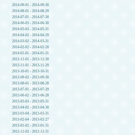
2014-09-01 - 2014-09-30
2014-08-01 - 2014-08-29
2014-07-01 - 2014-07-30
2014-06-03 - 2014-06-30
2014-05-03 - 2014-05-31
2014-04-02 - 2014-04-29
2014-03-02 - 2014-03-31
2014-02-02 - 2014-02-28
2014-01-01 - 2014-01-31
2013-12-01 - 2013-12-30
2013-11-01 - 2013-11-29
2013-10-01 - 2013-10-31
2013-09-02 - 2013-09-30
2013-08-01 - 2013-08-28
2013-07-01 - 2013-07-29
2013-06-02 - 2013-06-28
2013-05-03 - 2013-05-31
2013-04-02 - 2013-04-30
2013-03-04 - 2013-03-31
2013-02-04 - 2013-02-27
2013-01-02 - 2013-01-31
2012-12-02 - 2012-12-31