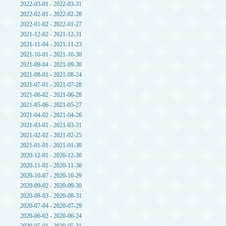
2022-03-01 - 2022-03-31
2022-02-01 - 2022-02-28
2022-01-02 - 2022-01-27
2021-12-02 - 2021-12-31
2021-11-04 - 2021-11-23
2021-10-01 - 2021-10-30
2021-09-04 - 2021-09-30
2021-08-01 - 2021-08-24
2021-07-01 - 2021-07-28
2021-06-02 - 2021-06-28
2021-05-06 - 2021-05-27
2021-04-02 - 2021-04-26
2021-03-01 - 2021-03-31
2021-02-02 - 2021-02-25
2021-01-01 - 2021-01-30
2020-12-01 - 2020-12-30
2020-11-01 - 2020-11-30
2020-10-07 - 2020-10-29
2020-09-02 - 2020-09-30
2020-08-03 - 2020-08-31
2020-07-04 - 2020-07-29
2020-06-02 - 2020-06-24