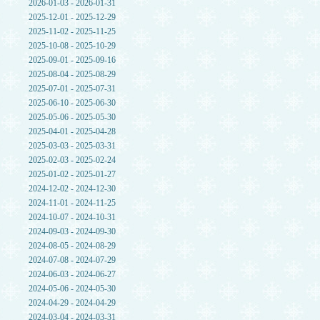
2026-01-03 - 2026-01-31
2025-12-01 - 2025-12-29
2025-11-02 - 2025-11-25
2025-10-08 - 2025-10-29
2025-09-01 - 2025-09-16
2025-08-04 - 2025-08-29
2025-07-01 - 2025-07-31
2025-06-10 - 2025-06-30
2025-05-06 - 2025-05-30
2025-04-01 - 2025-04-28
2025-03-03 - 2025-03-31
2025-02-03 - 2025-02-24
2025-01-02 - 2025-01-27
2024-12-02 - 2024-12-30
2024-11-01 - 2024-11-25
2024-10-07 - 2024-10-31
2024-09-03 - 2024-09-30
2024-08-05 - 2024-08-29
2024-07-08 - 2024-07-29
2024-06-03 - 2024-06-27
2024-05-06 - 2024-05-30
2024-04-29 - 2024-04-29
2024-03-04 - 2024-03-31