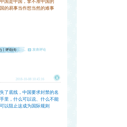
中国是中国，拿不准中国的
国的易事当作想当然的难事
评论(4)
发表评论
2)
2018-10-08 10:45:16
失了底线，中国要求封禁的名
手里，什么可以说、什么不能
可以阻止这成为国际规则