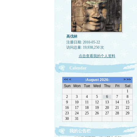
高伐林
注册日期: 2010-05-22
访问总量: 19,938,250 次
点击查看我的个人资料
Calendar
我的公告栏
文章欢迎转载，请注作者出处