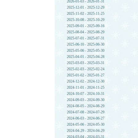
2026-01-03 - 2026-01-31
2025-12-01 - 2025-12-29
2025-11-02 - 2025-11-25
2025-10-08 - 2025-10-29
2025-09-01 - 2025-09-16
2025-08-04 - 2025-08-29
2025-07-01 - 2025-07-31
2025-06-10 - 2025-06-30
2025-05-06 - 2025-05-30
2025-04-01 - 2025-04-28
2025-03-03 - 2025-03-31
2025-02-03 - 2025-02-24
2025-01-02 - 2025-01-27
2024-12-02 - 2024-12-30
2024-11-01 - 2024-11-25
2024-10-07 - 2024-10-31
2024-09-03 - 2024-09-30
2024-08-05 - 2024-08-29
2024-07-08 - 2024-07-29
2024-06-03 - 2024-06-27
2024-05-06 - 2024-05-30
2024-04-29 - 2024-04-29
2024-03-04 - 2024-03-31