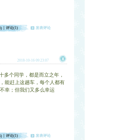
评论(1)
发表评论
8)
2018-10-16 09:23:07
十多个同学，都是而立之年，
，能赶上这趟车，每个人都有
的不幸；但我们又多么幸运
评论(1)
发表评论
6)