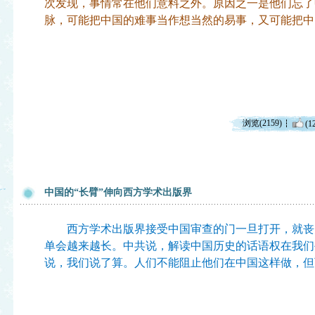
次发现，事情常在他们意料之外。原因之一是他们忘了
脉，可能把中国的难事当作想当然的易事，又可能把中
浏览(2159)
(1
中国的“长臂”伸向西方学术出版界
西方学术出版界接受中国审查的门一旦打开，就丧
单会越来越长。中共说，解读中国历史的话语权在我们
说，我们说了算。人们不能阻止他们在中国这样做，但