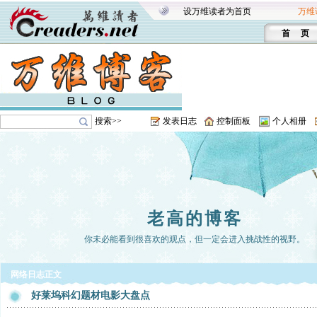
设万维读者为首页
万维
首 页
搜索>>
发表日志
控制面板
个人相册
老高的博客
你未必能看到很喜欢的观点，但一定会进入挑战性的视野。
网络日志正文
好莱坞科幻题材电影大盘点