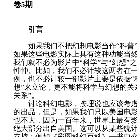
卷5期
引言
如果我们不把幻想电影当作“科普”
如果这些电影实际上具有这种功能当
我们就不必为影片中“科学”与“幻想”
忡忡。比如，我们不必计较这两者在
例，也不必计较一部影片主要是依据“
想”来立论，更不能将科学与幻想的关
关系”。
讨论科幻电影，按理说也应该考虑
的出品，但是，如果我们只以美国电
也不大，因为一百年来，世界上最有
绝大部分出自美国。这可以从某些统
支持：例如《彩图科幻百科》一书中介绍了