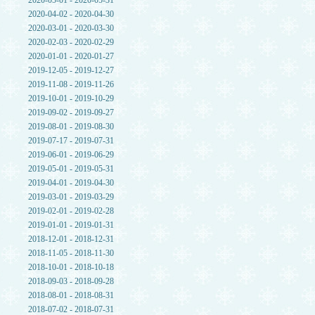
2020-05-01 - 2020-05-31
2020-04-02 - 2020-04-30
2020-03-01 - 2020-03-30
2020-02-03 - 2020-02-29
2020-01-01 - 2020-01-27
2019-12-05 - 2019-12-27
2019-11-08 - 2019-11-26
2019-10-01 - 2019-10-29
2019-09-02 - 2019-09-27
2019-08-01 - 2019-08-30
2019-07-17 - 2019-07-31
2019-06-01 - 2019-06-29
2019-05-01 - 2019-05-31
2019-04-01 - 2019-04-30
2019-03-01 - 2019-03-29
2019-02-01 - 2019-02-28
2019-01-01 - 2019-01-31
2018-12-01 - 2018-12-31
2018-11-05 - 2018-11-30
2018-10-01 - 2018-10-18
2018-09-03 - 2018-09-28
2018-08-01 - 2018-08-31
2018-07-02 - 2018-07-31