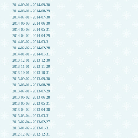
2014-09-01 - 2014-09-30
2014-08-01 - 2014-08-29
2014-07-01 - 2014-07-30
2014-06-03 - 2014-06-30
2014-05-03 - 2014-05-31
2014-04-02 - 2014-04-29
2014-03-02 - 2014-03-31
2014-02-02 - 2014-02-28
2014-01-01 - 2014-01-31
2013-12-01 - 2013-12-30
2013-11-01 - 2013-11-29
2013-10-01 - 2013-10-31
2013-09-02 - 2013-09-30
2013-08-01 - 2013-08-28
2013-07-01 - 2013-07-29
2013-06-02 - 2013-06-28
2013-05-03 - 2013-05-31
2013-04-02 - 2013-04-30
2013-03-04 - 2013-03-31
2013-02-04 - 2013-02-27
2013-01-02 - 2013-01-31
2012-12-02 - 2012-12-31