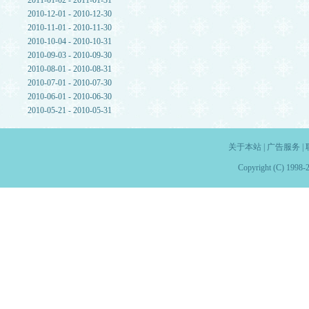
2011-01-02 - 2011-01-31
2010-12-01 - 2010-12-30
2010-11-01 - 2010-11-30
2010-10-04 - 2010-10-31
2010-09-03 - 2010-09-30
2010-08-01 - 2010-08-31
2010-07-01 - 2010-07-30
2010-06-01 - 2010-06-30
2010-05-21 - 2010-05-31
关于本站
|
广告服务
|
Copyright (C) 1998-2