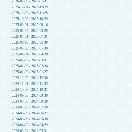
2026-01-03 - 2026-01-31
2025-12-01 - 2025-12-29
2025-11-02 - 2025-11-25
2025-10-08 - 2025-10-29
2025-09-01 - 2025-09-16
2025-08-04 - 2025-08-29
2025-07-01 - 2025-07-31
2025-06-10 - 2025-06-30
2025-05-06 - 2025-05-30
2025-04-01 - 2025-04-28
2025-03-03 - 2025-03-31
2025-02-03 - 2025-02-24
2025-01-02 - 2025-01-27
2024-12-02 - 2024-12-30
2024-11-01 - 2024-11-25
2024-10-07 - 2024-10-31
2024-09-03 - 2024-09-30
2024-08-05 - 2024-08-29
2024-07-08 - 2024-07-29
2024-06-03 - 2024-06-27
2024-05-06 - 2024-05-30
2024-04-29 - 2024-04-29
2024-03-04 - 2024-03-31