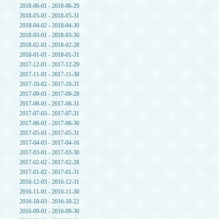
2018-06-01 - 2018-06-29
2018-05-01 - 2018-05-31
2018-04-02 - 2018-04-30
2018-03-01 - 2018-03-30
2018-02-01 - 2018-02-28
2018-01-01 - 2018-01-31
2017-12-01 - 2017-12-29
2017-11-01 - 2017-11-30
2017-10-02 - 2017-10-31
2017-09-01 - 2017-09-28
2017-08-01 - 2017-08-31
2017-07-03 - 2017-07-31
2017-06-01 - 2017-06-30
2017-05-01 - 2017-05-31
2017-04-03 - 2017-04-16
2017-03-01 - 2017-03-30
2017-02-02 - 2017-02-28
2017-01-02 - 2017-01-31
2016-12-03 - 2016-12-31
2016-11-01 - 2016-11-30
2016-10-03 - 2016-10-22
2016-09-01 - 2016-09-30