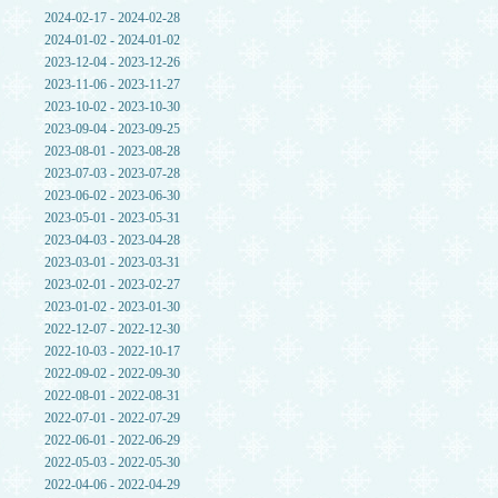
2024-02-17 - 2024-02-28
2024-01-02 - 2024-01-02
2023-12-04 - 2023-12-26
2023-11-06 - 2023-11-27
2023-10-02 - 2023-10-30
2023-09-04 - 2023-09-25
2023-08-01 - 2023-08-28
2023-07-03 - 2023-07-28
2023-06-02 - 2023-06-30
2023-05-01 - 2023-05-31
2023-04-03 - 2023-04-28
2023-03-01 - 2023-03-31
2023-02-01 - 2023-02-27
2023-01-02 - 2023-01-30
2022-12-07 - 2022-12-30
2022-10-03 - 2022-10-17
2022-09-02 - 2022-09-30
2022-08-01 - 2022-08-31
2022-07-01 - 2022-07-29
2022-06-01 - 2022-06-29
2022-05-03 - 2022-05-30
2022-04-06 - 2022-04-29