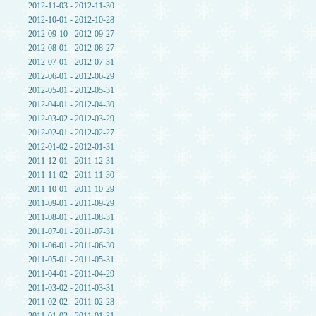
2012-11-03 - 2012-11-30
2012-10-01 - 2012-10-28
2012-09-10 - 2012-09-27
2012-08-01 - 2012-08-27
2012-07-01 - 2012-07-31
2012-06-01 - 2012-06-29
2012-05-01 - 2012-05-31
2012-04-01 - 2012-04-30
2012-03-02 - 2012-03-29
2012-02-01 - 2012-02-27
2012-01-02 - 2012-01-31
2011-12-01 - 2011-12-31
2011-11-02 - 2011-11-30
2011-10-01 - 2011-10-29
2011-09-01 - 2011-09-29
2011-08-01 - 2011-08-31
2011-07-01 - 2011-07-31
2011-06-01 - 2011-06-30
2011-05-01 - 2011-05-31
2011-04-01 - 2011-04-29
2011-03-02 - 2011-03-31
2011-02-02 - 2011-02-28