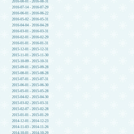
2016-08-01 - 2016-08-31
2016-07-14 - 2016-07-29
2016-06-01 - 2016-06-22
2016-05-02 - 2016-05-31
2016-04-04 - 2016-04-28
2016-03-01 - 2016-03-31
2016-02-01 - 2016-02-29
2016-01-01 - 2016-01-31
2015-12-01 - 2015-12-31
2015-11-01 - 2015-11-30
2015-10-09 - 2015-10-31
2015-09-01 - 2015-09-28
2015-08-01 - 2015-08-28
2015-07-01 - 2015-07-31
2015-06-01 - 2015-06-30
2015-05-01 - 2015-05-28
2015-04-02 - 2015-04-30
2015-03-02 - 2015-03-31
2015-02-07 - 2015-02-28
2015-01-01 - 2015-01-29
2014-12-01 - 2014-12-23
2014-11-03 - 2014-11-26
2014-10-01 - 2014-10-29