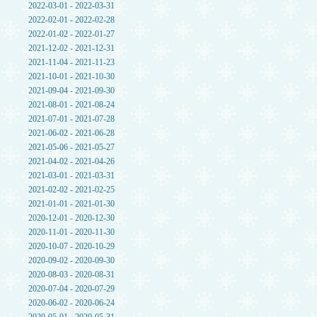
2022-03-01 - 2022-03-31
2022-02-01 - 2022-02-28
2022-01-02 - 2022-01-27
2021-12-02 - 2021-12-31
2021-11-04 - 2021-11-23
2021-10-01 - 2021-10-30
2021-09-04 - 2021-09-30
2021-08-01 - 2021-08-24
2021-07-01 - 2021-07-28
2021-06-02 - 2021-06-28
2021-05-06 - 2021-05-27
2021-04-02 - 2021-04-26
2021-03-01 - 2021-03-31
2021-02-02 - 2021-02-25
2021-01-01 - 2021-01-30
2020-12-01 - 2020-12-30
2020-11-01 - 2020-11-30
2020-10-07 - 2020-10-29
2020-09-02 - 2020-09-30
2020-08-03 - 2020-08-31
2020-07-04 - 2020-07-29
2020-06-02 - 2020-06-24