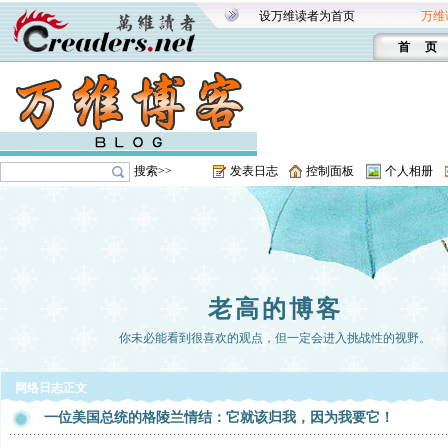
设万维读者为首页
万维
首 页
搜索>>
发表日志
控制面板
个人相册
老高的博客
你未必能看到很喜欢的观点，但一定会进入挑战性的视野。
网络日志正文
一位美国总统的格陵兰情结：它就该归我，因为我要它！