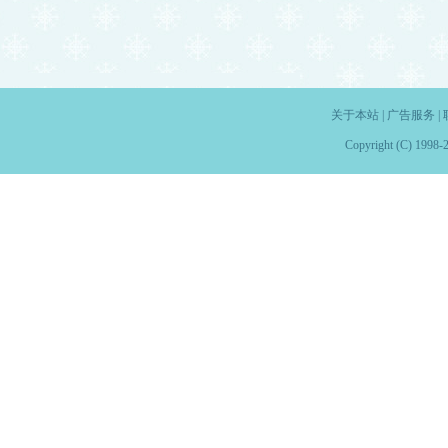
关于本站
|
广告服务
|
Copyright (C) 1998-2