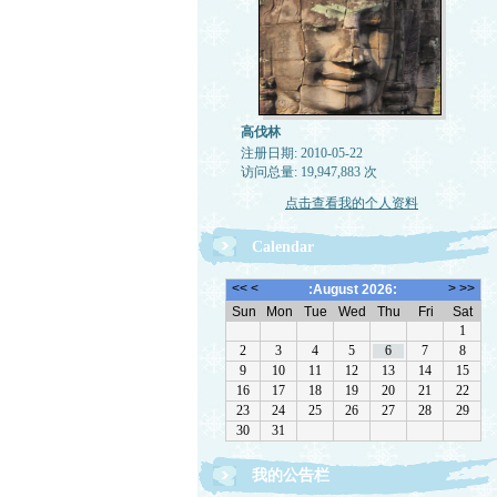
高伐林
注册日期: 2010-05-22
访问总量: 19,947,883 次
点击查看我的个人资料
Calendar
我的公告栏
文章欢迎转载，请注作者出处