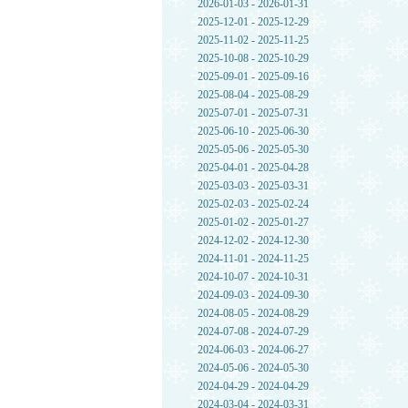
2026-01-03 - 2026-01-31
2025-12-01 - 2025-12-29
2025-11-02 - 2025-11-25
2025-10-08 - 2025-10-29
2025-09-01 - 2025-09-16
2025-08-04 - 2025-08-29
2025-07-01 - 2025-07-31
2025-06-10 - 2025-06-30
2025-05-06 - 2025-05-30
2025-04-01 - 2025-04-28
2025-03-03 - 2025-03-31
2025-02-03 - 2025-02-24
2025-01-02 - 2025-01-27
2024-12-02 - 2024-12-30
2024-11-01 - 2024-11-25
2024-10-07 - 2024-10-31
2024-09-03 - 2024-09-30
2024-08-05 - 2024-08-29
2024-07-08 - 2024-07-29
2024-06-03 - 2024-06-27
2024-05-06 - 2024-05-30
2024-04-29 - 2024-04-29
2024-03-04 - 2024-03-31