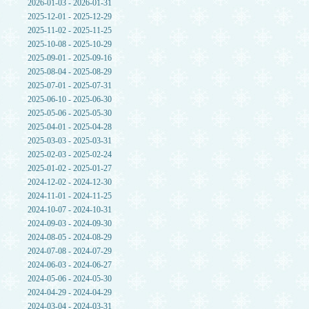
2026-01-03 - 2026-01-31
2025-12-01 - 2025-12-29
2025-11-02 - 2025-11-25
2025-10-08 - 2025-10-29
2025-09-01 - 2025-09-16
2025-08-04 - 2025-08-29
2025-07-01 - 2025-07-31
2025-06-10 - 2025-06-30
2025-05-06 - 2025-05-30
2025-04-01 - 2025-04-28
2025-03-03 - 2025-03-31
2025-02-03 - 2025-02-24
2025-01-02 - 2025-01-27
2024-12-02 - 2024-12-30
2024-11-01 - 2024-11-25
2024-10-07 - 2024-10-31
2024-09-03 - 2024-09-30
2024-08-05 - 2024-08-29
2024-07-08 - 2024-07-29
2024-06-03 - 2024-06-27
2024-05-06 - 2024-05-30
2024-04-29 - 2024-04-29
2024-03-04 - 2024-03-31