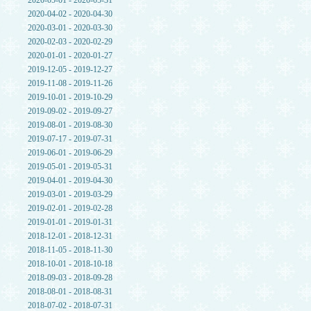
2020-05-01 - 2020-05-31
2020-04-02 - 2020-04-30
2020-03-01 - 2020-03-30
2020-02-03 - 2020-02-29
2020-01-01 - 2020-01-27
2019-12-05 - 2019-12-27
2019-11-08 - 2019-11-26
2019-10-01 - 2019-10-29
2019-09-02 - 2019-09-27
2019-08-01 - 2019-08-30
2019-07-17 - 2019-07-31
2019-06-01 - 2019-06-29
2019-05-01 - 2019-05-31
2019-04-01 - 2019-04-30
2019-03-01 - 2019-03-29
2019-02-01 - 2019-02-28
2019-01-01 - 2019-01-31
2018-12-01 - 2018-12-31
2018-11-05 - 2018-11-30
2018-10-01 - 2018-10-18
2018-09-03 - 2018-09-28
2018-08-01 - 2018-08-31
2018-07-02 - 2018-07-31