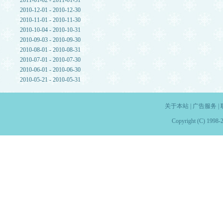
2011-01-02 - 2011-01-31
2010-12-01 - 2010-12-30
2010-11-01 - 2010-11-30
2010-10-04 - 2010-10-31
2010-09-03 - 2010-09-30
2010-08-01 - 2010-08-31
2010-07-01 - 2010-07-30
2010-06-01 - 2010-06-30
2010-05-21 - 2010-05-31
关于本站
|
广告服务
|
Copyright (C) 1998-2