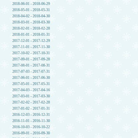
2018-06-01 - 2018-06-29
2018-05-01 - 2018-05-31
2018-04-02 - 2018-04-30
2018-03-01 - 2018-03-30
2018-02-01 - 2018-02-28
2018-01-01 - 2018-01-31
2017-12-01 - 2017-12-29
2017-11-01 - 2017-11-30
2017-10-02 - 2017-10-31
2017-09-01 - 2017-09-28
2017-08-01 - 2017-08-31
2017-07-03 - 2017-07-31
2017-06-01 - 2017-06-30
2017-05-01 - 2017-05-31
2017-04-03 - 2017-04-16
2017-03-01 - 2017-03-30
2017-02-02 - 2017-02-28
2017-01-02 - 2017-01-31
2016-12-03 - 2016-12-31
2016-11-01 - 2016-11-30
2016-10-03 - 2016-10-22
2016-09-01 - 2016-09-30