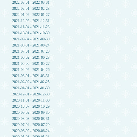
2022-03-01 - 2022-03-31
2022-02-01 - 2022-02-28
2022-01-02 - 2022-01-27
2021-12-02 - 2021-12-31
2021-11-04 - 2021-11-23
2021-10-01 - 2021-10-30
2021-09-04 - 2021-09-30
2021-08-01 - 2021-08-24
2021-07-01 - 2021-07-28
2021-06-02 - 2021-06-28
2021-05-06 - 2021-05-27
2021-04-02 - 2021-04-26
2021-03-01 - 2021-03-31
2021-02-02 - 2021-02-25
2021-01-01 - 2021-01-30
2020-12-01 - 2020-12-30
2020-11-01 - 2020-11-30
2020-10-07 - 2020-10-29
2020-09-02 - 2020-09-30
2020-08-03 - 2020-08-31
2020-07-04 - 2020-07-29
2020-06-02 - 2020-06-24