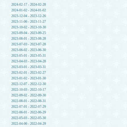
2024-02-17 - 2024-02-28
2024-01-02 - 2024-01-02
2023-12-04 - 2023-12-26
2023-11-06 - 2023-11-27
2023-10-02 - 2023-10-30
2023-09-04 - 2023-09-25
2023-08-01 - 2023-08-28
2023-07-03 - 2023-07-28
2023-06-02 - 2023-06-30
2023-05-01 - 2023-05-31
2023-04-03 - 2023-04-28
2023-03-01 - 2023-03-31
2023-02-01 - 2023-02-27
2023-01-02 - 2023-01-30
2022-12-07 - 2022-12-30
2022-10-03 - 2022-10-17
2022-09-02 - 2022-09-30
2022-08-01 - 2022-08-31
2022-07-01 - 2022-07-29
2022-06-01 - 2022-06-29
2022-05-03 - 2022-05-30
2022-04-06 - 2022-04-29