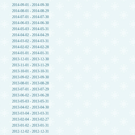
2014-09-01 - 2014-09-30
2014-08-01 - 2014-08-29
2014-07-01 - 2014-07-30
2014-06-03 - 2014-06-30
2014-05-03 - 2014-05-31
2014-04-02 - 2014-04-29
2014-03-02 - 2014-03-31
2014-02-02 - 2014-02-28
2014-01-01 - 2014-01-31
2013-12-01 - 2013-12-30
2013-11-01 - 2013-11-29
2013-10-01 - 2013-10-31
2013-09-02 - 2013-09-30
2013-08-01 - 2013-08-28
2013-07-01 - 2013-07-29
2013-06-02 - 2013-06-28
2013-05-03 - 2013-05-31
2013-04-02 - 2013-04-30
2013-03-04 - 2013-03-31
2013-02-04 - 2013-02-27
2013-01-02 - 2013-01-31
2012-12-02 - 2012-12-31