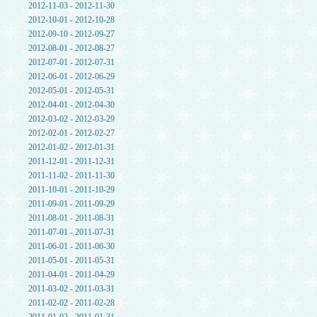
2012-11-03 - 2012-11-30
2012-10-01 - 2012-10-28
2012-09-10 - 2012-09-27
2012-08-01 - 2012-08-27
2012-07-01 - 2012-07-31
2012-06-01 - 2012-06-29
2012-05-01 - 2012-05-31
2012-04-01 - 2012-04-30
2012-03-02 - 2012-03-29
2012-02-01 - 2012-02-27
2012-01-02 - 2012-01-31
2011-12-01 - 2011-12-31
2011-11-02 - 2011-11-30
2011-10-01 - 2011-10-29
2011-09-01 - 2011-09-29
2011-08-01 - 2011-08-31
2011-07-01 - 2011-07-31
2011-06-01 - 2011-06-30
2011-05-01 - 2011-05-31
2011-04-01 - 2011-04-29
2011-03-02 - 2011-03-31
2011-02-02 - 2011-02-28