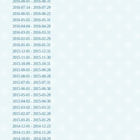
2016-08-01 - 2016-08-31
2016-07-14 - 2016-07-29
2016-06-01 - 2016-06-22
2016-05-02 - 2016-05-31
2016-04-04 - 2016-04-28
2016-03-01 - 2016-03-31
2016-02-01 - 2016-02-29
2016-01-01 - 2016-01-31
2015-12-01 - 2015-12-31
2015-11-01 - 2015-11-30
2015-10-09 - 2015-10-31
2015-09-01 - 2015-09-28
2015-08-01 - 2015-08-28
2015-07-01 - 2015-07-31
2015-06-01 - 2015-06-30
2015-05-01 - 2015-05-28
2015-04-02 - 2015-04-30
2015-03-02 - 2015-03-31
2015-02-07 - 2015-02-28
2015-01-01 - 2015-01-29
2014-12-01 - 2014-12-23
2014-11-03 - 2014-11-26
2014-10-01 - 2014-10-29