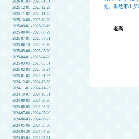
2026-01-03 - 2026-01-31
克。果然不出所
2025-12-01 - 2025-12-29
2025-11-02 - 2025-11-25
2025-10-08 - 2025-10-29
2025-09-01 - 2025-09-16
老高
2025-08-04 - 2025-08-29
2025-07-01 - 2025-07-31
2025-06-10 - 2025-06-30
2025-05-06 - 2025-05-30
2025-04-01 - 2025-04-28
2025-03-03 - 2025-03-31
2025-02-03 - 2025-02-24
2025-01-02 - 2025-01-27
2024-12-02 - 2024-12-30
2024-11-01 - 2024-11-25
2024-10-07 - 2024-10-31
2024-09-03 - 2024-09-30
2024-08-05 - 2024-08-29
2024-07-08 - 2024-07-29
2024-06-03 - 2024-06-27
2024-05-06 - 2024-05-30
2024-04-29 - 2024-04-29
2024-03-04 - 2024-03-31