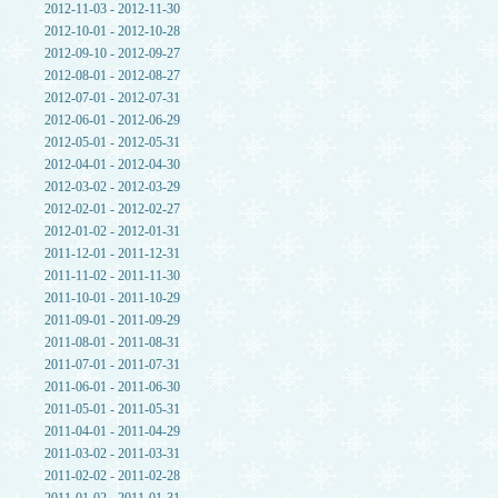
2012-11-03 - 2012-11-30
2012-10-01 - 2012-10-28
2012-09-10 - 2012-09-27
2012-08-01 - 2012-08-27
2012-07-01 - 2012-07-31
2012-06-01 - 2012-06-29
2012-05-01 - 2012-05-31
2012-04-01 - 2012-04-30
2012-03-02 - 2012-03-29
2012-02-01 - 2012-02-27
2012-01-02 - 2012-01-31
2011-12-01 - 2011-12-31
2011-11-02 - 2011-11-30
2011-10-01 - 2011-10-29
2011-09-01 - 2011-09-29
2011-08-01 - 2011-08-31
2011-07-01 - 2011-07-31
2011-06-01 - 2011-06-30
2011-05-01 - 2011-05-31
2011-04-01 - 2011-04-29
2011-03-02 - 2011-03-31
2011-02-02 - 2011-02-28