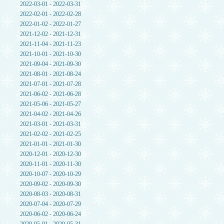
2022-03-01 - 2022-03-31
2022-02-01 - 2022-02-28
2022-01-02 - 2022-01-27
2021-12-02 - 2021-12-31
2021-11-04 - 2021-11-23
2021-10-01 - 2021-10-30
2021-09-04 - 2021-09-30
2021-08-01 - 2021-08-24
2021-07-01 - 2021-07-28
2021-06-02 - 2021-06-28
2021-05-06 - 2021-05-27
2021-04-02 - 2021-04-26
2021-03-01 - 2021-03-31
2021-02-02 - 2021-02-25
2021-01-01 - 2021-01-30
2020-12-01 - 2020-12-30
2020-11-01 - 2020-11-30
2020-10-07 - 2020-10-29
2020-09-02 - 2020-09-30
2020-08-03 - 2020-08-31
2020-07-04 - 2020-07-29
2020-06-02 - 2020-06-24