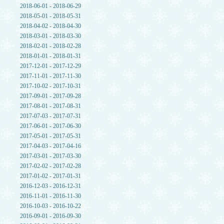
2018-06-01 - 2018-06-29
2018-05-01 - 2018-05-31
2018-04-02 - 2018-04-30
2018-03-01 - 2018-03-30
2018-02-01 - 2018-02-28
2018-01-01 - 2018-01-31
2017-12-01 - 2017-12-29
2017-11-01 - 2017-11-30
2017-10-02 - 2017-10-31
2017-09-01 - 2017-09-28
2017-08-01 - 2017-08-31
2017-07-03 - 2017-07-31
2017-06-01 - 2017-06-30
2017-05-01 - 2017-05-31
2017-04-03 - 2017-04-16
2017-03-01 - 2017-03-30
2017-02-02 - 2017-02-28
2017-01-02 - 2017-01-31
2016-12-03 - 2016-12-31
2016-11-01 - 2016-11-30
2016-10-03 - 2016-10-22
2016-09-01 - 2016-09-30