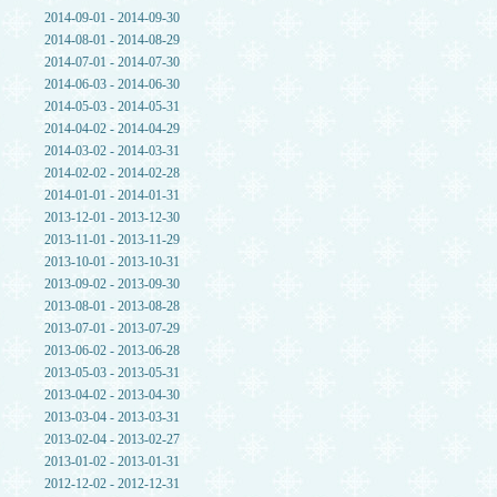
2014-09-01 - 2014-09-30
2014-08-01 - 2014-08-29
2014-07-01 - 2014-07-30
2014-06-03 - 2014-06-30
2014-05-03 - 2014-05-31
2014-04-02 - 2014-04-29
2014-03-02 - 2014-03-31
2014-02-02 - 2014-02-28
2014-01-01 - 2014-01-31
2013-12-01 - 2013-12-30
2013-11-01 - 2013-11-29
2013-10-01 - 2013-10-31
2013-09-02 - 2013-09-30
2013-08-01 - 2013-08-28
2013-07-01 - 2013-07-29
2013-06-02 - 2013-06-28
2013-05-03 - 2013-05-31
2013-04-02 - 2013-04-30
2013-03-04 - 2013-03-31
2013-02-04 - 2013-02-27
2013-01-02 - 2013-01-31
2012-12-02 - 2012-12-31