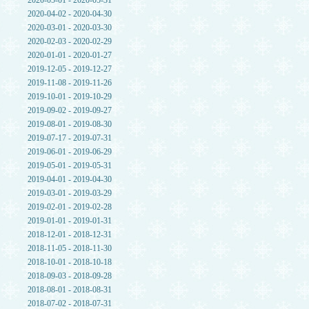
2020-05-01 - 2020-05-31
2020-04-02 - 2020-04-30
2020-03-01 - 2020-03-30
2020-02-03 - 2020-02-29
2020-01-01 - 2020-01-27
2019-12-05 - 2019-12-27
2019-11-08 - 2019-11-26
2019-10-01 - 2019-10-29
2019-09-02 - 2019-09-27
2019-08-01 - 2019-08-30
2019-07-17 - 2019-07-31
2019-06-01 - 2019-06-29
2019-05-01 - 2019-05-31
2019-04-01 - 2019-04-30
2019-03-01 - 2019-03-29
2019-02-01 - 2019-02-28
2019-01-01 - 2019-01-31
2018-12-01 - 2018-12-31
2018-11-05 - 2018-11-30
2018-10-01 - 2018-10-18
2018-09-03 - 2018-09-28
2018-08-01 - 2018-08-31
2018-07-02 - 2018-07-31