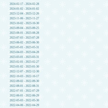
2024-02-17 - 2024-02-28
2024-01-02 - 2024-01-02
2023-12-04 - 2023-12-26
2023-11-06 - 2023-11-27
2023-10-02 - 2023-10-30
2023-09-04 - 2023-09-25
2023-08-01 - 2023-08-28
2023-07-03 - 2023-07-28
2023-06-02 - 2023-06-30
2023-05-01 - 2023-05-31
2023-04-03 - 2023-04-28
2023-03-01 - 2023-03-31
2023-02-01 - 2023-02-27
2023-01-02 - 2023-01-30
2022-12-07 - 2022-12-30
2022-10-03 - 2022-10-17
2022-09-02 - 2022-09-30
2022-08-01 - 2022-08-31
2022-07-01 - 2022-07-29
2022-06-01 - 2022-06-29
2022-05-03 - 2022-05-30
2022-04-06 - 2022-04-29