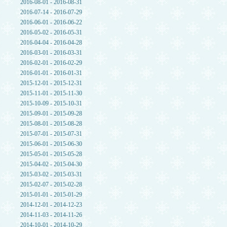
2016-08-01 - 2016-08-31
2016-07-14 - 2016-07-29
2016-06-01 - 2016-06-22
2016-05-02 - 2016-05-31
2016-04-04 - 2016-04-28
2016-03-01 - 2016-03-31
2016-02-01 - 2016-02-29
2016-01-01 - 2016-01-31
2015-12-01 - 2015-12-31
2015-11-01 - 2015-11-30
2015-10-09 - 2015-10-31
2015-09-01 - 2015-09-28
2015-08-01 - 2015-08-28
2015-07-01 - 2015-07-31
2015-06-01 - 2015-06-30
2015-05-01 - 2015-05-28
2015-04-02 - 2015-04-30
2015-03-02 - 2015-03-31
2015-02-07 - 2015-02-28
2015-01-01 - 2015-01-29
2014-12-01 - 2014-12-23
2014-11-03 - 2014-11-26
2014-10-01 - 2014-10-29