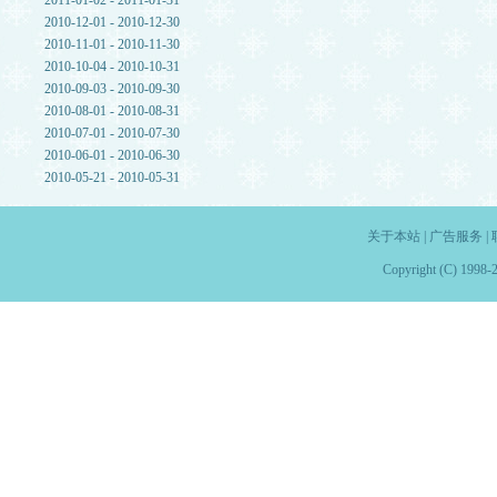
2011-01-02 - 2011-01-31
2010-12-01 - 2010-12-30
2010-11-01 - 2010-11-30
2010-10-04 - 2010-10-31
2010-09-03 - 2010-09-30
2010-08-01 - 2010-08-31
2010-07-01 - 2010-07-30
2010-06-01 - 2010-06-30
2010-05-21 - 2010-05-31
关于本站
|
广告服务
|
Copyright (C) 1998-2