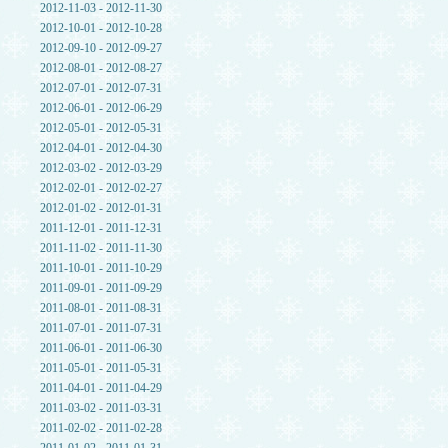
2012-11-03 - 2012-11-30
2012-10-01 - 2012-10-28
2012-09-10 - 2012-09-27
2012-08-01 - 2012-08-27
2012-07-01 - 2012-07-31
2012-06-01 - 2012-06-29
2012-05-01 - 2012-05-31
2012-04-01 - 2012-04-30
2012-03-02 - 2012-03-29
2012-02-01 - 2012-02-27
2012-01-02 - 2012-01-31
2011-12-01 - 2011-12-31
2011-11-02 - 2011-11-30
2011-10-01 - 2011-10-29
2011-09-01 - 2011-09-29
2011-08-01 - 2011-08-31
2011-07-01 - 2011-07-31
2011-06-01 - 2011-06-30
2011-05-01 - 2011-05-31
2011-04-01 - 2011-04-29
2011-03-02 - 2011-03-31
2011-02-02 - 2011-02-28