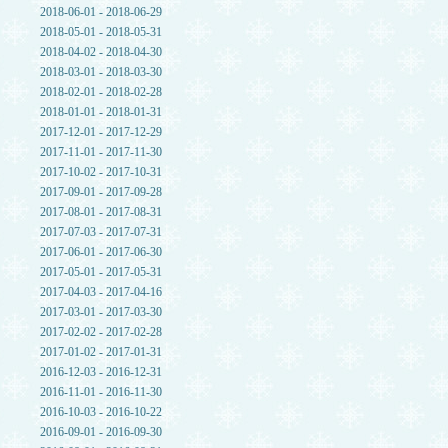
2018-06-01 - 2018-06-29
2018-05-01 - 2018-05-31
2018-04-02 - 2018-04-30
2018-03-01 - 2018-03-30
2018-02-01 - 2018-02-28
2018-01-01 - 2018-01-31
2017-12-01 - 2017-12-29
2017-11-01 - 2017-11-30
2017-10-02 - 2017-10-31
2017-09-01 - 2017-09-28
2017-08-01 - 2017-08-31
2017-07-03 - 2017-07-31
2017-06-01 - 2017-06-30
2017-05-01 - 2017-05-31
2017-04-03 - 2017-04-16
2017-03-01 - 2017-03-30
2017-02-02 - 2017-02-28
2017-01-02 - 2017-01-31
2016-12-03 - 2016-12-31
2016-11-01 - 2016-11-30
2016-10-03 - 2016-10-22
2016-09-01 - 2016-09-30