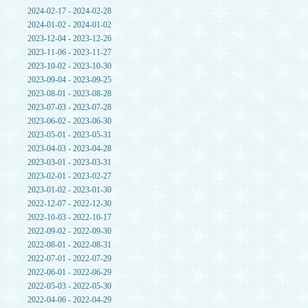
2024-02-17 - 2024-02-28
2024-01-02 - 2024-01-02
2023-12-04 - 2023-12-26
2023-11-06 - 2023-11-27
2023-10-02 - 2023-10-30
2023-09-04 - 2023-09-25
2023-08-01 - 2023-08-28
2023-07-03 - 2023-07-28
2023-06-02 - 2023-06-30
2023-05-01 - 2023-05-31
2023-04-03 - 2023-04-28
2023-03-01 - 2023-03-31
2023-02-01 - 2023-02-27
2023-01-02 - 2023-01-30
2022-12-07 - 2022-12-30
2022-10-03 - 2022-10-17
2022-09-02 - 2022-09-30
2022-08-01 - 2022-08-31
2022-07-01 - 2022-07-29
2022-06-01 - 2022-06-29
2022-05-03 - 2022-05-30
2022-04-06 - 2022-04-29