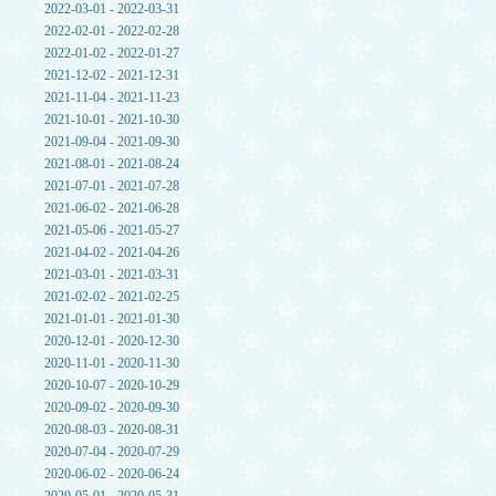
2022-03-01 - 2022-03-31
2022-02-01 - 2022-02-28
2022-01-02 - 2022-01-27
2021-12-02 - 2021-12-31
2021-11-04 - 2021-11-23
2021-10-01 - 2021-10-30
2021-09-04 - 2021-09-30
2021-08-01 - 2021-08-24
2021-07-01 - 2021-07-28
2021-06-02 - 2021-06-28
2021-05-06 - 2021-05-27
2021-04-02 - 2021-04-26
2021-03-01 - 2021-03-31
2021-02-02 - 2021-02-25
2021-01-01 - 2021-01-30
2020-12-01 - 2020-12-30
2020-11-01 - 2020-11-30
2020-10-07 - 2020-10-29
2020-09-02 - 2020-09-30
2020-08-03 - 2020-08-31
2020-07-04 - 2020-07-29
2020-06-02 - 2020-06-24