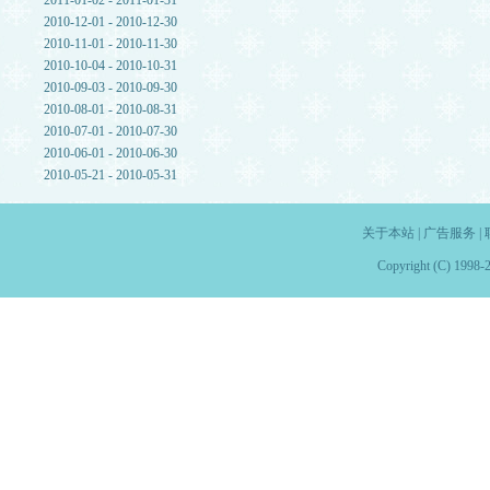
2011-01-02 - 2011-01-31
2010-12-01 - 2010-12-30
2010-11-01 - 2010-11-30
2010-10-04 - 2010-10-31
2010-09-03 - 2010-09-30
2010-08-01 - 2010-08-31
2010-07-01 - 2010-07-30
2010-06-01 - 2010-06-30
2010-05-21 - 2010-05-31
关于本站
|
广告服务
|
Copyright (C) 1998-2