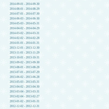
2014-09-01 - 2014-09-30
2014-08-01 - 2014-08-29
2014-07-01 - 2014-07-30
2014-06-03 - 2014-06-30
2014-05-03 - 2014-05-31
2014-04-02 - 2014-04-29
2014-03-02 - 2014-03-31
2014-02-02 - 2014-02-28
2014-01-01 - 2014-01-31
2013-12-01 - 2013-12-30
2013-11-01 - 2013-11-29
2013-10-01 - 2013-10-31
2013-09-02 - 2013-09-30
2013-08-01 - 2013-08-28
2013-07-01 - 2013-07-29
2013-06-02 - 2013-06-28
2013-05-03 - 2013-05-31
2013-04-02 - 2013-04-30
2013-03-04 - 2013-03-31
2013-02-04 - 2013-02-27
2013-01-02 - 2013-01-31
2012-12-02 - 2012-12-31