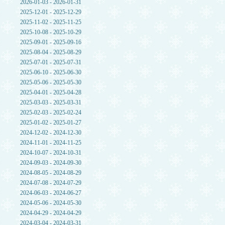
2026-01-03 - 2026-01-31
2025-12-01 - 2025-12-29
2025-11-02 - 2025-11-25
2025-10-08 - 2025-10-29
2025-09-01 - 2025-09-16
2025-08-04 - 2025-08-29
2025-07-01 - 2025-07-31
2025-06-10 - 2025-06-30
2025-05-06 - 2025-05-30
2025-04-01 - 2025-04-28
2025-03-03 - 2025-03-31
2025-02-03 - 2025-02-24
2025-01-02 - 2025-01-27
2024-12-02 - 2024-12-30
2024-11-01 - 2024-11-25
2024-10-07 - 2024-10-31
2024-09-03 - 2024-09-30
2024-08-05 - 2024-08-29
2024-07-08 - 2024-07-29
2024-06-03 - 2024-06-27
2024-05-06 - 2024-05-30
2024-04-29 - 2024-04-29
2024-03-04 - 2024-03-31