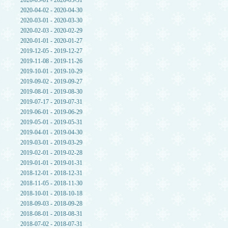
2020-05-01 - 2020-05-31
2020-04-02 - 2020-04-30
2020-03-01 - 2020-03-30
2020-02-03 - 2020-02-29
2020-01-01 - 2020-01-27
2019-12-05 - 2019-12-27
2019-11-08 - 2019-11-26
2019-10-01 - 2019-10-29
2019-09-02 - 2019-09-27
2019-08-01 - 2019-08-30
2019-07-17 - 2019-07-31
2019-06-01 - 2019-06-29
2019-05-01 - 2019-05-31
2019-04-01 - 2019-04-30
2019-03-01 - 2019-03-29
2019-02-01 - 2019-02-28
2019-01-01 - 2019-01-31
2018-12-01 - 2018-12-31
2018-11-05 - 2018-11-30
2018-10-01 - 2018-10-18
2018-09-03 - 2018-09-28
2018-08-01 - 2018-08-31
2018-07-02 - 2018-07-31