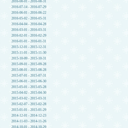
2016-08-01 - 2016-08-31
2016-07-14 - 2016-07-29
2016-06-01 - 2016-06-22
2016-05-02 - 2016-05-31
2016-04-04 - 2016-04-28
2016-03-01 - 2016-03-31
2016-02-01 - 2016-02-29
2016-01-01 - 2016-01-31
2015-12-01 - 2015-12-31
2015-11-01 - 2015-11-30
2015-10-09 - 2015-10-31
2015-09-01 - 2015-09-28
2015-08-01 - 2015-08-28
2015-07-01 - 2015-07-31
2015-06-01 - 2015-06-30
2015-05-01 - 2015-05-28
2015-04-02 - 2015-04-30
2015-03-02 - 2015-03-31
2015-02-07 - 2015-02-28
2015-01-01 - 2015-01-29
2014-12-01 - 2014-12-23
2014-11-03 - 2014-11-26
2014-10-01 - 2014-10-29