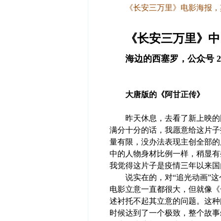
《长安三万里》电影海报，
《长安三万里》中
海边的西塞罗，公众号 2023
大唐版的《阿甘正传》
昨天休息，去看了新上映的国
满分十分的话，我愿意给这片子
量有限，没办法表现主创全部的
中的人物身材比例一样，稍显有
我觉得这片子是疫情三年以来国
说实在的，对“追光动画”这
电影立意一直都很大，但就像《
述衬托不起其立意的问题。这种
时候达到了一个极致，整个故事