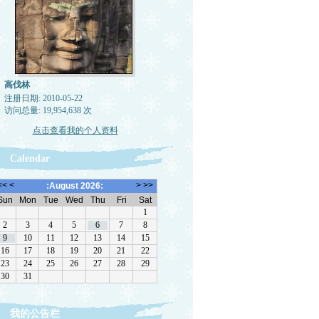
高伐林
注册日期: 2010-05-22
访问总量: 19,954,638 次
点击查看我的个人资料
Calendar
我的公告栏