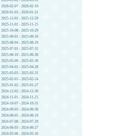
2026-03-02 - 2026-03-31
2026-02-07 - 2026-02-19
2026-01-03 - 2026-01-31
2025-12-01 - 2025-12-29
2025-11-02 - 2025-11-25
2025-10-08 - 2025-10-29
2025-09-01 - 2025-09-16
2025-08-04 - 2025-08-29
2025-07-01 - 2025-07-31
2025-06-10 - 2025-06-30
2025-05-06 - 2025-05-30
2025-04-01 - 2025-04-28
2025-03-03 - 2025-03-31
2025-02-03 - 2025-02-24
2025-01-02 - 2025-01-27
2024-12-02 - 2024-12-30
2024-11-01 - 2024-11-25
2024-10-07 - 2024-10-31
2024-09-03 - 2024-09-30
2024-08-05 - 2024-08-29
2024-07-08 - 2024-07-29
2024-06-03 - 2024-06-27
2024-05-06 - 2024-05-30