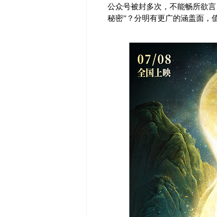
公众号被封多次，不能畅所欲言
秘密”？分明有更广的涵盖面，