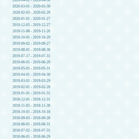
2020-04-02 - 2020-04-30
2020-03-01 - 2020-03-30
2020-02-03 - 2020-02-29
2020-01-01 - 2020-01-27
2019-12-05 - 2019-12-27
2019-11-08 - 2019-11-26
2019-10-01 - 2019-10-29
2019-09-02 - 2019-09-27
2019-08-01 - 2019-08-30
2019-07-17 - 2019-07-31
2019-06-01 - 2019-06-29
2019-05-01 - 2019-05-31
2019-04-01 - 2019-04-30
2019-03-01 - 2019-03-29
2019-02-01 - 2019-02-28
2019-01-01 - 2019-01-31
2018-12-01 - 2018-12-31
2018-11-05 - 2018-11-30
2018-10-01 - 2018-10-18
2018-09-03 - 2018-09-28
2018-08-01 - 2018-08-31
2018-07-02 - 2018-07-31
2018-06-01 - 2018-06-29