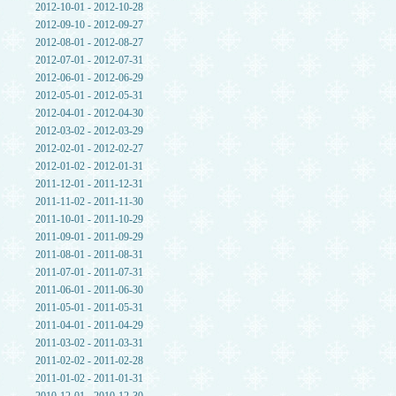
2012-10-01 - 2012-10-28
2012-09-10 - 2012-09-27
2012-08-01 - 2012-08-27
2012-07-01 - 2012-07-31
2012-06-01 - 2012-06-29
2012-05-01 - 2012-05-31
2012-04-01 - 2012-04-30
2012-03-02 - 2012-03-29
2012-02-01 - 2012-02-27
2012-01-02 - 2012-01-31
2011-12-01 - 2011-12-31
2011-11-02 - 2011-11-30
2011-10-01 - 2011-10-29
2011-09-01 - 2011-09-29
2011-08-01 - 2011-08-31
2011-07-01 - 2011-07-31
2011-06-01 - 2011-06-30
2011-05-01 - 2011-05-31
2011-04-01 - 2011-04-29
2011-03-02 - 2011-03-31
2011-02-02 - 2011-02-28
2011-01-02 - 2011-01-31