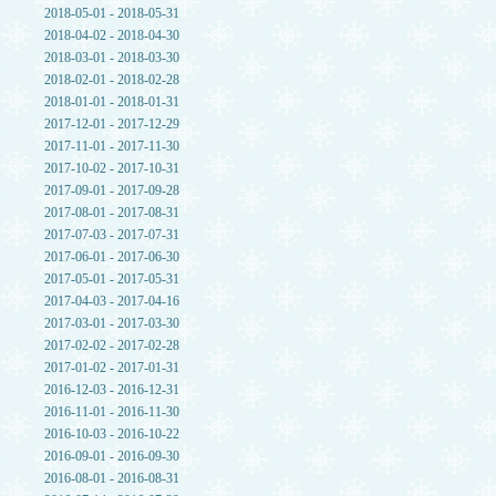
2018-05-01 - 2018-05-31
2018-04-02 - 2018-04-30
2018-03-01 - 2018-03-30
2018-02-01 - 2018-02-28
2018-01-01 - 2018-01-31
2017-12-01 - 2017-12-29
2017-11-01 - 2017-11-30
2017-10-02 - 2017-10-31
2017-09-01 - 2017-09-28
2017-08-01 - 2017-08-31
2017-07-03 - 2017-07-31
2017-06-01 - 2017-06-30
2017-05-01 - 2017-05-31
2017-04-03 - 2017-04-16
2017-03-01 - 2017-03-30
2017-02-02 - 2017-02-28
2017-01-02 - 2017-01-31
2016-12-03 - 2016-12-31
2016-11-01 - 2016-11-30
2016-10-03 - 2016-10-22
2016-09-01 - 2016-09-30
2016-08-01 - 2016-08-31