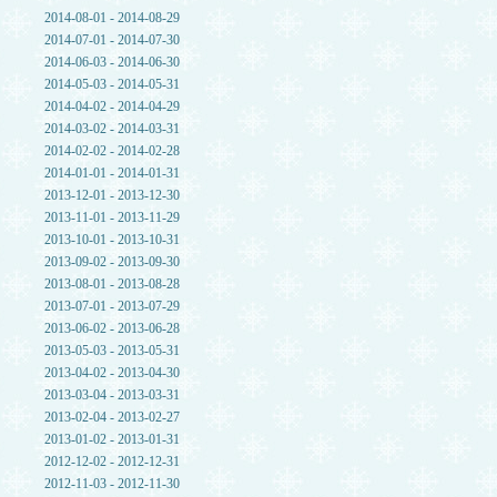
2014-08-01 - 2014-08-29
2014-07-01 - 2014-07-30
2014-06-03 - 2014-06-30
2014-05-03 - 2014-05-31
2014-04-02 - 2014-04-29
2014-03-02 - 2014-03-31
2014-02-02 - 2014-02-28
2014-01-01 - 2014-01-31
2013-12-01 - 2013-12-30
2013-11-01 - 2013-11-29
2013-10-01 - 2013-10-31
2013-09-02 - 2013-09-30
2013-08-01 - 2013-08-28
2013-07-01 - 2013-07-29
2013-06-02 - 2013-06-28
2013-05-03 - 2013-05-31
2013-04-02 - 2013-04-30
2013-03-04 - 2013-03-31
2013-02-04 - 2013-02-27
2013-01-02 - 2013-01-31
2012-12-02 - 2012-12-31
2012-11-03 - 2012-11-30