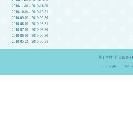
2010-12-01 - 2010-12-30
2010-11-01 - 2010-11-30
2010-10-04 - 2010-10-31
2010-09-03 - 2010-09-30
2010-08-01 - 2010-08-31
2010-07-01 - 2010-07-30
2010-06-01 - 2010-06-30
2010-05-21 - 2010-05-31
关于本站
|
广告服务
|
Copyright (C) 1998-2