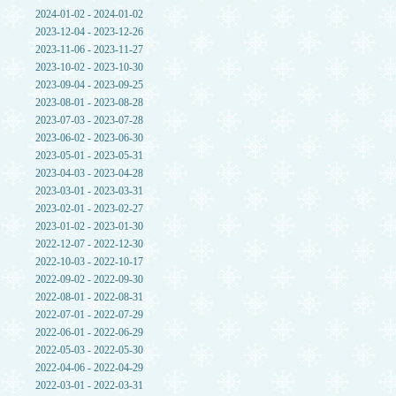
2024-01-02 - 2024-01-02
2023-12-04 - 2023-12-26
2023-11-06 - 2023-11-27
2023-10-02 - 2023-10-30
2023-09-04 - 2023-09-25
2023-08-01 - 2023-08-28
2023-07-03 - 2023-07-28
2023-06-02 - 2023-06-30
2023-05-01 - 2023-05-31
2023-04-03 - 2023-04-28
2023-03-01 - 2023-03-31
2023-02-01 - 2023-02-27
2023-01-02 - 2023-01-30
2022-12-07 - 2022-12-30
2022-10-03 - 2022-10-17
2022-09-02 - 2022-09-30
2022-08-01 - 2022-08-31
2022-07-01 - 2022-07-29
2022-06-01 - 2022-06-29
2022-05-03 - 2022-05-30
2022-04-06 - 2022-04-29
2022-03-01 - 2022-03-31