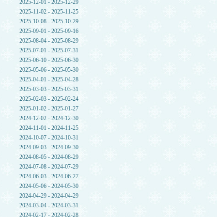
2025-12-01 - 2025-12-29
2025-11-02 - 2025-11-25
2025-10-08 - 2025-10-29
2025-09-01 - 2025-09-16
2025-08-04 - 2025-08-29
2025-07-01 - 2025-07-31
2025-06-10 - 2025-06-30
2025-05-06 - 2025-05-30
2025-04-01 - 2025-04-28
2025-03-03 - 2025-03-31
2025-02-03 - 2025-02-24
2025-01-02 - 2025-01-27
2024-12-02 - 2024-12-30
2024-11-01 - 2024-11-25
2024-10-07 - 2024-10-31
2024-09-03 - 2024-09-30
2024-08-05 - 2024-08-29
2024-07-08 - 2024-07-29
2024-06-03 - 2024-06-27
2024-05-06 - 2024-05-30
2024-04-29 - 2024-04-29
2024-03-04 - 2024-03-31
2024-02-17 - 2024-02-28