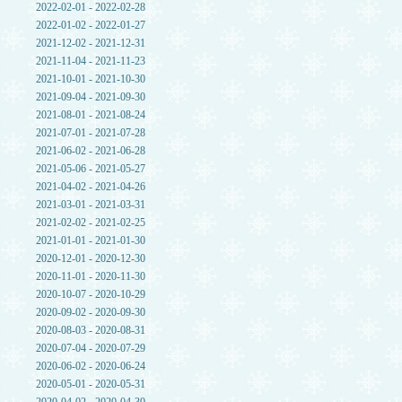
2022-02-01 - 2022-02-28
2022-01-02 - 2022-01-27
2021-12-02 - 2021-12-31
2021-11-04 - 2021-11-23
2021-10-01 - 2021-10-30
2021-09-04 - 2021-09-30
2021-08-01 - 2021-08-24
2021-07-01 - 2021-07-28
2021-06-02 - 2021-06-28
2021-05-06 - 2021-05-27
2021-04-02 - 2021-04-26
2021-03-01 - 2021-03-31
2021-02-02 - 2021-02-25
2021-01-01 - 2021-01-30
2020-12-01 - 2020-12-30
2020-11-01 - 2020-11-30
2020-10-07 - 2020-10-29
2020-09-02 - 2020-09-30
2020-08-03 - 2020-08-31
2020-07-04 - 2020-07-29
2020-06-02 - 2020-06-24
2020-05-01 - 2020-05-31