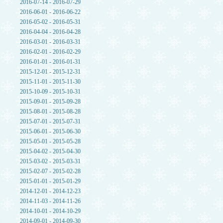
2016-07-14 - 2016-07-29
2016-06-01 - 2016-06-22
2016-05-02 - 2016-05-31
2016-04-04 - 2016-04-28
2016-03-01 - 2016-03-31
2016-02-01 - 2016-02-29
2016-01-01 - 2016-01-31
2015-12-01 - 2015-12-31
2015-11-01 - 2015-11-30
2015-10-09 - 2015-10-31
2015-09-01 - 2015-09-28
2015-08-01 - 2015-08-28
2015-07-01 - 2015-07-31
2015-06-01 - 2015-06-30
2015-05-01 - 2015-05-28
2015-04-02 - 2015-04-30
2015-03-02 - 2015-03-31
2015-02-07 - 2015-02-28
2015-01-01 - 2015-01-29
2014-12-01 - 2014-12-23
2014-11-03 - 2014-11-26
2014-10-01 - 2014-10-29
2014-09-01 - 2014-09-30