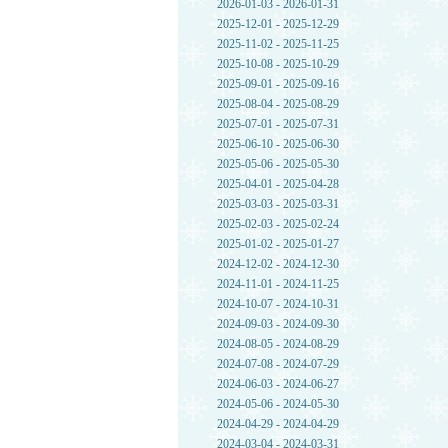
2026-01-03 - 2026-01-31
2025-12-01 - 2025-12-29
2025-11-02 - 2025-11-25
2025-10-08 - 2025-10-29
2025-09-01 - 2025-09-16
2025-08-04 - 2025-08-29
2025-07-01 - 2025-07-31
2025-06-10 - 2025-06-30
2025-05-06 - 2025-05-30
2025-04-01 - 2025-04-28
2025-03-03 - 2025-03-31
2025-02-03 - 2025-02-24
2025-01-02 - 2025-01-27
2024-12-02 - 2024-12-30
2024-11-01 - 2024-11-25
2024-10-07 - 2024-10-31
2024-09-03 - 2024-09-30
2024-08-05 - 2024-08-29
2024-07-08 - 2024-07-29
2024-06-03 - 2024-06-27
2024-05-06 - 2024-05-30
2024-04-29 - 2024-04-29
2024-03-04 - 2024-03-31