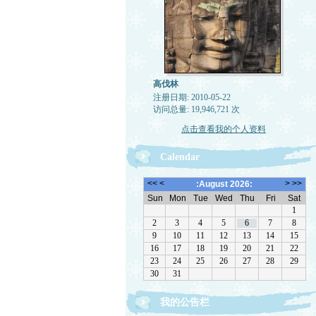
高伐林
注册日期: 2010-05-22
访问总量: 19,946,721 次
点击查看我的个人资料
Calendar
我的公告栏
文章欢迎转载，请注作者出处