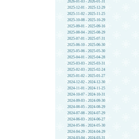
2026-01-03 - 2026-01-31
2025-12-01 - 2025-12-29
2025-11-02 - 2025-11-25
2025-10-08 - 2025-10-29
2025-09-01 - 2025-09-16
2025-08-04 - 2025-08-29
2025-07-01 - 2025-07-31
2025-06-10 - 2025-06-30
2025-05-06 - 2025-05-30
2025-04-01 - 2025-04-28
2025-03-03 - 2025-03-31
2025-02-03 - 2025-02-24
2025-01-02 - 2025-01-27
2024-12-02 - 2024-12-30
2024-11-01 - 2024-11-25
2024-10-07 - 2024-10-31
2024-09-03 - 2024-09-30
2024-08-05 - 2024-08-29
2024-07-08 - 2024-07-29
2024-06-03 - 2024-06-27
2024-05-06 - 2024-05-30
2024-04-29 - 2024-04-29
2024-03-04 - 2024-03-31