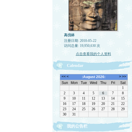
高伐林
注册日期: 2010-05-22
访问总量: 19,950,630 次
点击查看我的个人资料
Calendar
我的公告栏
文章欢迎转载，请注作者出处