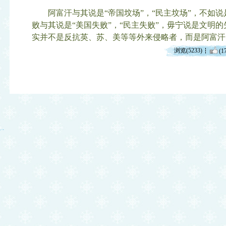
阿富汗与其说是“帝国坟场”，“民主坟场”，不如说
败与其说是“美国失败”，“民主失败”，毋宁说是文明
实并不是反抗英、苏、美等等外来侵略者，而是阿富汗
浏览(5233)
(1