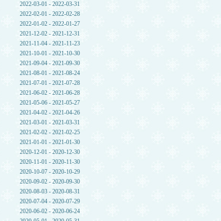
2022-03-01 - 2022-03-31
2022-02-01 - 2022-02-28
2022-01-02 - 2022-01-27
2021-12-02 - 2021-12-31
2021-11-04 - 2021-11-23
2021-10-01 - 2021-10-30
2021-09-04 - 2021-09-30
2021-08-01 - 2021-08-24
2021-07-01 - 2021-07-28
2021-06-02 - 2021-06-28
2021-05-06 - 2021-05-27
2021-04-02 - 2021-04-26
2021-03-01 - 2021-03-31
2021-02-02 - 2021-02-25
2021-01-01 - 2021-01-30
2020-12-01 - 2020-12-30
2020-11-01 - 2020-11-30
2020-10-07 - 2020-10-29
2020-09-02 - 2020-09-30
2020-08-03 - 2020-08-31
2020-07-04 - 2020-07-29
2020-06-02 - 2020-06-24