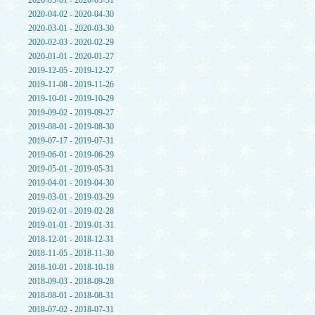
2020-05-01 - 2020-05-31
2020-04-02 - 2020-04-30
2020-03-01 - 2020-03-30
2020-02-03 - 2020-02-29
2020-01-01 - 2020-01-27
2019-12-05 - 2019-12-27
2019-11-08 - 2019-11-26
2019-10-01 - 2019-10-29
2019-09-02 - 2019-09-27
2019-08-01 - 2019-08-30
2019-07-17 - 2019-07-31
2019-06-01 - 2019-06-29
2019-05-01 - 2019-05-31
2019-04-01 - 2019-04-30
2019-03-01 - 2019-03-29
2019-02-01 - 2019-02-28
2019-01-01 - 2019-01-31
2018-12-01 - 2018-12-31
2018-11-05 - 2018-11-30
2018-10-01 - 2018-10-18
2018-09-03 - 2018-09-28
2018-08-01 - 2018-08-31
2018-07-02 - 2018-07-31