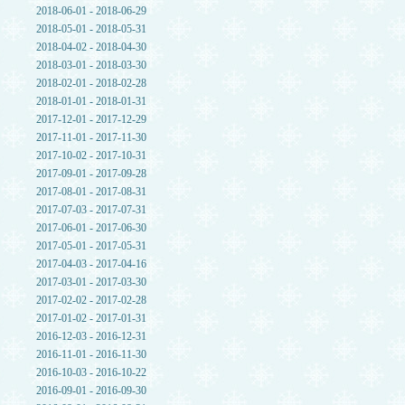
2018-06-01 - 2018-06-29
2018-05-01 - 2018-05-31
2018-04-02 - 2018-04-30
2018-03-01 - 2018-03-30
2018-02-01 - 2018-02-28
2018-01-01 - 2018-01-31
2017-12-01 - 2017-12-29
2017-11-01 - 2017-11-30
2017-10-02 - 2017-10-31
2017-09-01 - 2017-09-28
2017-08-01 - 2017-08-31
2017-07-03 - 2017-07-31
2017-06-01 - 2017-06-30
2017-05-01 - 2017-05-31
2017-04-03 - 2017-04-16
2017-03-01 - 2017-03-30
2017-02-02 - 2017-02-28
2017-01-02 - 2017-01-31
2016-12-03 - 2016-12-31
2016-11-01 - 2016-11-30
2016-10-03 - 2016-10-22
2016-09-01 - 2016-09-30