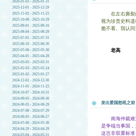
2026-01-03 - 2026-01-31
2025-12-01 - 2025-12-29
2025-11-02 - 2025-11-25
在左右撕裂的
2025-10-08 - 2025-10-29
视为珍贵史料遗
2025-09-01 - 2025-09-16
脆不看。我认同
2025-08-04 - 2025-08-29
2025-07-01 - 2025-07-31
2025-06-10 - 2025-06-30
2025-05-06 - 2025-05-30
老高
2025-04-01 - 2025-04-28
2025-03-03 - 2025-03-31
2025-02-03 - 2025-02-24
2025-01-02 - 2025-01-27
2024-12-02 - 2024-12-30
2024-11-01 - 2024-11-25
2024-10-07 - 2024-10-31
2024-09-03 - 2024-09-30
发出爱国怒吼之前
2024-08-05 - 2024-08-29
2024-07-08 - 2024-07-29
2024-06-03 - 2024-06-27
南海仲裁难道
2024-05-06 - 2024-05-30
是争端当事国，
2024-04-29 - 2024-04-29
这岂非双重标准
2024-03-04 - 2024-03-31