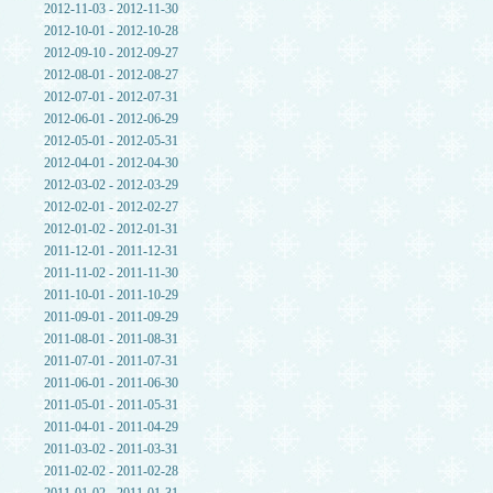
2012-11-03 - 2012-11-30
2012-10-01 - 2012-10-28
2012-09-10 - 2012-09-27
2012-08-01 - 2012-08-27
2012-07-01 - 2012-07-31
2012-06-01 - 2012-06-29
2012-05-01 - 2012-05-31
2012-04-01 - 2012-04-30
2012-03-02 - 2012-03-29
2012-02-01 - 2012-02-27
2012-01-02 - 2012-01-31
2011-12-01 - 2011-12-31
2011-11-02 - 2011-11-30
2011-10-01 - 2011-10-29
2011-09-01 - 2011-09-29
2011-08-01 - 2011-08-31
2011-07-01 - 2011-07-31
2011-06-01 - 2011-06-30
2011-05-01 - 2011-05-31
2011-04-01 - 2011-04-29
2011-03-02 - 2011-03-31
2011-02-02 - 2011-02-28