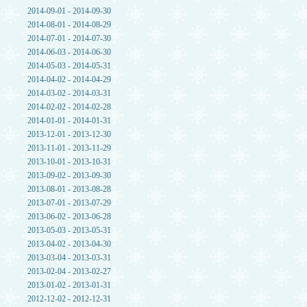
2014-09-01 - 2014-09-30
2014-08-01 - 2014-08-29
2014-07-01 - 2014-07-30
2014-06-03 - 2014-06-30
2014-05-03 - 2014-05-31
2014-04-02 - 2014-04-29
2014-03-02 - 2014-03-31
2014-02-02 - 2014-02-28
2014-01-01 - 2014-01-31
2013-12-01 - 2013-12-30
2013-11-01 - 2013-11-29
2013-10-01 - 2013-10-31
2013-09-02 - 2013-09-30
2013-08-01 - 2013-08-28
2013-07-01 - 2013-07-29
2013-06-02 - 2013-06-28
2013-05-03 - 2013-05-31
2013-04-02 - 2013-04-30
2013-03-04 - 2013-03-31
2013-02-04 - 2013-02-27
2013-01-02 - 2013-01-31
2012-12-02 - 2012-12-31