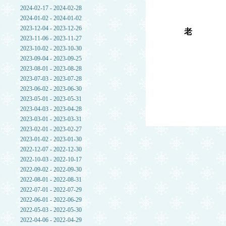
2024-02-17 - 2024-02-28
2024-01-02 - 2024-01-02
2023-12-04 - 2023-12-26
老
2023-11-06 - 2023-11-27
2023-10-02 - 2023-10-30
2023-09-04 - 2023-09-25
2023-08-01 - 2023-08-28
2023-07-03 - 2023-07-28
2023-06-02 - 2023-06-30
2023-05-01 - 2023-05-31
2023-04-03 - 2023-04-28
2023-03-01 - 2023-03-31
2023-02-01 - 2023-02-27
2023-01-02 - 2023-01-30
2022-12-07 - 2022-12-30
2022-10-03 - 2022-10-17
2022-09-02 - 2022-09-30
2022-08-01 - 2022-08-31
2022-07-01 - 2022-07-29
2022-06-01 - 2022-06-29
2022-05-03 - 2022-05-30
2022-04-06 - 2022-04-29