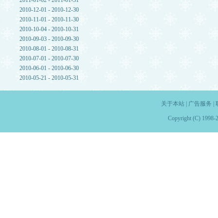
2011-01-02 - 2011-01-31
2010-12-01 - 2010-12-30
2010-11-01 - 2010-11-30
2010-10-04 - 2010-10-31
2010-09-03 - 2010-09-30
2010-08-01 - 2010-08-31
2010-07-01 - 2010-07-30
2010-06-01 - 2010-06-30
2010-05-21 - 2010-05-31
关于本站
|
广告服务
|
Copyright (C) 1998-2