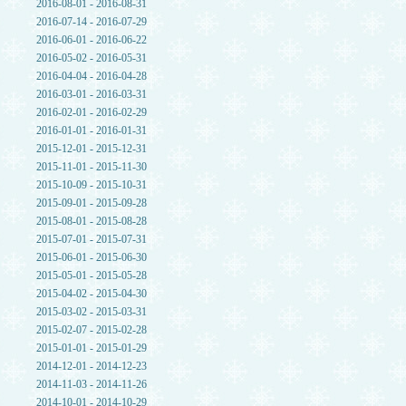
2016-08-01 - 2016-08-31
2016-07-14 - 2016-07-29
2016-06-01 - 2016-06-22
2016-05-02 - 2016-05-31
2016-04-04 - 2016-04-28
2016-03-01 - 2016-03-31
2016-02-01 - 2016-02-29
2016-01-01 - 2016-01-31
2015-12-01 - 2015-12-31
2015-11-01 - 2015-11-30
2015-10-09 - 2015-10-31
2015-09-01 - 2015-09-28
2015-08-01 - 2015-08-28
2015-07-01 - 2015-07-31
2015-06-01 - 2015-06-30
2015-05-01 - 2015-05-28
2015-04-02 - 2015-04-30
2015-03-02 - 2015-03-31
2015-02-07 - 2015-02-28
2015-01-01 - 2015-01-29
2014-12-01 - 2014-12-23
2014-11-03 - 2014-11-26
2014-10-01 - 2014-10-29