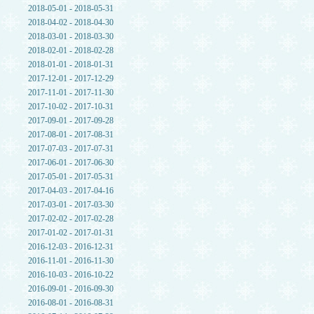
2018-05-01 - 2018-05-31
2018-04-02 - 2018-04-30
2018-03-01 - 2018-03-30
2018-02-01 - 2018-02-28
2018-01-01 - 2018-01-31
2017-12-01 - 2017-12-29
2017-11-01 - 2017-11-30
2017-10-02 - 2017-10-31
2017-09-01 - 2017-09-28
2017-08-01 - 2017-08-31
2017-07-03 - 2017-07-31
2017-06-01 - 2017-06-30
2017-05-01 - 2017-05-31
2017-04-03 - 2017-04-16
2017-03-01 - 2017-03-30
2017-02-02 - 2017-02-28
2017-01-02 - 2017-01-31
2016-12-03 - 2016-12-31
2016-11-01 - 2016-11-30
2016-10-03 - 2016-10-22
2016-09-01 - 2016-09-30
2016-08-01 - 2016-08-31