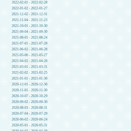
2022-02-01 - 2022-02-28
2022-01-02 - 2022-01-27
2021-12-02 - 2021-12-31
2021-11-04 - 2021-11-23
2021-10-01 - 2021-10-30
2021-09-04 - 2021-09-30
2021-08-01 - 2021-08-24
2021-07-01 - 2021-07-28
2021-06-02 - 2021-06-28
2021-05-06 - 2021-05-27
2021-04-02 - 2021-04-26
2021-03-01 - 2021-03-31
2021-02-02 - 2021-02-25
2021-01-01 - 2021-01-30
2020-12-01 - 2020-12-30
2020-11-01 - 2020-11-30
2020-10-07 - 2020-10-29
2020-09-02 - 2020-09-30
2020-08-03 - 2020-08-31
2020-07-04 - 2020-07-29
2020-06-02 - 2020-06-24
2020-05-01 - 2020-05-31