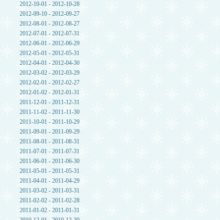
2012-10-01 - 2012-10-28
2012-09-10 - 2012-09-27
2012-08-01 - 2012-08-27
2012-07-01 - 2012-07-31
2012-06-01 - 2012-06-29
2012-05-01 - 2012-05-31
2012-04-01 - 2012-04-30
2012-03-02 - 2012-03-29
2012-02-01 - 2012-02-27
2012-01-02 - 2012-01-31
2011-12-01 - 2011-12-31
2011-11-02 - 2011-11-30
2011-10-01 - 2011-10-29
2011-09-01 - 2011-09-29
2011-08-01 - 2011-08-31
2011-07-01 - 2011-07-31
2011-06-01 - 2011-06-30
2011-05-01 - 2011-05-31
2011-04-01 - 2011-04-29
2011-03-02 - 2011-03-31
2011-02-02 - 2011-02-28
2011-01-02 - 2011-01-31