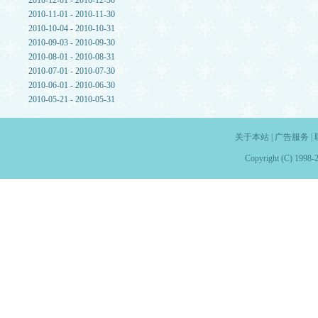
2010-12-01 - 2010-12-30
2010-11-01 - 2010-11-30
2010-10-04 - 2010-10-31
2010-09-03 - 2010-09-30
2010-08-01 - 2010-08-31
2010-07-01 - 2010-07-30
2010-06-01 - 2010-06-30
2010-05-21 - 2010-05-31
关于本站
|
广告服务
|
Copyright (C) 1998-2