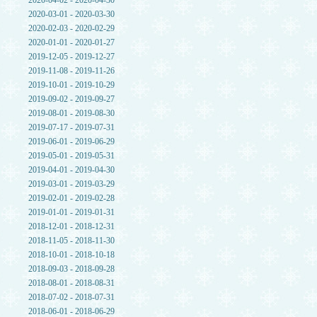
2020-04-02 - 2020-04-30
2020-03-01 - 2020-03-30
2020-02-03 - 2020-02-29
2020-01-01 - 2020-01-27
2019-12-05 - 2019-12-27
2019-11-08 - 2019-11-26
2019-10-01 - 2019-10-29
2019-09-02 - 2019-09-27
2019-08-01 - 2019-08-30
2019-07-17 - 2019-07-31
2019-06-01 - 2019-06-29
2019-05-01 - 2019-05-31
2019-04-01 - 2019-04-30
2019-03-01 - 2019-03-29
2019-02-01 - 2019-02-28
2019-01-01 - 2019-01-31
2018-12-01 - 2018-12-31
2018-11-05 - 2018-11-30
2018-10-01 - 2018-10-18
2018-09-03 - 2018-09-28
2018-08-01 - 2018-08-31
2018-07-02 - 2018-07-31
2018-06-01 - 2018-06-29