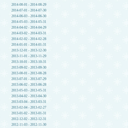
2014-08-01 - 2014-08-29
2014-07-01 - 2014-07-30
2014-06-03 - 2014-06-30
2014-05-03 - 2014-05-31
2014-04-02 - 2014-04-29
2014-03-02 - 2014-03-31
2014-02-02 - 2014-02-28
2014-01-01 - 2014-01-31
2013-12-01 - 2013-12-30
2013-11-01 - 2013-11-29
2013-10-01 - 2013-10-31
2013-09-02 - 2013-09-30
2013-08-01 - 2013-08-28
2013-07-01 - 2013-07-29
2013-06-02 - 2013-06-28
2013-05-03 - 2013-05-31
2013-04-02 - 2013-04-30
2013-03-04 - 2013-03-31
2013-02-04 - 2013-02-27
2013-01-02 - 2013-01-31
2012-12-02 - 2012-12-31
2012-11-03 - 2012-11-30