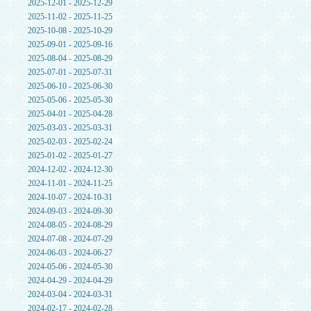
2025-12-01 - 2025-12-29
2025-11-02 - 2025-11-25
2025-10-08 - 2025-10-29
2025-09-01 - 2025-09-16
2025-08-04 - 2025-08-29
2025-07-01 - 2025-07-31
2025-06-10 - 2025-06-30
2025-05-06 - 2025-05-30
2025-04-01 - 2025-04-28
2025-03-03 - 2025-03-31
2025-02-03 - 2025-02-24
2025-01-02 - 2025-01-27
2024-12-02 - 2024-12-30
2024-11-01 - 2024-11-25
2024-10-07 - 2024-10-31
2024-09-03 - 2024-09-30
2024-08-05 - 2024-08-29
2024-07-08 - 2024-07-29
2024-06-03 - 2024-06-27
2024-05-06 - 2024-05-30
2024-04-29 - 2024-04-29
2024-03-04 - 2024-03-31
2024-02-17 - 2024-02-28