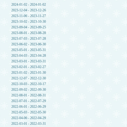
2024-01-02 - 2024-01-02
2023-12-04 - 2023-12-26
2023-11-06 - 2023-11-27
2023-10-02 - 2023-10-30
2023-09-04 - 2023-09-25
2023-08-01 - 2023-08-28
2023-07-03 - 2023-07-28
2023-06-02 - 2023-06-30
2023-05-01 - 2023-05-31
2023-04-03 - 2023-04-28
2023-03-01 - 2023-03-31
2023-02-01 - 2023-02-27
2023-01-02 - 2023-01-30
2022-12-07 - 2022-12-30
2022-10-03 - 2022-10-17
2022-09-02 - 2022-09-30
2022-08-01 - 2022-08-31
2022-07-01 - 2022-07-29
2022-06-01 - 2022-06-29
2022-05-03 - 2022-05-30
2022-04-06 - 2022-04-29
2022-03-01 - 2022-03-31