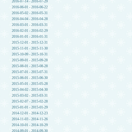
2016-07-14 - 2016-07-29
2016-06-01 - 2016-06-22
2016-05-02 - 2016-05-31
2016-04-04 - 2016-04-28
2016-03-01 - 2016-03-31
2016-02-01 - 2016-02-29
2016-01-01 - 2016-01-31
2015-12-01 - 2015-12-31
2015-11-01 - 2015-11-30
2015-10-09 - 2015-10-31
2015-09-01 - 2015-09-28
2015-08-01 - 2015-08-28
2015-07-01 - 2015-07-31
2015-06-01 - 2015-06-30
2015-05-01 - 2015-05-28
2015-04-02 - 2015-04-30
2015-03-02 - 2015-03-31
2015-02-07 - 2015-02-28
2015-01-01 - 2015-01-29
2014-12-01 - 2014-12-23
2014-11-03 - 2014-11-26
2014-10-01 - 2014-10-29
2014-09-01 - 2014-09-30