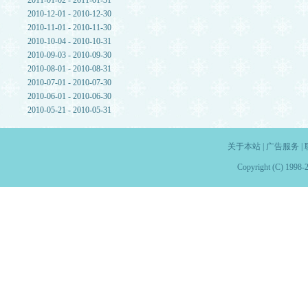
2011-01-02 - 2011-01-31
2010-12-01 - 2010-12-30
2010-11-01 - 2010-11-30
2010-10-04 - 2010-10-31
2010-09-03 - 2010-09-30
2010-08-01 - 2010-08-31
2010-07-01 - 2010-07-30
2010-06-01 - 2010-06-30
2010-05-21 - 2010-05-31
关于本站
|
广告服务
|
Copyright (C) 1998-2