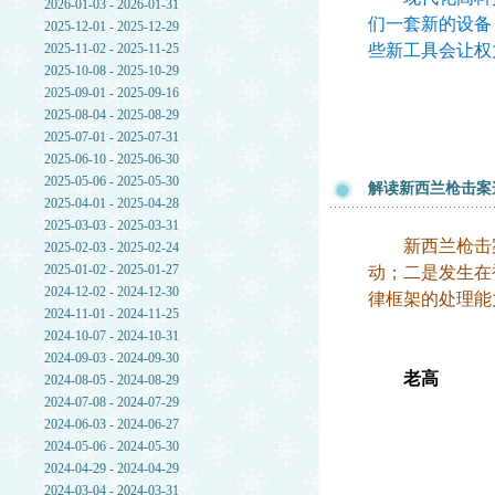
2026-01-03 - 2026-01-31
们一套新的设备
2025-12-01 - 2025-12-29
2025-11-02 - 2025-11-25
些新工具会让权
2025-10-08 - 2025-10-29
2025-09-01 - 2025-09-16
2025-08-04 - 2025-08-29
2025-07-01 - 2025-07-31
2025-06-10 - 2025-06-30
2025-05-06 - 2025-05-30
解读新西兰枪击案
2025-04-01 - 2025-04-28
2025-03-03 - 2025-03-31
新西兰枪击案
2025-02-03 - 2025-02-24
2025-01-02 - 2025-01-27
动；二是发生在
2024-12-02 - 2024-12-30
律框架的处理能
2024-11-01 - 2024-11-25
2024-10-07 - 2024-10-31
2024-09-03 - 2024-09-30
老高
2024-08-05 - 2024-08-29
2024-07-08 - 2024-07-29
2024-06-03 - 2024-06-27
2024-05-06 - 2024-05-30
2024-04-29 - 2024-04-29
2024-03-04 - 2024-03-31