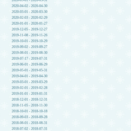
2020-05-01 - 2020-05-31
2020-04-02 - 2020-04-30
2020-03-01 - 2020-03-30
2020-02-03 - 2020-02-29
2020-01-01 - 2020-01-27
2019-12-05 - 2019-12-27
2019-11-08 - 2019-11-26
2019-10-01 - 2019-10-29
2019-09-02 - 2019-09-27
2019-08-01 - 2019-08-30
2019-07-17 - 2019-07-31
2019-06-01 - 2019-06-29
2019-05-01 - 2019-05-31
2019-04-01 - 2019-04-30
2019-03-01 - 2019-03-29
2019-02-01 - 2019-02-28
2019-01-01 - 2019-01-31
2018-12-01 - 2018-12-31
2018-11-05 - 2018-11-30
2018-10-01 - 2018-10-18
2018-09-03 - 2018-09-28
2018-08-01 - 2018-08-31
2018-07-02 - 2018-07-31