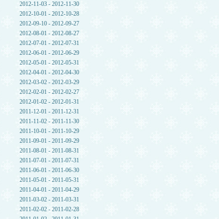
2012-11-03 - 2012-11-30
2012-10-01 - 2012-10-28
2012-09-10 - 2012-09-27
2012-08-01 - 2012-08-27
2012-07-01 - 2012-07-31
2012-06-01 - 2012-06-29
2012-05-01 - 2012-05-31
2012-04-01 - 2012-04-30
2012-03-02 - 2012-03-29
2012-02-01 - 2012-02-27
2012-01-02 - 2012-01-31
2011-12-01 - 2011-12-31
2011-11-02 - 2011-11-30
2011-10-01 - 2011-10-29
2011-09-01 - 2011-09-29
2011-08-01 - 2011-08-31
2011-07-01 - 2011-07-31
2011-06-01 - 2011-06-30
2011-05-01 - 2011-05-31
2011-04-01 - 2011-04-29
2011-03-02 - 2011-03-31
2011-02-02 - 2011-02-28