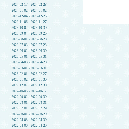
2024-02-17 - 2024-02-28
2024-01-02 - 2024-01-02
2023-12-04 - 2023-12-26
2023-11-06 - 2023-11-27
2023-10-02 - 2023-10-30
2023-09-04 - 2023-09-25
2023-08-01 - 2023-08-28
2023-07-03 - 2023-07-28
2023-06-02 - 2023-06-30
2023-05-01 - 2023-05-31
2023-04-03 - 2023-04-28
2023-03-01 - 2023-03-31
2023-02-01 - 2023-02-27
2023-01-02 - 2023-01-30
2022-12-07 - 2022-12-30
2022-10-03 - 2022-10-17
2022-09-02 - 2022-09-30
2022-08-01 - 2022-08-31
2022-07-01 - 2022-07-29
2022-06-01 - 2022-06-29
2022-05-03 - 2022-05-30
2022-04-06 - 2022-04-29