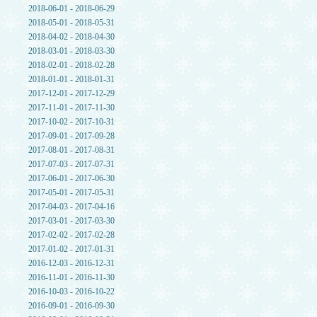
2018-06-01 - 2018-06-29
2018-05-01 - 2018-05-31
2018-04-02 - 2018-04-30
2018-03-01 - 2018-03-30
2018-02-01 - 2018-02-28
2018-01-01 - 2018-01-31
2017-12-01 - 2017-12-29
2017-11-01 - 2017-11-30
2017-10-02 - 2017-10-31
2017-09-01 - 2017-09-28
2017-08-01 - 2017-08-31
2017-07-03 - 2017-07-31
2017-06-01 - 2017-06-30
2017-05-01 - 2017-05-31
2017-04-03 - 2017-04-16
2017-03-01 - 2017-03-30
2017-02-02 - 2017-02-28
2017-01-02 - 2017-01-31
2016-12-03 - 2016-12-31
2016-11-01 - 2016-11-30
2016-10-03 - 2016-10-22
2016-09-01 - 2016-09-30