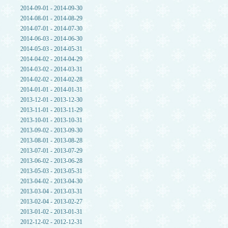
2014-09-01 - 2014-09-30
2014-08-01 - 2014-08-29
2014-07-01 - 2014-07-30
2014-06-03 - 2014-06-30
2014-05-03 - 2014-05-31
2014-04-02 - 2014-04-29
2014-03-02 - 2014-03-31
2014-02-02 - 2014-02-28
2014-01-01 - 2014-01-31
2013-12-01 - 2013-12-30
2013-11-01 - 2013-11-29
2013-10-01 - 2013-10-31
2013-09-02 - 2013-09-30
2013-08-01 - 2013-08-28
2013-07-01 - 2013-07-29
2013-06-02 - 2013-06-28
2013-05-03 - 2013-05-31
2013-04-02 - 2013-04-30
2013-03-04 - 2013-03-31
2013-02-04 - 2013-02-27
2013-01-02 - 2013-01-31
2012-12-02 - 2012-12-31