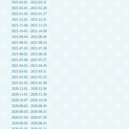
2022-03-01 - 2022-03-31
2022-02-01 - 2022-02-28
2022-01-02 - 2022-01-27
2021-12-02 - 2021-12-31
2021-11-04 - 2021-11-23
2021-10-01 - 2021-10-30
2021-09-04 - 2021-09-30
2021-08-01 - 2021-08-24
2021-07-01 - 2021-07-28
2021-06-02 - 2021-06-28
2021-05-06 - 2021-05-27
2021-04-02 - 2021-04-26
2021-03-01 - 2021-03-31
2021-02-02 - 2021-02-25
2021-01-01 - 2021-01-30
2020-12-01 - 2020-12-30
2020-11-01 - 2020-11-30
2020-10-07 - 2020-10-29
2020-09-02 - 2020-09-30
2020-08-03 - 2020-08-31
2020-07-04 - 2020-07-29
2020-06-02 - 2020-06-24