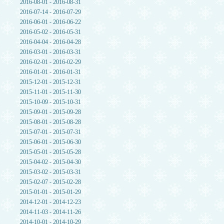
2016-08-01 - 2016-08-31
2016-07-14 - 2016-07-29
2016-06-01 - 2016-06-22
2016-05-02 - 2016-05-31
2016-04-04 - 2016-04-28
2016-03-01 - 2016-03-31
2016-02-01 - 2016-02-29
2016-01-01 - 2016-01-31
2015-12-01 - 2015-12-31
2015-11-01 - 2015-11-30
2015-10-09 - 2015-10-31
2015-09-01 - 2015-09-28
2015-08-01 - 2015-08-28
2015-07-01 - 2015-07-31
2015-06-01 - 2015-06-30
2015-05-01 - 2015-05-28
2015-04-02 - 2015-04-30
2015-03-02 - 2015-03-31
2015-02-07 - 2015-02-28
2015-01-01 - 2015-01-29
2014-12-01 - 2014-12-23
2014-11-03 - 2014-11-26
2014-10-01 - 2014-10-29