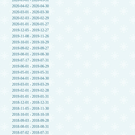
2020-05-01 - 2020-05-31
2020-04-02 - 2020-04-30
2020-03-01 - 2020-03-30
2020-02-03 - 2020-02-29
2020-01-01 - 2020-01-27
2019-12-05 - 2019-12-27
2019-11-08 - 2019-11-26
2019-10-01 - 2019-10-29
2019-09-02 - 2019-09-27
2019-08-01 - 2019-08-30
2019-07-17 - 2019-07-31
2019-06-01 - 2019-06-29
2019-05-01 - 2019-05-31
2019-04-01 - 2019-04-30
2019-03-01 - 2019-03-29
2019-02-01 - 2019-02-28
2019-01-01 - 2019-01-31
2018-12-01 - 2018-12-31
2018-11-05 - 2018-11-30
2018-10-01 - 2018-10-18
2018-09-03 - 2018-09-28
2018-08-01 - 2018-08-31
2018-07-02 - 2018-07-31