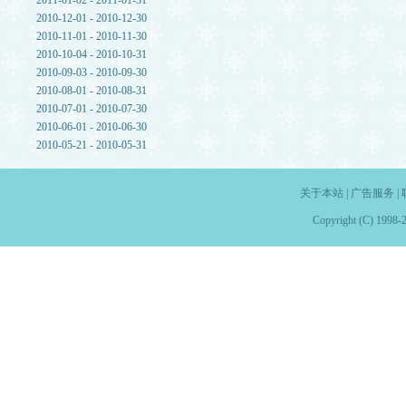
2011-01-02 - 2011-01-31
2010-12-01 - 2010-12-30
2010-11-01 - 2010-11-30
2010-10-04 - 2010-10-31
2010-09-03 - 2010-09-30
2010-08-01 - 2010-08-31
2010-07-01 - 2010-07-30
2010-06-01 - 2010-06-30
2010-05-21 - 2010-05-31
关于本站
|
广告服务
|
Copyright (C) 1998-2