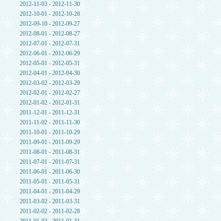
2012-11-03 - 2012-11-30
2012-10-01 - 2012-10-28
2012-09-10 - 2012-09-27
2012-08-01 - 2012-08-27
2012-07-01 - 2012-07-31
2012-06-01 - 2012-06-29
2012-05-01 - 2012-05-31
2012-04-01 - 2012-04-30
2012-03-02 - 2012-03-29
2012-02-01 - 2012-02-27
2012-01-02 - 2012-01-31
2011-12-01 - 2011-12-31
2011-11-02 - 2011-11-30
2011-10-01 - 2011-10-29
2011-09-01 - 2011-09-29
2011-08-01 - 2011-08-31
2011-07-01 - 2011-07-31
2011-06-01 - 2011-06-30
2011-05-01 - 2011-05-31
2011-04-01 - 2011-04-29
2011-03-02 - 2011-03-31
2011-02-02 - 2011-02-28