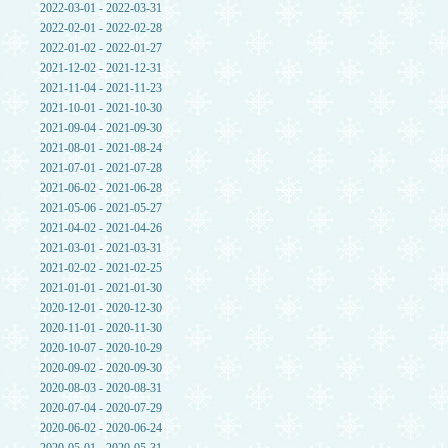
2022-03-01 - 2022-03-31
2022-02-01 - 2022-02-28
2022-01-02 - 2022-01-27
2021-12-02 - 2021-12-31
2021-11-04 - 2021-11-23
2021-10-01 - 2021-10-30
2021-09-04 - 2021-09-30
2021-08-01 - 2021-08-24
2021-07-01 - 2021-07-28
2021-06-02 - 2021-06-28
2021-05-06 - 2021-05-27
2021-04-02 - 2021-04-26
2021-03-01 - 2021-03-31
2021-02-02 - 2021-02-25
2021-01-01 - 2021-01-30
2020-12-01 - 2020-12-30
2020-11-01 - 2020-11-30
2020-10-07 - 2020-10-29
2020-09-02 - 2020-09-30
2020-08-03 - 2020-08-31
2020-07-04 - 2020-07-29
2020-06-02 - 2020-06-24