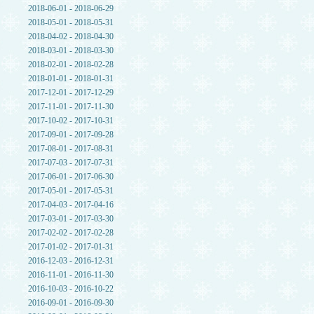
2018-06-01 - 2018-06-29
2018-05-01 - 2018-05-31
2018-04-02 - 2018-04-30
2018-03-01 - 2018-03-30
2018-02-01 - 2018-02-28
2018-01-01 - 2018-01-31
2017-12-01 - 2017-12-29
2017-11-01 - 2017-11-30
2017-10-02 - 2017-10-31
2017-09-01 - 2017-09-28
2017-08-01 - 2017-08-31
2017-07-03 - 2017-07-31
2017-06-01 - 2017-06-30
2017-05-01 - 2017-05-31
2017-04-03 - 2017-04-16
2017-03-01 - 2017-03-30
2017-02-02 - 2017-02-28
2017-01-02 - 2017-01-31
2016-12-03 - 2016-12-31
2016-11-01 - 2016-11-30
2016-10-03 - 2016-10-22
2016-09-01 - 2016-09-30