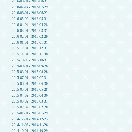
2016-08-01 - 2016-08-31
2016-07-14 - 2016-07-29
2016-06-01 - 2016-06-22
2016-05-02 - 2016-05-31
2016-04-04 - 2016-04-28
2016-03-01 - 2016-03-31
2016-02-01 - 2016-02-29
2016-01-01 - 2016-01-31
2015-12-01 - 2015-12-31
2015-11-01 - 2015-11-30
2015-10-09 - 2015-10-31
2015-09-01 - 2015-09-28
2015-08-01 - 2015-08-28
2015-07-01 - 2015-07-31
2015-06-01 - 2015-06-30
2015-05-01 - 2015-05-28
2015-04-02 - 2015-04-30
2015-03-02 - 2015-03-31
2015-02-07 - 2015-02-28
2015-01-01 - 2015-01-29
2014-12-01 - 2014-12-23
2014-11-03 - 2014-11-26
2014-10-01 - 2014-10-29