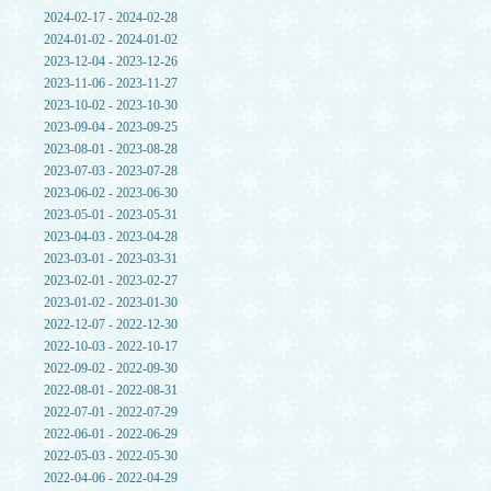
2024-02-17 - 2024-02-28
2024-01-02 - 2024-01-02
2023-12-04 - 2023-12-26
2023-11-06 - 2023-11-27
2023-10-02 - 2023-10-30
2023-09-04 - 2023-09-25
2023-08-01 - 2023-08-28
2023-07-03 - 2023-07-28
2023-06-02 - 2023-06-30
2023-05-01 - 2023-05-31
2023-04-03 - 2023-04-28
2023-03-01 - 2023-03-31
2023-02-01 - 2023-02-27
2023-01-02 - 2023-01-30
2022-12-07 - 2022-12-30
2022-10-03 - 2022-10-17
2022-09-02 - 2022-09-30
2022-08-01 - 2022-08-31
2022-07-01 - 2022-07-29
2022-06-01 - 2022-06-29
2022-05-03 - 2022-05-30
2022-04-06 - 2022-04-29