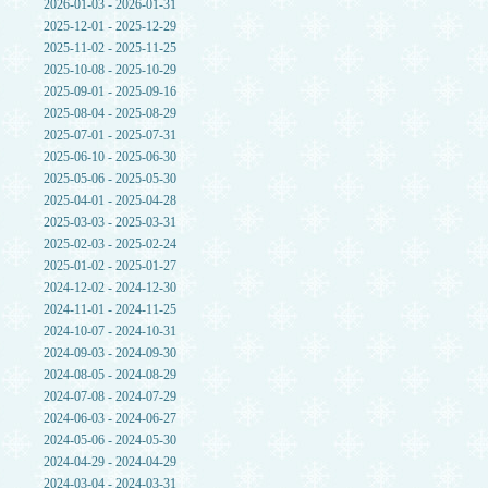
2026-01-03 - 2026-01-31
2025-12-01 - 2025-12-29
2025-11-02 - 2025-11-25
2025-10-08 - 2025-10-29
2025-09-01 - 2025-09-16
2025-08-04 - 2025-08-29
2025-07-01 - 2025-07-31
2025-06-10 - 2025-06-30
2025-05-06 - 2025-05-30
2025-04-01 - 2025-04-28
2025-03-03 - 2025-03-31
2025-02-03 - 2025-02-24
2025-01-02 - 2025-01-27
2024-12-02 - 2024-12-30
2024-11-01 - 2024-11-25
2024-10-07 - 2024-10-31
2024-09-03 - 2024-09-30
2024-08-05 - 2024-08-29
2024-07-08 - 2024-07-29
2024-06-03 - 2024-06-27
2024-05-06 - 2024-05-30
2024-04-29 - 2024-04-29
2024-03-04 - 2024-03-31