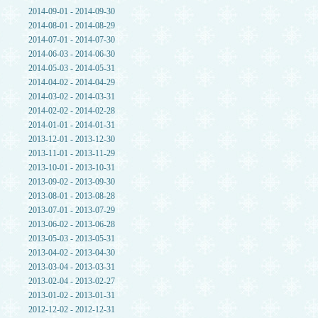
2014-09-01 - 2014-09-30
2014-08-01 - 2014-08-29
2014-07-01 - 2014-07-30
2014-06-03 - 2014-06-30
2014-05-03 - 2014-05-31
2014-04-02 - 2014-04-29
2014-03-02 - 2014-03-31
2014-02-02 - 2014-02-28
2014-01-01 - 2014-01-31
2013-12-01 - 2013-12-30
2013-11-01 - 2013-11-29
2013-10-01 - 2013-10-31
2013-09-02 - 2013-09-30
2013-08-01 - 2013-08-28
2013-07-01 - 2013-07-29
2013-06-02 - 2013-06-28
2013-05-03 - 2013-05-31
2013-04-02 - 2013-04-30
2013-03-04 - 2013-03-31
2013-02-04 - 2013-02-27
2013-01-02 - 2013-01-31
2012-12-02 - 2012-12-31