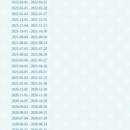
2022-03-01 - 2022-03-31
2022-02-01 - 2022-02-28
2022-01-02 - 2022-01-27
2021-12-02 - 2021-12-31
2021-11-04 - 2021-11-23
2021-10-01 - 2021-10-30
2021-09-04 - 2021-09-30
2021-08-01 - 2021-08-24
2021-07-01 - 2021-07-28
2021-06-02 - 2021-06-28
2021-05-06 - 2021-05-27
2021-04-02 - 2021-04-26
2021-03-01 - 2021-03-31
2021-02-02 - 2021-02-25
2021-01-01 - 2021-01-30
2020-12-01 - 2020-12-30
2020-11-01 - 2020-11-30
2020-10-07 - 2020-10-29
2020-09-02 - 2020-09-30
2020-08-03 - 2020-08-31
2020-07-04 - 2020-07-29
2020-06-02 - 2020-06-24