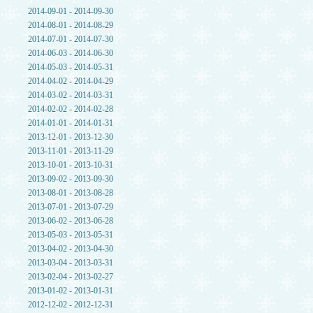
2014-09-01 - 2014-09-30
2014-08-01 - 2014-08-29
2014-07-01 - 2014-07-30
2014-06-03 - 2014-06-30
2014-05-03 - 2014-05-31
2014-04-02 - 2014-04-29
2014-03-02 - 2014-03-31
2014-02-02 - 2014-02-28
2014-01-01 - 2014-01-31
2013-12-01 - 2013-12-30
2013-11-01 - 2013-11-29
2013-10-01 - 2013-10-31
2013-09-02 - 2013-09-30
2013-08-01 - 2013-08-28
2013-07-01 - 2013-07-29
2013-06-02 - 2013-06-28
2013-05-03 - 2013-05-31
2013-04-02 - 2013-04-30
2013-03-04 - 2013-03-31
2013-02-04 - 2013-02-27
2013-01-02 - 2013-01-31
2012-12-02 - 2012-12-31