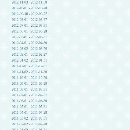
2012-11-03 - 2012-11-30
2012-10-01 - 2012-10-28
2012-09-10 - 2012-09-27
2012-08-01 - 2012-08-27
2012-07-01 - 2012-07-31
2012-06-01 - 2012-06-29
2012-05-01 - 2012-05-31
2012-04-01 - 2012-04-30
2012-03-02 - 2012-03-29
2012-02-01 - 2012-02-27
2012-01-02 - 2012-01-31
2011-12-01 - 2011-12-31
2011-11-02 - 2011-11-30
2011-10-01 - 2011-10-29
2011-09-01 - 2011-09-29
2011-08-01 - 2011-08-31
2011-07-01 - 2011-07-31
2011-06-01 - 2011-06-30
2011-05-01 - 2011-05-31
2011-04-01 - 2011-04-29
2011-03-02 - 2011-03-31
2011-02-02 - 2011-02-28