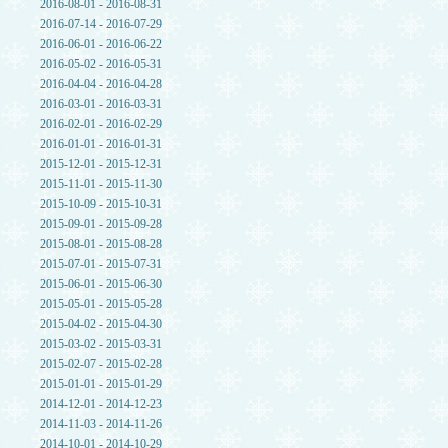
2016-08-01 - 2016-08-31
2016-07-14 - 2016-07-29
2016-06-01 - 2016-06-22
2016-05-02 - 2016-05-31
2016-04-04 - 2016-04-28
2016-03-01 - 2016-03-31
2016-02-01 - 2016-02-29
2016-01-01 - 2016-01-31
2015-12-01 - 2015-12-31
2015-11-01 - 2015-11-30
2015-10-09 - 2015-10-31
2015-09-01 - 2015-09-28
2015-08-01 - 2015-08-28
2015-07-01 - 2015-07-31
2015-06-01 - 2015-06-30
2015-05-01 - 2015-05-28
2015-04-02 - 2015-04-30
2015-03-02 - 2015-03-31
2015-02-07 - 2015-02-28
2015-01-01 - 2015-01-29
2014-12-01 - 2014-12-23
2014-11-03 - 2014-11-26
2014-10-01 - 2014-10-29