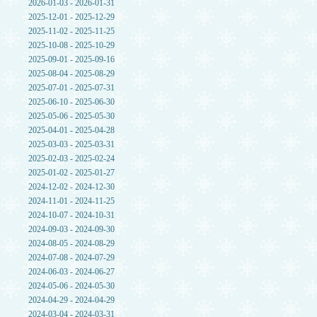
2026-01-03 - 2026-01-31
2025-12-01 - 2025-12-29
2025-11-02 - 2025-11-25
2025-10-08 - 2025-10-29
2025-09-01 - 2025-09-16
2025-08-04 - 2025-08-29
2025-07-01 - 2025-07-31
2025-06-10 - 2025-06-30
2025-05-06 - 2025-05-30
2025-04-01 - 2025-04-28
2025-03-03 - 2025-03-31
2025-02-03 - 2025-02-24
2025-01-02 - 2025-01-27
2024-12-02 - 2024-12-30
2024-11-01 - 2024-11-25
2024-10-07 - 2024-10-31
2024-09-03 - 2024-09-30
2024-08-05 - 2024-08-29
2024-07-08 - 2024-07-29
2024-06-03 - 2024-06-27
2024-05-06 - 2024-05-30
2024-04-29 - 2024-04-29
2024-03-04 - 2024-03-31