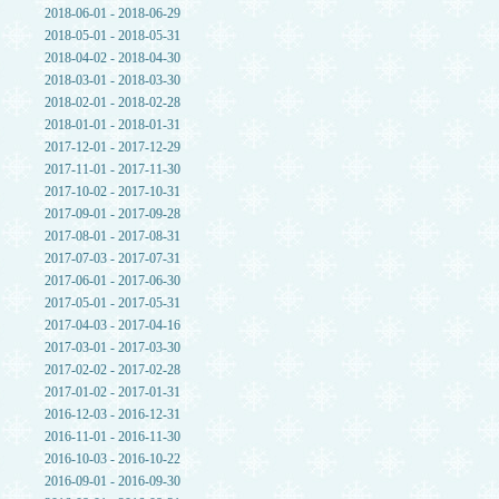
2018-06-01 - 2018-06-29
2018-05-01 - 2018-05-31
2018-04-02 - 2018-04-30
2018-03-01 - 2018-03-30
2018-02-01 - 2018-02-28
2018-01-01 - 2018-01-31
2017-12-01 - 2017-12-29
2017-11-01 - 2017-11-30
2017-10-02 - 2017-10-31
2017-09-01 - 2017-09-28
2017-08-01 - 2017-08-31
2017-07-03 - 2017-07-31
2017-06-01 - 2017-06-30
2017-05-01 - 2017-05-31
2017-04-03 - 2017-04-16
2017-03-01 - 2017-03-30
2017-02-02 - 2017-02-28
2017-01-02 - 2017-01-31
2016-12-03 - 2016-12-31
2016-11-01 - 2016-11-30
2016-10-03 - 2016-10-22
2016-09-01 - 2016-09-30