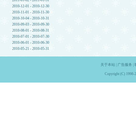
2011-01-02 - 2011-01-31
2010-12-01 - 2010-12-30
2010-11-01 - 2010-11-30
2010-10-04 - 2010-10-31
2010-09-03 - 2010-09-30
2010-08-01 - 2010-08-31
2010-07-01 - 2010-07-30
2010-06-01 - 2010-06-30
2010-05-21 - 2010-05-31
关于本站
|
广告服务
|
Copyright (C) 1998-2