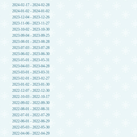
2024-02-17 - 2024-02-28
2024-01-02 - 2024-01-02
2023-12-04 - 2023-12-26
2023-11-06 - 2023-11-27
2023-10-02 - 2023-10-30
2023-09-04 - 2023-09-25
2023-08-01 - 2023-08-28
2023-07-03 - 2023-07-28
2023-06-02 - 2023-06-30
2023-05-01 - 2023-05-31
2023-04-03 - 2023-04-28
2023-03-01 - 2023-03-31
2023-02-01 - 2023-02-27
2023-01-02 - 2023-01-30
2022-12-07 - 2022-12-30
2022-10-03 - 2022-10-17
2022-09-02 - 2022-09-30
2022-08-01 - 2022-08-31
2022-07-01 - 2022-07-29
2022-06-01 - 2022-06-29
2022-05-03 - 2022-05-30
2022-04-06 - 2022-04-29