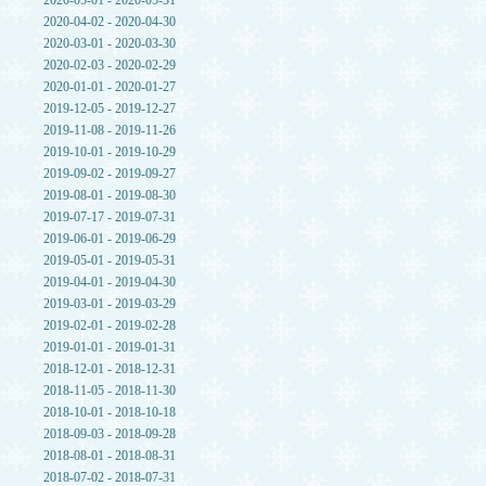
2020-05-01 - 2020-05-31
2020-04-02 - 2020-04-30
2020-03-01 - 2020-03-30
2020-02-03 - 2020-02-29
2020-01-01 - 2020-01-27
2019-12-05 - 2019-12-27
2019-11-08 - 2019-11-26
2019-10-01 - 2019-10-29
2019-09-02 - 2019-09-27
2019-08-01 - 2019-08-30
2019-07-17 - 2019-07-31
2019-06-01 - 2019-06-29
2019-05-01 - 2019-05-31
2019-04-01 - 2019-04-30
2019-03-01 - 2019-03-29
2019-02-01 - 2019-02-28
2019-01-01 - 2019-01-31
2018-12-01 - 2018-12-31
2018-11-05 - 2018-11-30
2018-10-01 - 2018-10-18
2018-09-03 - 2018-09-28
2018-08-01 - 2018-08-31
2018-07-02 - 2018-07-31