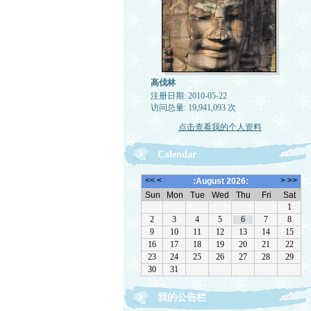
高伐林
注册日期: 2010-05-22
访问总量: 19,941,093 次
点击查看我的个人资料
Calendar
我的公告栏
文章欢迎转载，请注作者出处