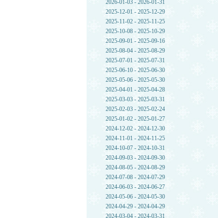
2026-01-03 - 2026-01-31
2025-12-01 - 2025-12-29
2025-11-02 - 2025-11-25
2025-10-08 - 2025-10-29
2025-09-01 - 2025-09-16
2025-08-04 - 2025-08-29
2025-07-01 - 2025-07-31
2025-06-10 - 2025-06-30
2025-05-06 - 2025-05-30
2025-04-01 - 2025-04-28
2025-03-03 - 2025-03-31
2025-02-03 - 2025-02-24
2025-01-02 - 2025-01-27
2024-12-02 - 2024-12-30
2024-11-01 - 2024-11-25
2024-10-07 - 2024-10-31
2024-09-03 - 2024-09-30
2024-08-05 - 2024-08-29
2024-07-08 - 2024-07-29
2024-06-03 - 2024-06-27
2024-05-06 - 2024-05-30
2024-04-29 - 2024-04-29
2024-03-04 - 2024-03-31