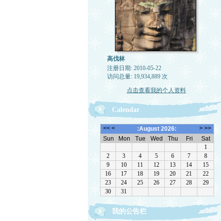
高伐林
注册日期: 2010-05-22
访问总量: 19,934,889 次
点击查看我的个人资料
Calendar
我的公告栏