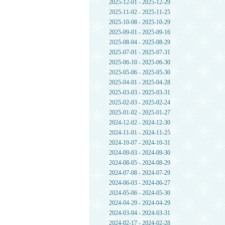
2025-12-01 - 2025-12-29
2025-11-02 - 2025-11-25
2025-10-08 - 2025-10-29
2025-09-01 - 2025-09-16
2025-08-04 - 2025-08-29
2025-07-01 - 2025-07-31
2025-06-10 - 2025-06-30
2025-05-06 - 2025-05-30
2025-04-01 - 2025-04-28
2025-03-03 - 2025-03-31
2025-02-03 - 2025-02-24
2025-01-02 - 2025-01-27
2024-12-02 - 2024-12-30
2024-11-01 - 2024-11-25
2024-10-07 - 2024-10-31
2024-09-03 - 2024-09-30
2024-08-05 - 2024-08-29
2024-07-08 - 2024-07-29
2024-06-03 - 2024-06-27
2024-05-06 - 2024-05-30
2024-04-29 - 2024-04-29
2024-03-04 - 2024-03-31
2024-02-17 - 2024-02-28