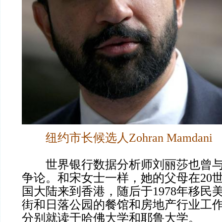
纽约市长候选人Zohran Mamdani
世界银行数据分析师刘丽莎也曾与
争论。和宋女士一样，她的父母在20世
国大陆来到香港，随后于1978年移民
街和日落公园的餐馆和房地产行业工
分别就读于哈佛大学和耶鲁大学。