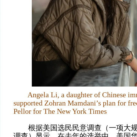
Angela Li, a daughter of Chinese immi
supported Zohran Mamdani’s plan for fre
Pellor for The New York Times
根据美国选民民意调查（一项大规
调查）显示，在去年的选举中，美国