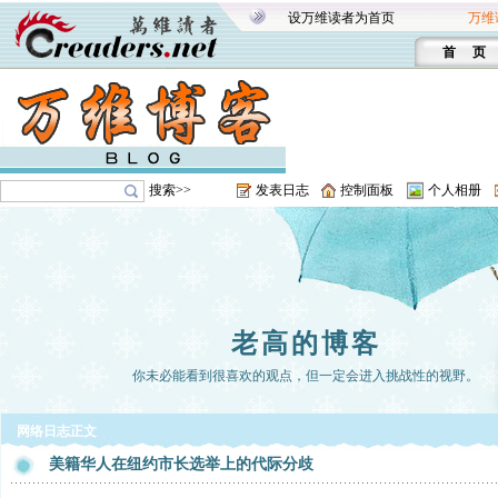
设万维读者为首页
万维
首 页
搜索>>
发表日志
控制面板
个人相册
老高的博客
你未必能看到很喜欢的观点，但一定会进入挑战性的视野。
网络日志正文
美籍华人在纽约市长选举上的代际分歧