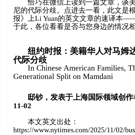
恰巧在微信上读到一篇文章，谈美
尼的代际分歧。点进去一看，此文是
报》上Li Yuan的英文文章的速译本
于此，各位看看是否与您身边的情况
纽约时报：美籍华人对马姆
代际分歧
In Chinese American Families, Th
Generational Split on Mamdani
邸钞，发表于上海国际领域创作者 腾
11-02
本文英文出处：
https://www.nytimes.com/2025/11/02/bus