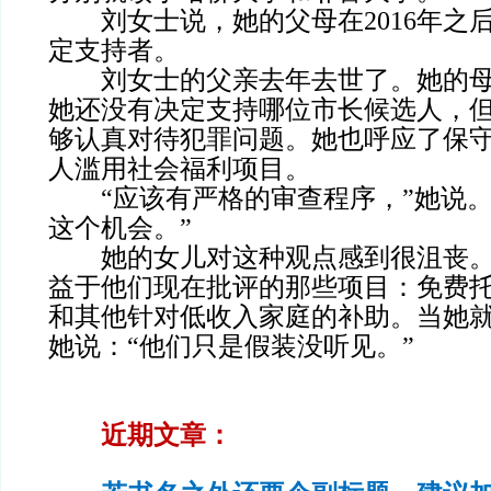
刘女士说，她的父母在2016年之
定支持者。
刘女士的父亲去年去世了。她的母
她还没有决定支持哪位市长候选人，
够认真对待犯罪问题。她也呼应了保
人滥用社会福利项目。
“应该有严格的审查程序，”她说。
这个机会。”
她的女儿对这种观点感到很沮丧。
益于他们现在批评的那些项目：免费
和其他针对低收入家庭的补助。当她
她说：“他们只是假装没听见。”
近期文章：