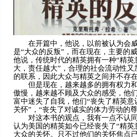
在开篇中，他说，以前被认为会威
是“大众的反叛”，而在现在，主要的
他说，传统时代的精英拥有一种“精英
大，责任越大”，合理的社会流动性又
的联系，因此大众与精英之间并不存
但是现在，越来越多的拥有权力和
傲慢，越来越不顾及大众的感受，他
富中迷失了自我，他们“丧失了精英意
关怀”，“丧失了对诚实的体力劳动的尊
对这本书的观点，我有一点不认同
认为美国的精英如今已经丧失了“精英
大众的关怀。只不过他们的关怀焦点