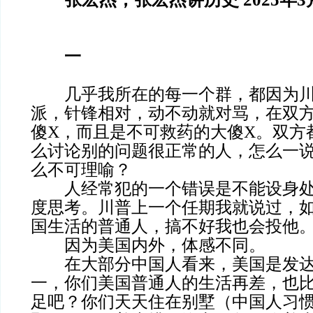
一
几乎我所在的每一个群，都因为川
派，针锋相对，动不动就对骂，在双
傻X，而且是不可救药的大傻X。双方
么讨论别的问题很正常的人，怎么一
么不可理喻？
人经常犯的一个错误是不能设身处
度思考。川普上一个任期我就说过，
国生活的普通人，搞不好我也会投他
因为美国内外，体感不同。
在大部分中国人看来，美国是发达
一，你们美国普通人的生活再差，也
足吧？你们天天住在别墅（中国人习