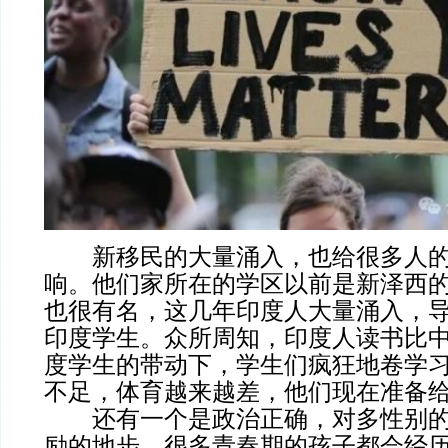
新移民的大量涌入，也给很多人的
响。他们家所在的学区以前是新泽西
也很有名，这几年印度人大量涌入，导
印度学生。众所周知，印度人读书比
度学生的带动下，学生们疯狂地卷学
不足，体育越来越差，他们现在准备
还有一个是政治正确，对多性别的
励的地步。很多青春期的孩子都会经