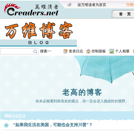
设万维读者为首页
万维
首 页
搜索>>
发表日志
控制面板
个人相册
老高的博客
你未必能看到很喜欢的观点，但一定会进入挑战性的视野。
网络日志正文
“如果我生活在美国，可能也会支持川普”？