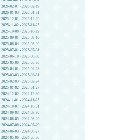
2026-03-02 - 2026-03-31
2026-02-07 - 2026-02-19
2026-01-03 - 2026-01-31
2025-12-01 - 2025-12-29
2025-11-02 - 2025-11-25
2025-10-08 - 2025-10-29
2025-09-01 - 2025-09-16
2025-08-04 - 2025-08-29
2025-07-01 - 2025-07-31
2025-06-10 - 2025-06-30
2025-05-06 - 2025-05-30
2025-04-01 - 2025-04-28
2025-03-03 - 2025-03-31
2025-02-03 - 2025-02-24
2025-01-02 - 2025-01-27
2024-12-02 - 2024-12-30
2024-11-01 - 2024-11-25
2024-10-07 - 2024-10-31
2024-09-03 - 2024-09-30
2024-08-05 - 2024-08-29
2024-07-08 - 2024-07-29
2024-06-03 - 2024-06-27
2024-05-06 - 2024-05-30