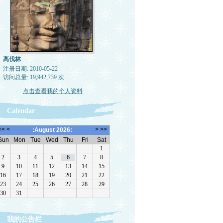
高伐林
注册日期: 2010-05-22
访问总量: 19,942,739 次
点击查看我的个人资料
Calendar
我的公告栏