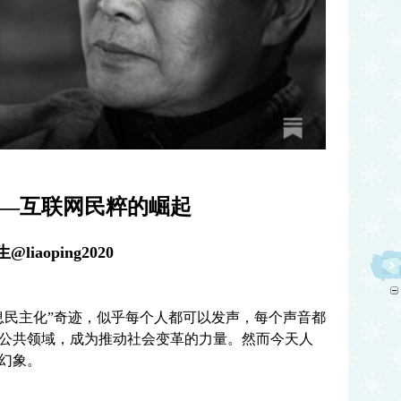
—互联网民粹的崛起
iaoping2020
民主化”奇迹，似乎每个人都可以发声，每个声音都
公共领域，成为推动社会变革的力量。然而今天人
幻象。