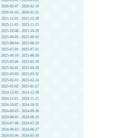
2026-03-02 - 2026-03-31
2026-02-07 - 2026-02-19
2026-01-03 - 2026-01-31
2025-12-01 - 2025-12-29
2025-11-02 - 2025-11-25
2025-10-08 - 2025-10-29
2025-09-01 - 2025-09-16
2025-08-04 - 2025-08-29
2025-07-01 - 2025-07-31
2025-06-10 - 2025-06-30
2025-05-06 - 2025-05-30
2025-04-01 - 2025-04-28
2025-03-03 - 2025-03-31
2025-02-03 - 2025-02-24
2025-01-02 - 2025-01-27
2024-12-02 - 2024-12-30
2024-11-01 - 2024-11-25
2024-10-07 - 2024-10-31
2024-09-03 - 2024-09-30
2024-08-05 - 2024-08-29
2024-07-08 - 2024-07-29
2024-06-03 - 2024-06-27
2024-05-06 - 2024-05-30