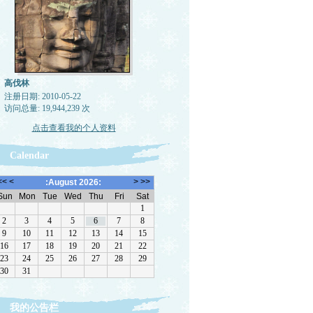
高伐林
注册日期: 2010-05-22
访问总量: 19,944,239 次
点击查看我的个人资料
Calendar
我的公告栏