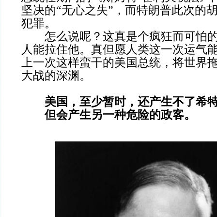
坚决的“无心之失”，而特朗普此次的
犯罪。
怎么说呢？这真是个疯狂而可怕的
人能拉住他。真但愿人类这一次运气
上一次这样蛮干的美国总统，将世界
大战的深渊。
美国，至少暂时，还产生不了希特
但会产生另一种危险的政客。