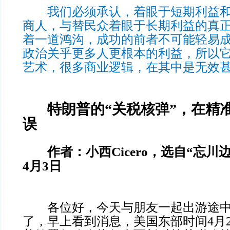
我们必须承认，着眼于短期利益和
商人，与替民众着眼于长期利益的真
着一道鸿沟，成功的前者不可能轻易
政治关乎更多人更根本的利益，所以
艺术，很多商业逻辑，在其中是无效
特朗普的“关税核弹”，在精
误
作者：小西Cicero，选自“忘川边
4月3日
各位好，今天与朋友一起出游途中
了，早上看到消息，美国东部时间4月