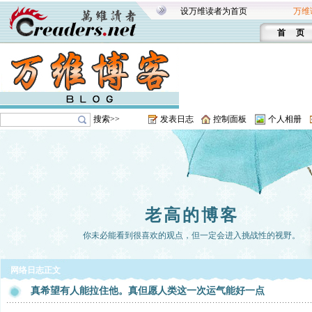
设万维读者为首页
万维
首 页
搜索>>
发表日志
控制面板
个人相册
老高的博客
你未必能看到很喜欢的观点，但一定会进入挑战性的视野。
网络日志正文
真希望有人能拉住他。真但愿人类这一次运气能好一点