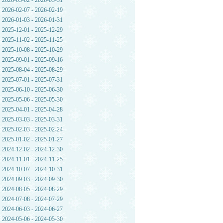
2026-03-02 - 2026-03-31
2026-02-07 - 2026-02-19
2026-01-03 - 2026-01-31
2025-12-01 - 2025-12-29
2025-11-02 - 2025-11-25
2025-10-08 - 2025-10-29
2025-09-01 - 2025-09-16
2025-08-04 - 2025-08-29
2025-07-01 - 2025-07-31
2025-06-10 - 2025-06-30
2025-05-06 - 2025-05-30
2025-04-01 - 2025-04-28
2025-03-03 - 2025-03-31
2025-02-03 - 2025-02-24
2025-01-02 - 2025-01-27
2024-12-02 - 2024-12-30
2024-11-01 - 2024-11-25
2024-10-07 - 2024-10-31
2024-09-03 - 2024-09-30
2024-08-05 - 2024-08-29
2024-07-08 - 2024-07-29
2024-06-03 - 2024-06-27
2024-05-06 - 2024-05-30