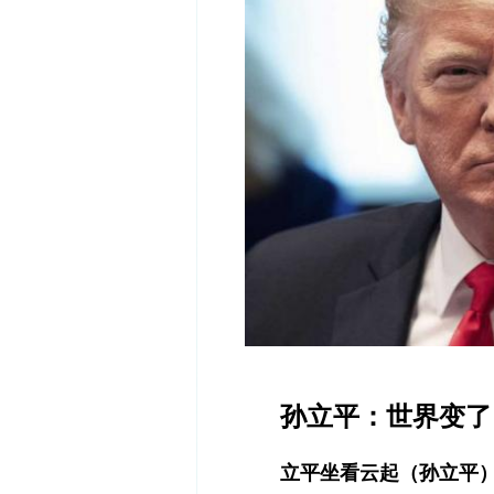
孙立平：世界变了
立平坐看云起（孙立平），