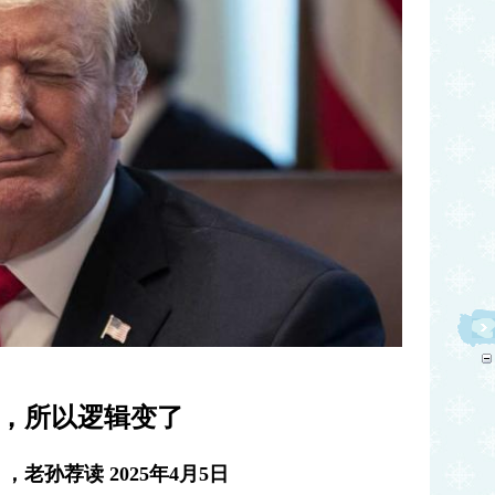
，所以逻辑变了
老孙荐读 2025年4月5日