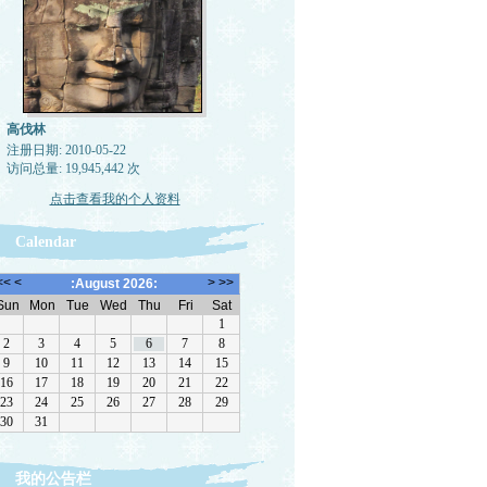
高伐林
注册日期: 2010-05-22
访问总量: 19,945,442 次
点击查看我的个人资料
Calendar
我的公告栏