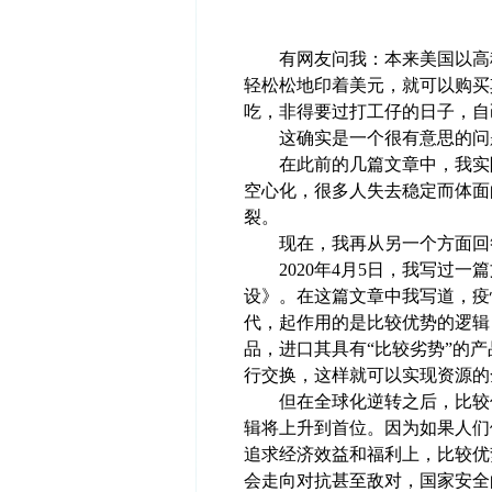
有网友问我：本来美国以高科
轻松松地印着美元，就可以购买
吃，非得要过打工仔的日子，自
这确实是一个很有意思的问
在此前的几篇文章中，我实际
空心化，很多人失去稳定而体面
裂。
现在，我再从另一个方面回
2020年4月5日，我写过一
设》。在这篇文章中我写道，疫
代，起作用的是比较优势的逻辑
品，进口其具有“比较劣势”的
行交换，这样就可以实现资源的
但在全球化逆转之后，比较优
辑将上升到首位。因为如果人们
追求经济效益和福利上，比较优
会走向对抗甚至敌对，国家安全