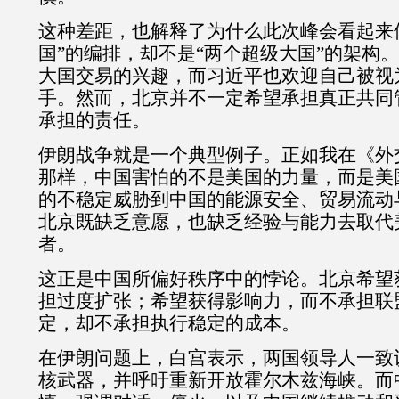
这种差距，也解释了为什么此次峰会看起来
国
”
的编排，却不是
“
两个超级大国
”
的架构。
大国交易的兴趣，而习近平也欢迎自己被视
手。然而，北京并不一定希望承担真正共同
承担的责任。
伊朗战争就是一个典型例子。正如我在《外
那样，中国害怕的不是美国的力量，而是美
的不稳定威胁到中国的能源安全、贸易流动
北京既缺乏意愿，也缺乏经验与能力去取代
者。
这正是中国所偏好秩序中的悖论。北京希望
担过度扩张；希望获得影响力，而不承担联
定，却不承担执行稳定的成本。
在伊朗问题上，白宫表示，两国领导人一致
核武器，并呼吁重新开放霍尔木兹海峡。而