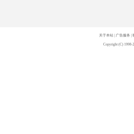
关于本站
|
广告服务
|
Copyright (C) 1998-2