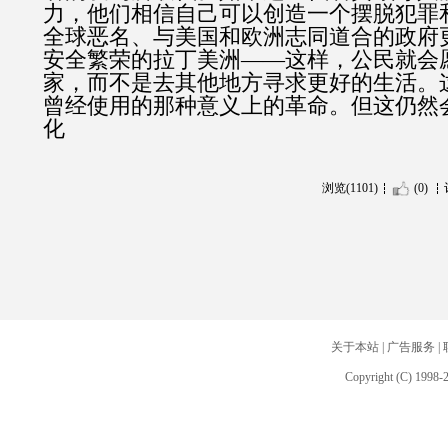
力，他们相信自己可以创造一个摆脱犯罪
全球恶名、与美国和欧洲志同道合的政府
安全繁荣的拉丁美洲——这样，公民就会
家，而不是去其他地方寻求更好的生活。
曾经使用的那种意义上的革命。但这仍然
化
浏览(1101)
(0)
关于本站
|
广告服务
|
Copyright (C) 1998-2