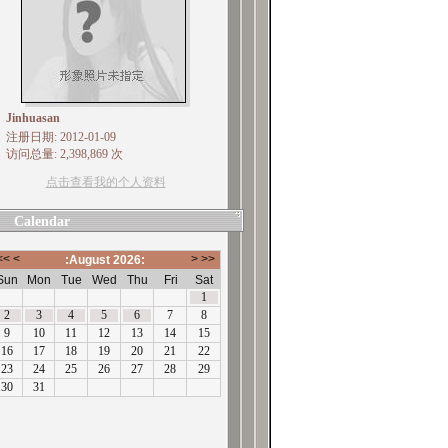
Jinhuasan
注册日期: 2012-01-09
访问总量: 2,398,869 次
点击查看我的个人资料
Calendar