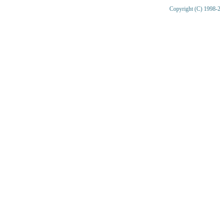
Copyright (C) 1998-2