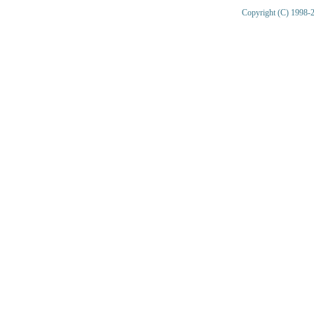
Copyright (C) 1998-2