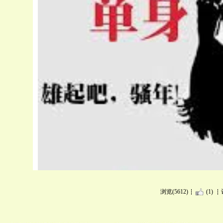
浏览(5612)
(1)