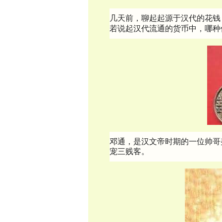
几天前，聊起起源于汉代的花钱
若说起汉代流通的货币中，哪种
邓通，是汉文帝时期的一位帅哥
宠三贱客。