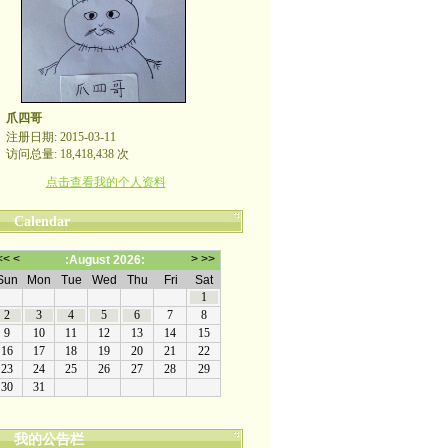
爪四哥
注册日期: 2015-03-11
访问总量: 18,418,438 次
点击查看我的个人资料
Calendar
我的公告栏