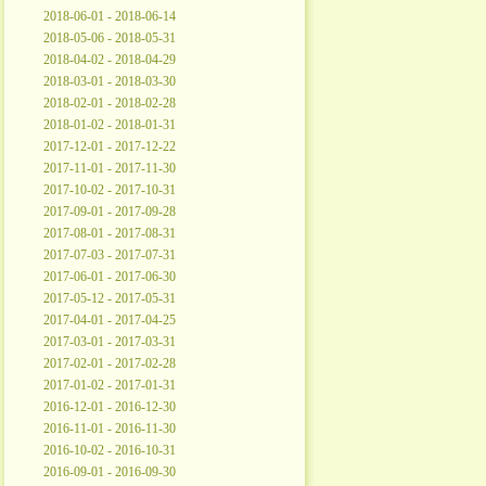
2018-06-01 - 2018-06-14
2018-05-06 - 2018-05-31
2018-04-02 - 2018-04-29
2018-03-01 - 2018-03-30
2018-02-01 - 2018-02-28
2018-01-02 - 2018-01-31
2017-12-01 - 2017-12-22
2017-11-01 - 2017-11-30
2017-10-02 - 2017-10-31
2017-09-01 - 2017-09-28
2017-08-01 - 2017-08-31
2017-07-03 - 2017-07-31
2017-06-01 - 2017-06-30
2017-05-12 - 2017-05-31
2017-04-01 - 2017-04-25
2017-03-01 - 2017-03-31
2017-02-01 - 2017-02-28
2017-01-02 - 2017-01-31
2016-12-01 - 2016-12-30
2016-11-01 - 2016-11-30
2016-10-02 - 2016-10-31
2016-09-01 - 2016-09-30