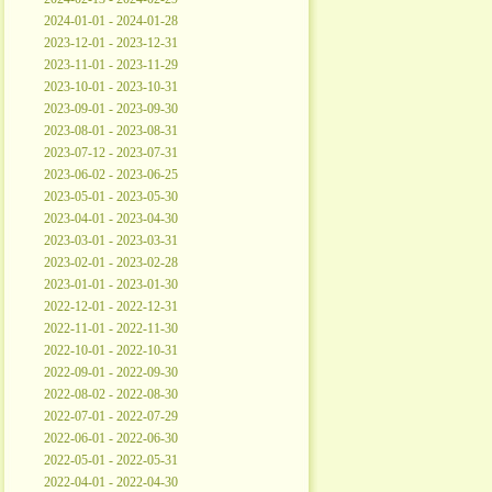
2024-01-01 - 2024-01-28
2023-12-01 - 2023-12-31
2023-11-01 - 2023-11-29
2023-10-01 - 2023-10-31
2023-09-01 - 2023-09-30
2023-08-01 - 2023-08-31
2023-07-12 - 2023-07-31
2023-06-02 - 2023-06-25
2023-05-01 - 2023-05-30
2023-04-01 - 2023-04-30
2023-03-01 - 2023-03-31
2023-02-01 - 2023-02-28
2023-01-01 - 2023-01-30
2022-12-01 - 2022-12-31
2022-11-01 - 2022-11-30
2022-10-01 - 2022-10-31
2022-09-01 - 2022-09-30
2022-08-02 - 2022-08-30
2022-07-01 - 2022-07-29
2022-06-01 - 2022-06-30
2022-05-01 - 2022-05-31
2022-04-01 - 2022-04-30