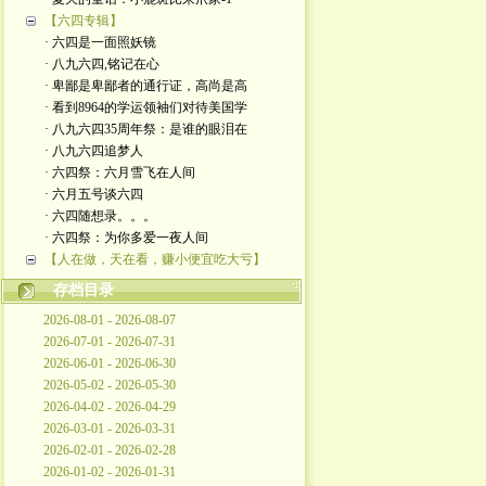
【六四专辑】
· 六四是一面照妖镜
· 八九六四,铭记在心
· 卑鄙是卑鄙者的通行证，高尚是高
· 看到8964的学运领袖们对待美国学
· 八九六四35周年祭：是谁的眼泪在
· 八九六四追梦人
· 六四祭：六月雪飞在人间
· 六月五号谈六四
· 六四随想录。。。
· 六四祭：为你多爱一夜人间
【人在做，天在看，赚小便宜吃大亏】
存档目录
2026-08-01 - 2026-08-07
2026-07-01 - 2026-07-31
2026-06-01 - 2026-06-30
2026-05-02 - 2026-05-30
2026-04-02 - 2026-04-29
2026-03-01 - 2026-03-31
2026-02-01 - 2026-02-28
2026-01-02 - 2026-01-31