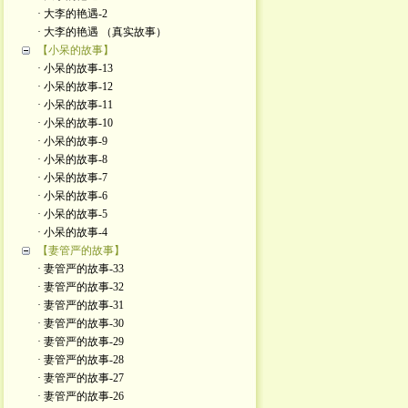
· 大李的艳遇-2
· 大李的艳遇 （真实故事）
【小呆的故事】
· 小呆的故事-13
· 小呆的故事-12
· 小呆的故事-11
· 小呆的故事-10
· 小呆的故事-9
· 小呆的故事-8
· 小呆的故事-7
· 小呆的故事-6
· 小呆的故事-5
· 小呆的故事-4
【妻管严的故事】
· 妻管严的故事-33
· 妻管严的故事-32
· 妻管严的故事-31
· 妻管严的故事-30
· 妻管严的故事-29
· 妻管严的故事-28
· 妻管严的故事-27
· 妻管严的故事-26