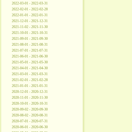
2022-03-01 - 2022-03-31
2022-02-01 - 2022-02-28
2022-01-01 - 2022-01-31
2021-12-01 - 2021-12-31
2021-11-02 - 2021-11-30
2021-10-01 - 2021-10-31
2021-09-01 - 2021-09-30
2021-08-01 - 2021-08-31
2021-07-01 - 2021-07-31
2021-06-01 - 2021-06-30
2021-05-01 - 2021-05-30
2021-04-01 - 2021-04-30
2021-03-01 - 2021-03-31
2021-02-01 - 2021-02-28
2021-01-01 - 2021-01-31
2020-12-01 - 2020-12-31
2020-11-01 - 2020-11-30
2020-10-01 - 2020-10-31
2020-09-02 - 2020-09-30
2020-08-02 - 2020-08-31
2020-07-01 - 2020-07-31
2020-06-01 - 2020-06-30