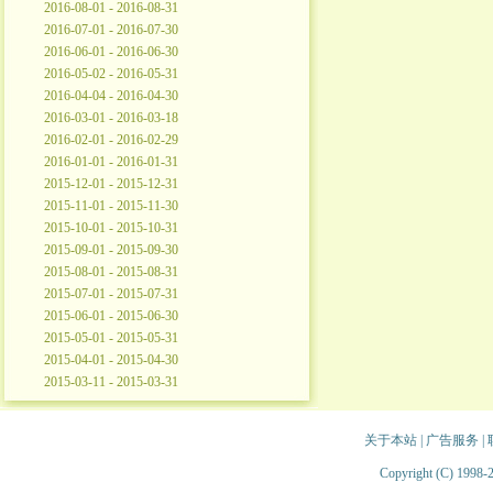
2016-08-01 - 2016-08-31
2016-07-01 - 2016-07-30
2016-06-01 - 2016-06-30
2016-05-02 - 2016-05-31
2016-04-04 - 2016-04-30
2016-03-01 - 2016-03-18
2016-02-01 - 2016-02-29
2016-01-01 - 2016-01-31
2015-12-01 - 2015-12-31
2015-11-01 - 2015-11-30
2015-10-01 - 2015-10-31
2015-09-01 - 2015-09-30
2015-08-01 - 2015-08-31
2015-07-01 - 2015-07-31
2015-06-01 - 2015-06-30
2015-05-01 - 2015-05-31
2015-04-01 - 2015-04-30
2015-03-11 - 2015-03-31
关于本站
|
广告服务
|
Copyright (C) 1998-2