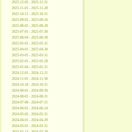
2025-12-02 - 2025-12-31
2025-11-01 - 2025-11-28
2025-10-11 - 2025-10-31
2025-09-02 - 2025-09-16
2025-08-01 - 2025-08-28
2025-07-01 - 2025-07-30
2025-06-04 - 2025-06-30
2025-05-01 - 2025-05-31
2025-04-01 - 2025-04-30
2025-03-01 - 2025-03-31
2025-02-01 - 2025-02-28
2025-01-04 - 2025-01-31
2024-12-01 - 2024-12-21
2024-11-01 - 2024-11-30
2024-10-18 - 2024-10-31
2024-09-01 - 2024-09-30
2024-08-01 - 2024-08-31
2024-07-06 - 2024-07-31
2024-06-01 - 2024-06-24
2024-05-02 - 2024-05-31
2024-04-01 - 2024-04-29
2024-03-01 - 2024-03-31
2024-02-13 - 2024-02-29