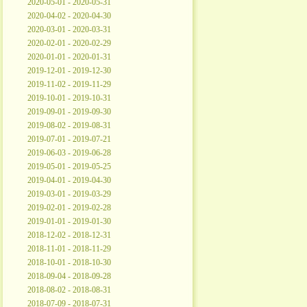
2020-05-01 - 2020-05-31
2020-04-02 - 2020-04-30
2020-03-01 - 2020-03-31
2020-02-01 - 2020-02-29
2020-01-01 - 2020-01-31
2019-12-01 - 2019-12-30
2019-11-02 - 2019-11-29
2019-10-01 - 2019-10-31
2019-09-01 - 2019-09-30
2019-08-02 - 2019-08-31
2019-07-01 - 2019-07-21
2019-06-03 - 2019-06-28
2019-05-01 - 2019-05-25
2019-04-01 - 2019-04-30
2019-03-01 - 2019-03-29
2019-02-01 - 2019-02-28
2019-01-01 - 2019-01-30
2018-12-02 - 2018-12-31
2018-11-01 - 2018-11-29
2018-10-01 - 2018-10-30
2018-09-04 - 2018-09-28
2018-08-02 - 2018-08-31
2018-07-09 - 2018-07-31