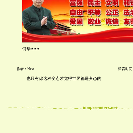
何华AAA
作者：Next
留言时间：20
也只有你这种变态才觉得世界都是变态的