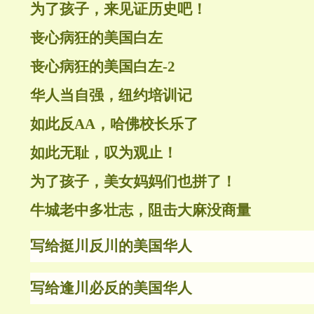
为了孩子，来见证历史吧！
丧心病狂的美国白左
丧心病狂的美国白左-2
华人当自强，纽约培训记
如此反AA，哈佛校长乐了
如此无耻，叹为观止！
为了孩子，美女妈妈们也拼了！
牛城老中多壮志，阻击大麻没商量
写给挺川反川的美国华人
写给逢川必反的美国华人