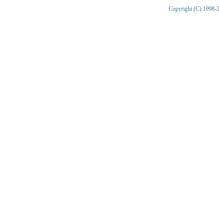
Copyright (C) 1998-2