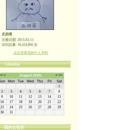
爪四哥
注册日期: 2015-03-11
访问总量: 18,424,866 次
点击查看我的个人资料
Calendar
我的公告栏