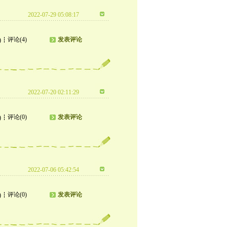
2022-07-29 05:08:17
评论(4)
发表评论
)
2022-07-20 02:11:29
评论(0)
发表评论
)
2022-07-06 05:42:54
评论(0)
发表评论
)