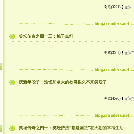
浏览(3221)
(0
笑坛传奇之四十三：桃子点灯
浏览(3542)
(0
庆新年段子：难怪加拿大的欲哥很久不来笑坛了
浏览(4598)
(0
笑坛传奇之四十：笑坛护法“都是国货”在天朝的幸福生活