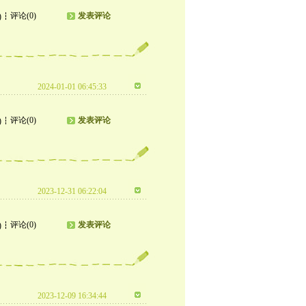
评论(0)
发表评论
)
2024-01-01 06:45:33
评论(0)
发表评论
)
2023-12-31 06:22:04
评论(0)
发表评论
)
2023-12-09 16:34:44