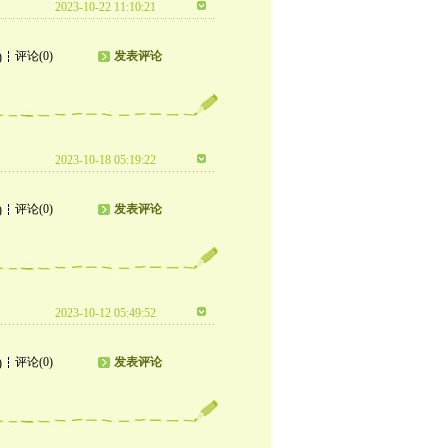
2023-10-22 11:10:21
评论(0)
发表评论
)
2023-10-18 05:19:22
评论(0)
发表评论
)
2023-10-12 05:49:52
评论(0)
发表评论
)