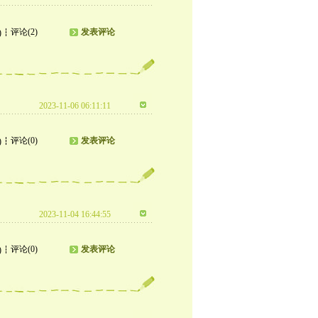
评论(2)
发表评论
)
2023-11-06 06:11:11
评论(0)
发表评论
)
2023-11-04 16:44:55
评论(0)
发表评论
)