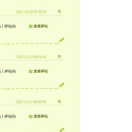
2021-12-29 05:39:54
评论(0)
发表评论
)
2021-11-23 08:10:43
评论(0)
发表评论
)
2021-11-21 06:00:09
评论(0)
发表评论
)