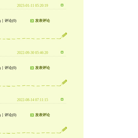
2023-01-11 05:20:19
评论(0)
发表评论
)
2022-09-30 05:46:20
评论(0)
发表评论
)
2022-08-14 07:11:15
评论(0)
发表评论
)