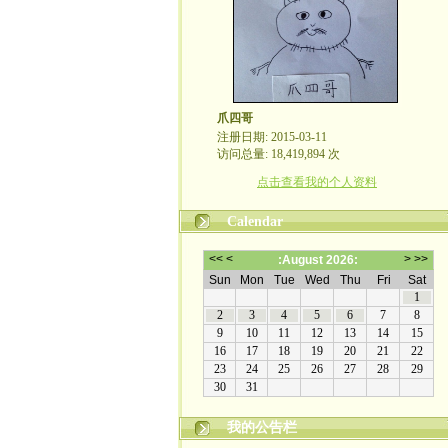
爪四哥
注册日期: 2015-03-11
访问总量: 18,419,894 次
点击查看我的个人资料
Calendar
我的公告栏