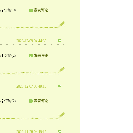
评论(0)
发表评论
)
2023-12-09 04:44:30
评论(2)
发表评论
)
2023-12-07 05:49:10
评论(2)
发表评论
)
2023-11-28 04:49:12