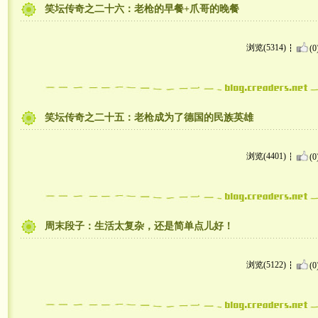
笑坛传奇之二十六：老枪的早餐+爪哥的晚餐
浏览(5314)
(0
笑坛传奇之二十五：老枪成为了德国的民族英雄
浏览(4401)
(0
周末段子：生活太复杂，还是简单点儿好！
浏览(5122)
(0