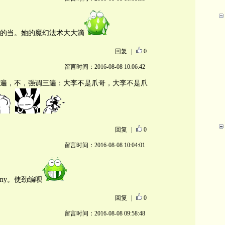
的当。她的魔幻法术大大滴
回复
|
0
留言时间：2016-08-08 10:06:42
遍，不，强调三遍：大李不是爪哥，大李不是爪
回复
|
0
留言时间：2016-08-08 10:04:01
my。使劲编呗
回复
|
0
留言时间：2016-08-08 09:58:48