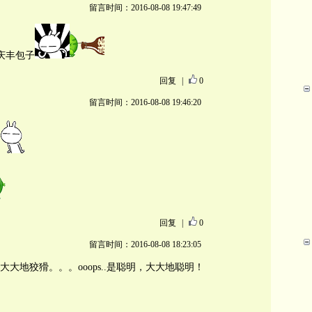
留言时间：2016-08-08 19:47:49
庆丰包子
回复
|
0
留言时间：2016-08-08 19:46:20
回复
|
0
留言时间：2016-08-08 18:23:05
大地狡猾。。。ooops..是聪明，大大地聪明！