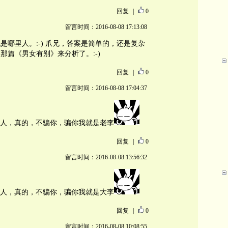
回复
|
0
留言时间：2016-08-08 17:13:08
哪里人。:-) 爪兄，答案是简单的，还是复杂
那篇《男女有别》来分析了。:-)
回复
|
0
留言时间：2016-08-08 17:04:37
人，真的，不骗你，骗你我就是老李
回复
|
0
留言时间：2016-08-08 13:56:32
人，真的，不骗你，骗你我就是大李
回复
|
0
留言时间：2016-08-08 10:08:55