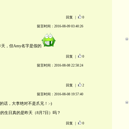
回复
|
0
留言时间：2016-08-09 03:40:26
昨天，但Amy名字是假的
回复
|
0
留言时间：2016-08-08 22:58:24
回复
|
2
留言时间：2016-08-08 19:57:40
的话，大李绝对不是爪兄！:-)
y的生日真的是昨天（8月7日）吗？
回复
|
0