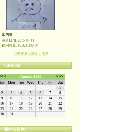
爪四哥
注册日期: 2015-03-11
访问总量: 18,421,240 次
点击查看我的个人资料
Calendar
我的公告栏