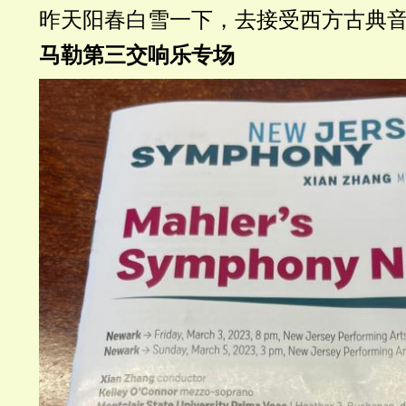
昨天阳春白雪一下，去接受西方古典
马勒第三交响乐专场