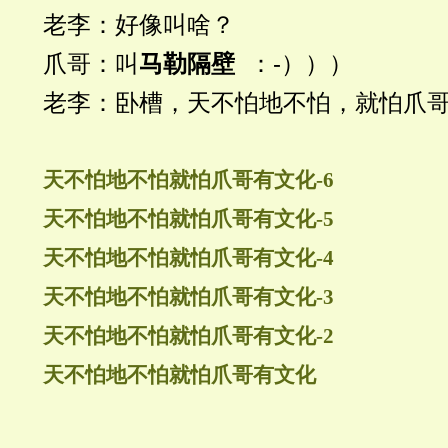
老李：好像叫啥？
爪哥：叫
马勒隔壁
：-）））
老李：卧槽，天不怕地不怕，就怕爪
天不怕地不怕就怕爪哥有文化-6
天不怕地不怕就怕爪哥有文化-5
天不怕地不怕就怕爪哥有文化-4
天不怕地不怕就怕爪哥有文化-3
天不怕地不怕就怕爪哥有文化-2
天不怕地不怕就怕爪哥有文化