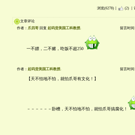
浏览(6278)
(2)
文章评论
作者：
爪四哥
回复
起码货美国工科教授.
留言时间：20
一不嫖，二不赌，吃饭不超250
作者：
起码货美国工科教授.
留言时间：20
【天不怕地不怕，就怕爪哥有文化！】
－－－－－－卧槽，天不怕地不怕，就怕爪哥搞腐化！