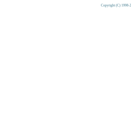
Copyright (C) 1998-2