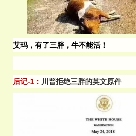
艾玛，有了三胖，牛不能活！
后记-1：
川普拒绝三胖的英文原件