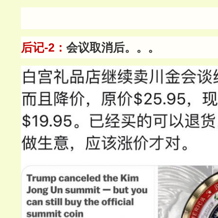
后记-2：
会议取消后。。。