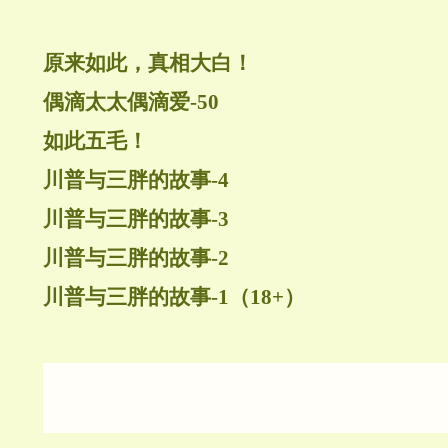
原来如此，真相大白！
偶滴太太偶滴爱-50
如此五毛！
川普与三胖的故事-4
川普与三胖的故事-3
川普与三胖的故事-2
川普与三胖的故事-1（18+）