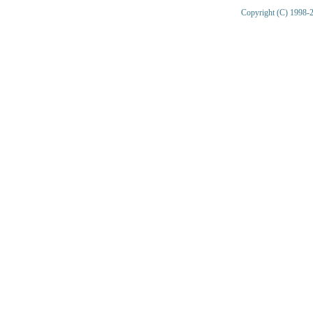
Copyright (C) 1998-2