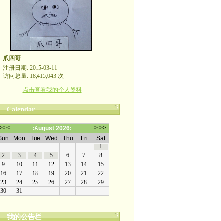
爪四哥
注册日期: 2015-03-11
访问总量: 18,415,043 次
点击查看我的个人资料
Calendar
我的公告栏