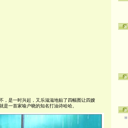
不，是一时兴起，又乐滋滋地贴了四幅图让四嫂
就是一首家喻户晓的知名打油诗哈哈。