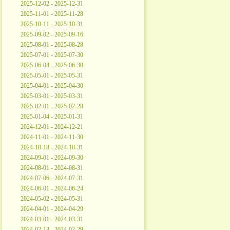
2025-12-02 - 2025-12-31
2025-11-01 - 2025-11-28
2025-10-11 - 2025-10-31
2025-09-02 - 2025-09-16
2025-08-01 - 2025-08-28
2025-07-01 - 2025-07-30
2025-06-04 - 2025-06-30
2025-05-01 - 2025-05-31
2025-04-01 - 2025-04-30
2025-03-01 - 2025-03-31
2025-02-01 - 2025-02-28
2025-01-04 - 2025-01-31
2024-12-01 - 2024-12-21
2024-11-01 - 2024-11-30
2024-10-18 - 2024-10-31
2024-09-01 - 2024-09-30
2024-08-01 - 2024-08-31
2024-07-06 - 2024-07-31
2024-06-01 - 2024-06-24
2024-05-02 - 2024-05-31
2024-04-01 - 2024-04-29
2024-03-01 - 2024-03-31
2024-02-13 - 2024-02-29