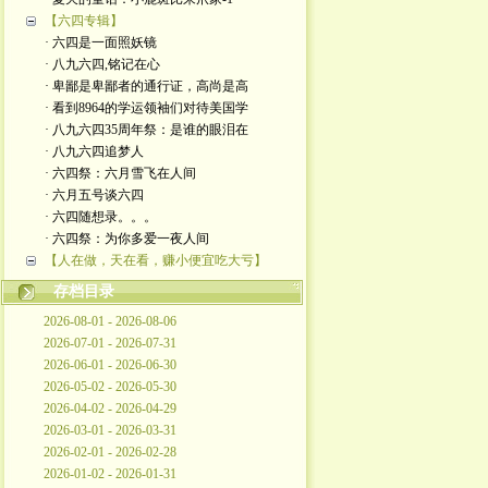
【六四专辑】
· 六四是一面照妖镜
· 八九六四,铭记在心
· 卑鄙是卑鄙者的通行证，高尚是高
· 看到8964的学运领袖们对待美国学
· 八九六四35周年祭：是谁的眼泪在
· 八九六四追梦人
· 六四祭：六月雪飞在人间
· 六月五号谈六四
· 六四随想录。。。
· 六四祭：为你多爱一夜人间
【人在做，天在看，赚小便宜吃大亏】
存档目录
2026-08-01 - 2026-08-06
2026-07-01 - 2026-07-31
2026-06-01 - 2026-06-30
2026-05-02 - 2026-05-30
2026-04-02 - 2026-04-29
2026-03-01 - 2026-03-31
2026-02-01 - 2026-02-28
2026-01-02 - 2026-01-31