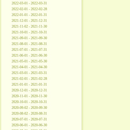
2022-03-01 - 2022-03-31
2022-02-01 - 2022-02-28
2022-01-01 - 2022-01-31
2021-12-01 - 2021-12-31
2021-11-02 - 2021-11-30
2021-10-01 - 2021-10-31
2021-09-01 - 2021-09-30
2021-08-01 - 2021-08-31
2021-07-01 - 2021-07-31
2021-06-01 - 2021-06-30
2021-05-01 - 2021-05-30
2021-04-01 - 2021-04-30
2021-03-01 - 2021-03-31
2021-02-01 - 2021-02-28
2021-01-01 - 2021-01-31
2020-12-01 - 2020-12-31
2020-11-01 - 2020-11-30
2020-10-01 - 2020-10-31
2020-09-02 - 2020-09-30
2020-08-02 - 2020-08-31
2020-07-01 - 2020-07-31
2020-06-01 - 2020-06-30