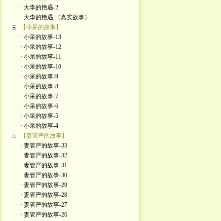
· 大李的艳遇-2
· 大李的艳遇 （真实故事）
【小呆的故事】
· 小呆的故事-13
· 小呆的故事-12
· 小呆的故事-11
· 小呆的故事-10
· 小呆的故事-9
· 小呆的故事-8
· 小呆的故事-7
· 小呆的故事-6
· 小呆的故事-5
· 小呆的故事-4
【妻管严的故事】
· 妻管严的故事-33
· 妻管严的故事-32
· 妻管严的故事-31
· 妻管严的故事-30
· 妻管严的故事-29
· 妻管严的故事-28
· 妻管严的故事-27
· 妻管严的故事-26