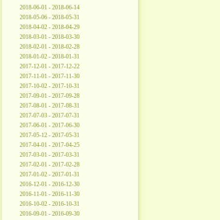
2018-06-01 - 2018-06-14
2018-05-06 - 2018-05-31
2018-04-02 - 2018-04-29
2018-03-01 - 2018-03-30
2018-02-01 - 2018-02-28
2018-01-02 - 2018-01-31
2017-12-01 - 2017-12-22
2017-11-01 - 2017-11-30
2017-10-02 - 2017-10-31
2017-09-01 - 2017-09-28
2017-08-01 - 2017-08-31
2017-07-03 - 2017-07-31
2017-06-01 - 2017-06-30
2017-05-12 - 2017-05-31
2017-04-01 - 2017-04-25
2017-03-01 - 2017-03-31
2017-02-01 - 2017-02-28
2017-01-02 - 2017-01-31
2016-12-01 - 2016-12-30
2016-11-01 - 2016-11-30
2016-10-02 - 2016-10-31
2016-09-01 - 2016-09-30