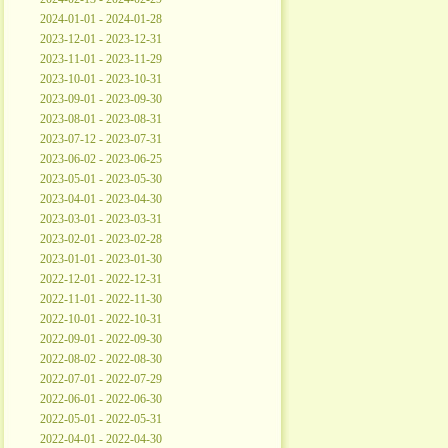
2024-01-01 - 2024-01-28
2023-12-01 - 2023-12-31
2023-11-01 - 2023-11-29
2023-10-01 - 2023-10-31
2023-09-01 - 2023-09-30
2023-08-01 - 2023-08-31
2023-07-12 - 2023-07-31
2023-06-02 - 2023-06-25
2023-05-01 - 2023-05-30
2023-04-01 - 2023-04-30
2023-03-01 - 2023-03-31
2023-02-01 - 2023-02-28
2023-01-01 - 2023-01-30
2022-12-01 - 2022-12-31
2022-11-01 - 2022-11-30
2022-10-01 - 2022-10-31
2022-09-01 - 2022-09-30
2022-08-02 - 2022-08-30
2022-07-01 - 2022-07-29
2022-06-01 - 2022-06-30
2022-05-01 - 2022-05-31
2022-04-01 - 2022-04-30