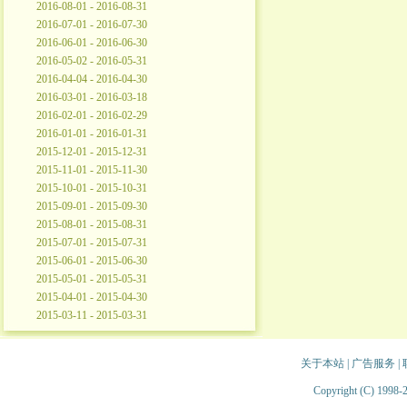
2016-08-01 - 2016-08-31
2016-07-01 - 2016-07-30
2016-06-01 - 2016-06-30
2016-05-02 - 2016-05-31
2016-04-04 - 2016-04-30
2016-03-01 - 2016-03-18
2016-02-01 - 2016-02-29
2016-01-01 - 2016-01-31
2015-12-01 - 2015-12-31
2015-11-01 - 2015-11-30
2015-10-01 - 2015-10-31
2015-09-01 - 2015-09-30
2015-08-01 - 2015-08-31
2015-07-01 - 2015-07-31
2015-06-01 - 2015-06-30
2015-05-01 - 2015-05-31
2015-04-01 - 2015-04-30
2015-03-11 - 2015-03-31
关于本站
|
广告服务
|
Copyright (C) 1998-2