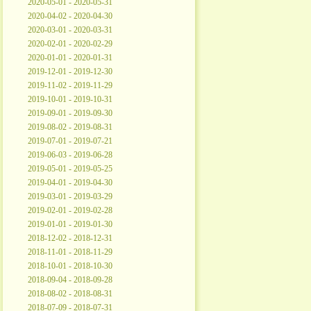
2020-05-01 - 2020-05-31
2020-04-02 - 2020-04-30
2020-03-01 - 2020-03-31
2020-02-01 - 2020-02-29
2020-01-01 - 2020-01-31
2019-12-01 - 2019-12-30
2019-11-02 - 2019-11-29
2019-10-01 - 2019-10-31
2019-09-01 - 2019-09-30
2019-08-02 - 2019-08-31
2019-07-01 - 2019-07-21
2019-06-03 - 2019-06-28
2019-05-01 - 2019-05-25
2019-04-01 - 2019-04-30
2019-03-01 - 2019-03-29
2019-02-01 - 2019-02-28
2019-01-01 - 2019-01-30
2018-12-02 - 2018-12-31
2018-11-01 - 2018-11-29
2018-10-01 - 2018-10-30
2018-09-04 - 2018-09-28
2018-08-02 - 2018-08-31
2018-07-09 - 2018-07-31