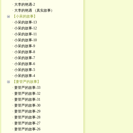
· 大李的艳遇-2
· 大李的艳遇 （真实故事）
【小呆的故事】
· 小呆的故事-13
· 小呆的故事-12
· 小呆的故事-11
· 小呆的故事-10
· 小呆的故事-9
· 小呆的故事-8
· 小呆的故事-7
· 小呆的故事-6
· 小呆的故事-5
· 小呆的故事-4
【妻管严的故事】
· 妻管严的故事-33
· 妻管严的故事-32
· 妻管严的故事-31
· 妻管严的故事-30
· 妻管严的故事-29
· 妻管严的故事-28
· 妻管严的故事-27
· 妻管严的故事-26