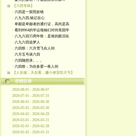
【六四专辑】
· 六四是一面照妖镜
· 八九六四,铭记在心
· 卑鄙是卑鄙者的通行证，高尚是高
· 看到8964的学运领袖们对待美国学
· 八九六四35周年祭：是谁的眼泪在
· 八九六四追梦人
· 六四祭：六月雪飞在人间
· 六月五号谈六四
· 六四随想录。。。
· 六四祭：为你多爱一夜人间
【人在做，天在看，赚小便宜吃大亏】
存档目录
2026-08-01 - 2026-08-07
2026-07-01 - 2026-07-31
2026-06-01 - 2026-06-30
2026-05-02 - 2026-05-30
2026-04-02 - 2026-04-29
2026-03-01 - 2026-03-31
2026-02-01 - 2026-02-28
2026-01-02 - 2026-01-31