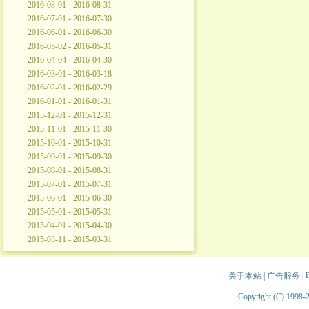
2016-08-01 - 2016-08-31
2016-07-01 - 2016-07-30
2016-06-01 - 2016-06-30
2016-05-02 - 2016-05-31
2016-04-04 - 2016-04-30
2016-03-01 - 2016-03-18
2016-02-01 - 2016-02-29
2016-01-01 - 2016-01-31
2015-12-01 - 2015-12-31
2015-11-01 - 2015-11-30
2015-10-01 - 2015-10-31
2015-09-01 - 2015-09-30
2015-08-01 - 2015-08-31
2015-07-01 - 2015-07-31
2015-06-01 - 2015-06-30
2015-05-01 - 2015-05-31
2015-04-01 - 2015-04-30
2015-03-11 - 2015-03-31
关于本站
|
广告服务
|
Copyright (C) 1998-2