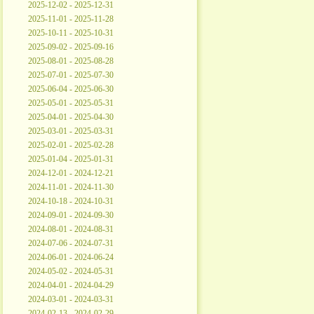
2025-12-02 - 2025-12-31
2025-11-01 - 2025-11-28
2025-10-11 - 2025-10-31
2025-09-02 - 2025-09-16
2025-08-01 - 2025-08-28
2025-07-01 - 2025-07-30
2025-06-04 - 2025-06-30
2025-05-01 - 2025-05-31
2025-04-01 - 2025-04-30
2025-03-01 - 2025-03-31
2025-02-01 - 2025-02-28
2025-01-04 - 2025-01-31
2024-12-01 - 2024-12-21
2024-11-01 - 2024-11-30
2024-10-18 - 2024-10-31
2024-09-01 - 2024-09-30
2024-08-01 - 2024-08-31
2024-07-06 - 2024-07-31
2024-06-01 - 2024-06-24
2024-05-02 - 2024-05-31
2024-04-01 - 2024-04-29
2024-03-01 - 2024-03-31
2024-02-13 - 2024-02-29