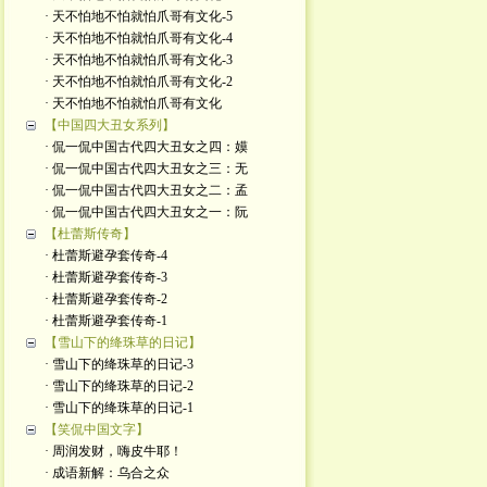
· 天不怕地不怕就怕爪哥有文化-5
· 天不怕地不怕就怕爪哥有文化-4
· 天不怕地不怕就怕爪哥有文化-3
· 天不怕地不怕就怕爪哥有文化-2
· 天不怕地不怕就怕爪哥有文化
【中国四大丑女系列】
· 侃一侃中国古代四大丑女之四：嫫
· 侃一侃中国古代四大丑女之三：无
· 侃一侃中国古代四大丑女之二：孟
· 侃一侃中国古代四大丑女之一：阮
【杜蕾斯传奇】
· 杜蕾斯避孕套传奇-4
· 杜蕾斯避孕套传奇-3
· 杜蕾斯避孕套传奇-2
· 杜蕾斯避孕套传奇-1
【雪山下的绛珠草的日记】
· 雪山下的绛珠草的日记-3
· 雪山下的绛珠草的日记-2
· 雪山下的绛珠草的日记-1
【笑侃中国文字】
· 周润发财，嗨皮牛耶！
· 成语新解：乌合之众