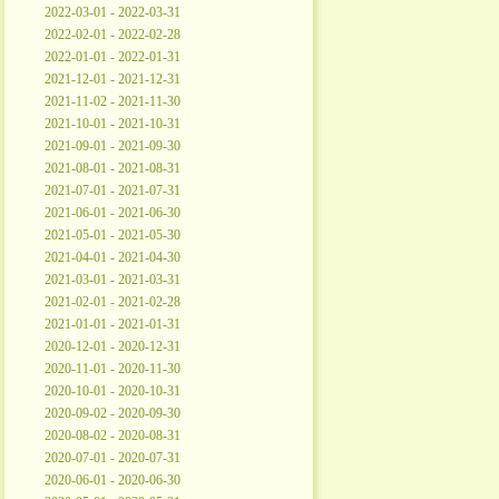
2022-03-01 - 2022-03-31
2022-02-01 - 2022-02-28
2022-01-01 - 2022-01-31
2021-12-01 - 2021-12-31
2021-11-02 - 2021-11-30
2021-10-01 - 2021-10-31
2021-09-01 - 2021-09-30
2021-08-01 - 2021-08-31
2021-07-01 - 2021-07-31
2021-06-01 - 2021-06-30
2021-05-01 - 2021-05-30
2021-04-01 - 2021-04-30
2021-03-01 - 2021-03-31
2021-02-01 - 2021-02-28
2021-01-01 - 2021-01-31
2020-12-01 - 2020-12-31
2020-11-01 - 2020-11-30
2020-10-01 - 2020-10-31
2020-09-02 - 2020-09-30
2020-08-02 - 2020-08-31
2020-07-01 - 2020-07-31
2020-06-01 - 2020-06-30