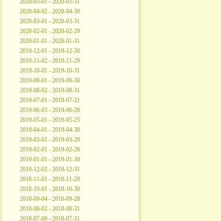
2020-05-01 - 2020-05-31
2020-04-02 - 2020-04-30
2020-03-01 - 2020-03-31
2020-02-01 - 2020-02-29
2020-01-01 - 2020-01-31
2019-12-01 - 2019-12-30
2019-11-02 - 2019-11-29
2019-10-01 - 2019-10-31
2019-09-01 - 2019-09-30
2019-08-02 - 2019-08-31
2019-07-01 - 2019-07-21
2019-06-03 - 2019-06-28
2019-05-01 - 2019-05-25
2019-04-01 - 2019-04-30
2019-03-01 - 2019-03-29
2019-02-01 - 2019-02-28
2019-01-01 - 2019-01-30
2018-12-02 - 2018-12-31
2018-11-01 - 2018-11-29
2018-10-01 - 2018-10-30
2018-09-04 - 2018-09-28
2018-08-02 - 2018-08-31
2018-07-09 - 2018-07-31