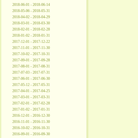
2018-06-01 - 2018-06-14
2018-05-06 - 2018-05-31
2018-04-02 - 2018-04-29
2018-03-01 - 2018-03-30
2018-02-01 - 2018-02-28
2018-01-02 - 2018-01-31
2017-12-01 - 2017-12-22
2017-11-01 - 2017-11-30
2017-10-02 - 2017-10-31
2017-09-01 - 2017-09-28
2017-08-01 - 2017-08-31
2017-07-03 - 2017-07-31
2017-06-01 - 2017-06-30
2017-05-12 - 2017-05-31
2017-04-01 - 2017-04-25
2017-03-01 - 2017-03-31
2017-02-01 - 2017-02-28
2017-01-02 - 2017-01-31
2016-12-01 - 2016-12-30
2016-11-01 - 2016-11-30
2016-10-02 - 2016-10-31
2016-09-01 - 2016-09-30