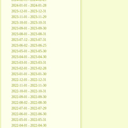
2024-01-01 - 2024-01-28
2023-12-01 - 2023-12-31
2023-11-01 - 2023-11-29
2023-10-01 - 2023-10-31
2023-09-01 - 2023-09-30
2023-08-01 - 2023-08-31
2023-07-12 - 2023-07-31
2023-06-02 - 2023-06-25
2023-05-01 - 2023-05-30
2023-04-01 - 2023-04-30
2023-03-01 - 2023-03-31
2023-02-01 - 2023-02-28
2023-01-01 - 2023-01-30
2022-12-01 - 2022-12-31
2022-11-01 - 2022-11-30
2022-10-01 - 2022-10-31
2022-09-01 - 2022-09-30
2022-08-02 - 2022-08-30
2022-07-01 - 2022-07-29
2022-06-01 - 2022-06-30
2022-05-01 - 2022-05-31
2022-04-01 - 2022-04-30