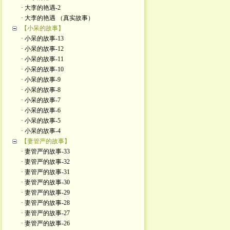
· 大李的艳遇-2
· 大李的艳遇 （真实故事）
【小呆的故事】
· 小呆的故事-13
· 小呆的故事-12
· 小呆的故事-11
· 小呆的故事-10
· 小呆的故事-9
· 小呆的故事-8
· 小呆的故事-7
· 小呆的故事-6
· 小呆的故事-5
· 小呆的故事-4
【妻管严的故事】
· 妻管严的故事-33
· 妻管严的故事-32
· 妻管严的故事-31
· 妻管严的故事-30
· 妻管严的故事-29
· 妻管严的故事-28
· 妻管严的故事-27
· 妻管严的故事-26