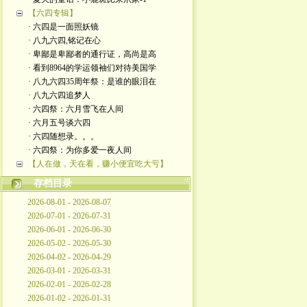
【六四专辑】
· 六四是一面照妖镜
· 八九六四,铭记在心
· 卑鄙是卑鄙者的通行证，高尚是高
· 看到8964的学运领袖们对待美国学
· 八九六四35周年祭：是谁的眼泪在
· 八九六四追梦人
· 六四祭：六月雪飞在人间
· 六月五号谈六四
· 六四随想录。。。
· 六四祭：为你多爱一夜人间
【人在做，天在看，赚小便宜吃大亏】
存档目录
2026-08-01 - 2026-08-07
2026-07-01 - 2026-07-31
2026-06-01 - 2026-06-30
2026-05-02 - 2026-05-30
2026-04-02 - 2026-04-29
2026-03-01 - 2026-03-31
2026-02-01 - 2026-02-28
2026-01-02 - 2026-01-31