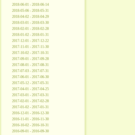
2018-06-01 - 2018-06-14
2018-05-06 - 2018-05-31
2018-04-02 - 2018-04-29
2018-03-01 - 2018-03-30
2018-02-01 - 2018-02-28
2018-01-02 - 2018-01-31
2017-12-01 - 2017-12-22
2017-11-01 - 2017-11-30
2017-10-02 - 2017-10-31
2017-09-01 - 2017-09-28
2017-08-01 - 2017-08-31
2017-07-03 - 2017-07-31
2017-06-01 - 2017-06-30
2017-05-12 - 2017-05-31
2017-04-01 - 2017-04-25
2017-03-01 - 2017-03-31
2017-02-01 - 2017-02-28
2017-01-02 - 2017-01-31
2016-12-01 - 2016-12-30
2016-11-01 - 2016-11-30
2016-10-02 - 2016-10-31
2016-09-01 - 2016-09-30