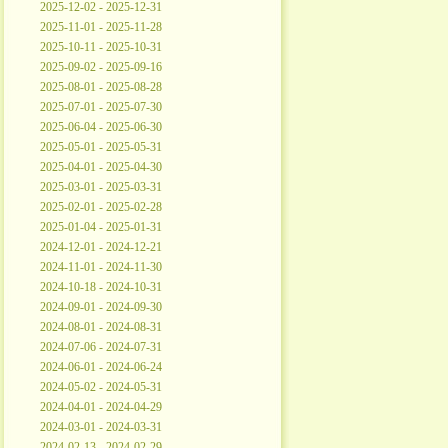
2025-12-02 - 2025-12-31
2025-11-01 - 2025-11-28
2025-10-11 - 2025-10-31
2025-09-02 - 2025-09-16
2025-08-01 - 2025-08-28
2025-07-01 - 2025-07-30
2025-06-04 - 2025-06-30
2025-05-01 - 2025-05-31
2025-04-01 - 2025-04-30
2025-03-01 - 2025-03-31
2025-02-01 - 2025-02-28
2025-01-04 - 2025-01-31
2024-12-01 - 2024-12-21
2024-11-01 - 2024-11-30
2024-10-18 - 2024-10-31
2024-09-01 - 2024-09-30
2024-08-01 - 2024-08-31
2024-07-06 - 2024-07-31
2024-06-01 - 2024-06-24
2024-05-02 - 2024-05-31
2024-04-01 - 2024-04-29
2024-03-01 - 2024-03-31
2024-02-13 - 2024-02-29