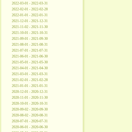
2022-03-01 - 2022-03-31
2022-02-01 - 2022-02-28
2022-01-01 - 2022-01-31
2021-12-01 - 2021-12-31
2021-11-02 - 2021-11-30
2021-10-01 - 2021-10-31
2021-09-01 - 2021-09-30
2021-08-01 - 2021-08-31
2021-07-01 - 2021-07-31
2021-06-01 - 2021-06-30
2021-05-01 - 2021-05-30
2021-04-01 - 2021-04-30
2021-03-01 - 2021-03-31
2021-02-01 - 2021-02-28
2021-01-01 - 2021-01-31
2020-12-01 - 2020-12-31
2020-11-01 - 2020-11-30
2020-10-01 - 2020-10-31
2020-09-02 - 2020-09-30
2020-08-02 - 2020-08-31
2020-07-01 - 2020-07-31
2020-06-01 - 2020-06-30