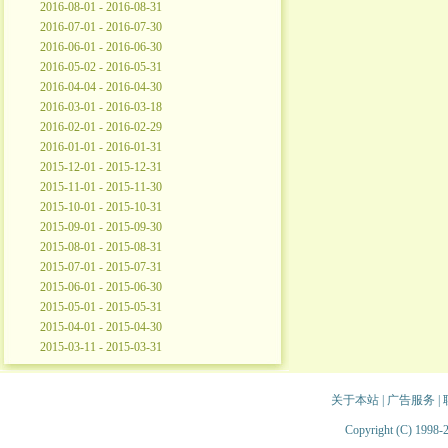
2016-08-01 - 2016-08-31
2016-07-01 - 2016-07-30
2016-06-01 - 2016-06-30
2016-05-02 - 2016-05-31
2016-04-04 - 2016-04-30
2016-03-01 - 2016-03-18
2016-02-01 - 2016-02-29
2016-01-01 - 2016-01-31
2015-12-01 - 2015-12-31
2015-11-01 - 2015-11-30
2015-10-01 - 2015-10-31
2015-09-01 - 2015-09-30
2015-08-01 - 2015-08-31
2015-07-01 - 2015-07-31
2015-06-01 - 2015-06-30
2015-05-01 - 2015-05-31
2015-04-01 - 2015-04-30
2015-03-11 - 2015-03-31
关于本站
|
广告服务
|
Copyright (C) 1998-2