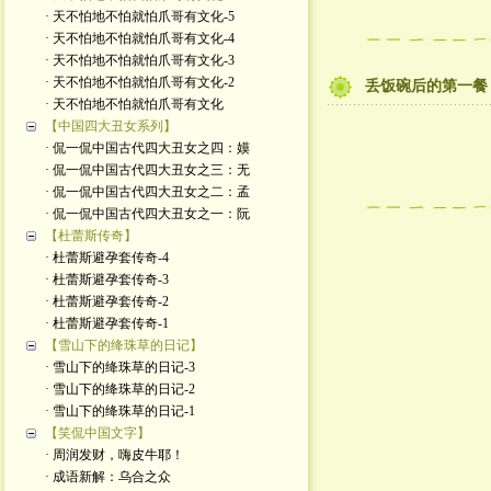
· 天不怕地不怕就怕爪哥有文化-5
· 天不怕地不怕就怕爪哥有文化-4
· 天不怕地不怕就怕爪哥有文化-3
· 天不怕地不怕就怕爪哥有文化-2
丢饭碗后的第一餐
· 天不怕地不怕就怕爪哥有文化
【中国四大丑女系列】
· 侃一侃中国古代四大丑女之四：嫫
· 侃一侃中国古代四大丑女之三：无
· 侃一侃中国古代四大丑女之二：孟
· 侃一侃中国古代四大丑女之一：阮
【杜蕾斯传奇】
· 杜蕾斯避孕套传奇-4
· 杜蕾斯避孕套传奇-3
· 杜蕾斯避孕套传奇-2
· 杜蕾斯避孕套传奇-1
【雪山下的绛珠草的日记】
· 雪山下的绛珠草的日记-3
· 雪山下的绛珠草的日记-2
· 雪山下的绛珠草的日记-1
【笑侃中国文字】
· 周润发财，嗨皮牛耶！
· 成语新解：乌合之众