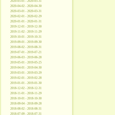
2020-05-01 - 2020-05-31
2020-04-02 - 2020-04-30
2020-03-01 - 2020-03-31
2020-02-01 - 2020-02-29
2020-01-01 - 2020-01-31
2019-12-01 - 2019-12-30
2019-11-02 - 2019-11-29
2019-10-01 - 2019-10-31
2019-09-01 - 2019-09-30
2019-08-02 - 2019-08-31
2019-07-01 - 2019-07-21
2019-06-03 - 2019-06-28
2019-05-01 - 2019-05-25
2019-04-01 - 2019-04-30
2019-03-01 - 2019-03-29
2019-02-01 - 2019-02-28
2019-01-01 - 2019-01-30
2018-12-02 - 2018-12-31
2018-11-01 - 2018-11-29
2018-10-01 - 2018-10-30
2018-09-04 - 2018-09-28
2018-08-02 - 2018-08-31
2018-07-09 - 2018-07-31