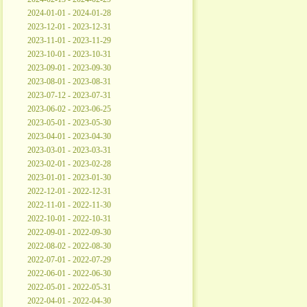
2024-01-01 - 2024-01-28
2023-12-01 - 2023-12-31
2023-11-01 - 2023-11-29
2023-10-01 - 2023-10-31
2023-09-01 - 2023-09-30
2023-08-01 - 2023-08-31
2023-07-12 - 2023-07-31
2023-06-02 - 2023-06-25
2023-05-01 - 2023-05-30
2023-04-01 - 2023-04-30
2023-03-01 - 2023-03-31
2023-02-01 - 2023-02-28
2023-01-01 - 2023-01-30
2022-12-01 - 2022-12-31
2022-11-01 - 2022-11-30
2022-10-01 - 2022-10-31
2022-09-01 - 2022-09-30
2022-08-02 - 2022-08-30
2022-07-01 - 2022-07-29
2022-06-01 - 2022-06-30
2022-05-01 - 2022-05-31
2022-04-01 - 2022-04-30