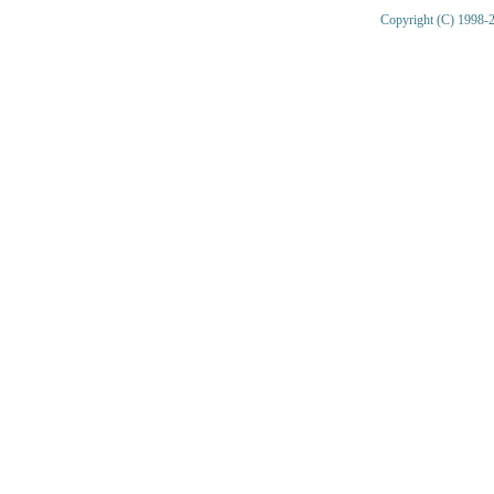
Copyright (C) 1998-2