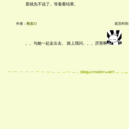
那就先不说了。等着看结果。
作者：
秋念11
留言时间：20
。。与她一起走出去。 路上我问。。。厉害啊