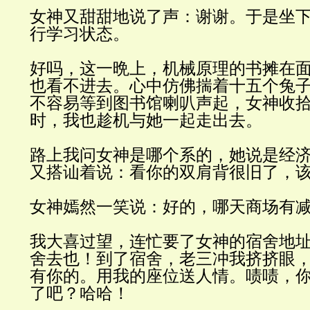
女神又甜甜地说了声：谢谢。于是坐
行学习状态。
好吗，这一晩上，机械原理的书摊在
也看不进去。心中仿佛揣着十五个兔
不容易等到图书馆喇叭声起，女神收
时，我也趁机与她一起走出去。
路上我问女神是哪个系的，她说是经
又搭讪着说：看你的双肩背很旧了，
女神嫣然一笑说：好的，哪天商场有
我大喜过望，连忙要了女神的宿舍地
舍去也！到了宿舍，老三冲我挤挤眼
有你的。用我的座位送人情。啧啧，
了吧？哈哈！