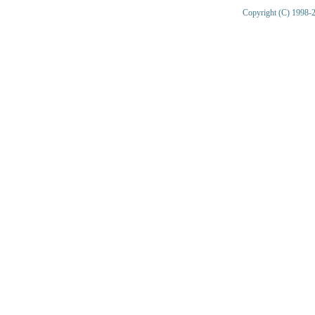
Copyright (C) 1998-2